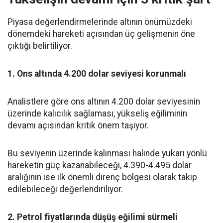
Piyasa değerlendirmelerinde altının önümüzdeki
dönemdeki hareketi açısından üç gelişmenin öne
çıktığı belirtiliyor.
1. Ons altında 4.200 dolar seviyesi korunmalı
Analistlere göre ons altının 4.200 dolar seviyesinin
üzerinde kalıcılık sağlaması, yükseliş eğiliminin
devamı açısından kritik önem taşıyor.
Bu seviyenin üzerinde kalınması halinde yukarı yönlü
hareketin güç kazanabileceği, 4.390-4.495 dolar
aralığının ise ilk önemli direnç bölgesi olarak takip
edilebileceği değerlendiriliyor.
2. Petrol fiyatlarında düşüş eğilimi sürmeli