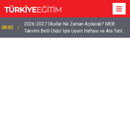
2026-2027 Okullar Ne Zaman Açılacak? MEB
08:03
Takvimi Belli Oldu! İşte Uyum Haftası ve Ara Tatil
Tarihleri