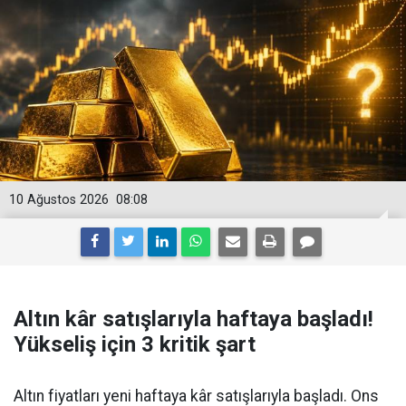
10 Ağustos 2026
08:08
Altın kâr satışlarıyla haftaya başladı!
Yükseliş için 3 kritik şart
Altın fiyatları yeni haftaya kâr satışlarıyla başladı. Ons