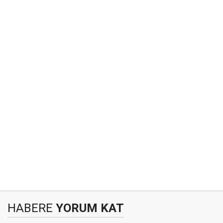
HABERE
YORUM KAT