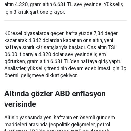
altın 4.320, gram altın 6.631 TL seviyesinde. Yükseliş
için 3 kritik şart öne çıkıyor.
Küresel piyasalarda geçen hafta yüzde 7,34 değer
kazanarak 4.342 dolardan kapanan ons altın, yeni
haftaya sınırlı kâr satışlarıyla başladı. Ons altın TSİ
06.00 itibarıyla 4.320 dolar seviyesinde işlem
görürken, gram altın 6.631 TL'den haftaya giriş yaptı.
Analistler, yükseliş trendinin devam edebilmesi için üç
önemli gelişmeye dikkat çekiyor.
Altında gözler ABD enflasyon
verisinde
Altın piyasasında yeni haftanın en önemli gündem
maddeleri arasında jeopolitik gelişmeler, petrol