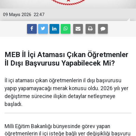
09 Mayıs 2026
22:47
MEB İl İçi Ataması Çıkan Öğretmenler
İl Dışı Başvurusu Yapabilecek Mi?
İl içi ataması çıkan öğretmenlerin il dışı başvurusu
yapıp yapamayacağı merak konusu oldu. 2026 yılı yer
değiştirme sürecine ilişkin detaylar netleşmeye
başladı.
Milli Eğitim Bakanlığı bünyesinde görev yapan
öğretmenlerin il içi isteğe bağlı yer değişikliği başvuru