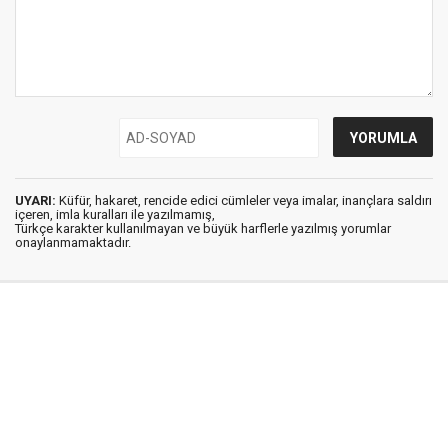
UYARI:
Küfür, hakaret, rencide edici cümleler veya imalar, inançlara saldırı
içeren, imla kuralları ile yazılmamış,
Türkçe karakter kullanılmayan ve büyük harflerle yazılmış yorumlar
onaylanmamaktadır.