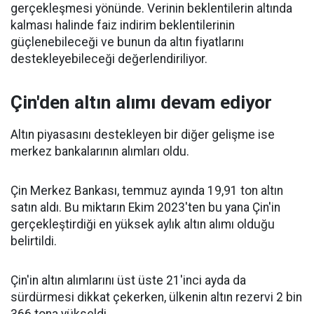
gerçekleşmesi yönünde. Verinin beklentilerin altında
kalması halinde faiz indirim beklentilerinin
güçlenebileceği ve bunun da altın fiyatlarını
destekleyebileceği değerlendiriliyor.
Çin'den altın alımı devam ediyor
Altın piyasasını destekleyen bir diğer gelişme ise
merkez bankalarının alımları oldu.
Çin Merkez Bankası, temmuz ayında 19,91 ton altın
satın aldı. Bu miktarın Ekim 2023'ten bu yana Çin'in
gerçekleştirdiği en yüksek aylık altın alımı olduğu
belirtildi.
Çin'in altın alımlarını üst üste 21'inci ayda da
sürdürmesi dikkat çekerken, ülkenin altın rezervi 2 bin