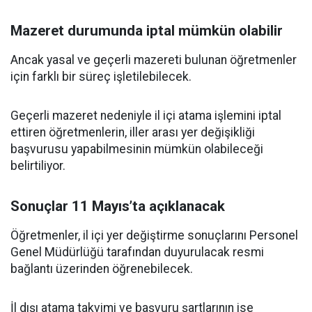
Mazeret durumunda iptal mümkün olabilir
Ancak yasal ve geçerli mazereti bulunan öğretmenler
için farklı bir süreç işletilebilecek.
Geçerli mazeret nedeniyle il içi atama işlemini iptal
ettiren öğretmenlerin, iller arası yer değişikliği
başvurusu yapabilmesinin mümkün olabileceği
belirtiliyor.
Sonuçlar 11 Mayıs’ta açıklanacak
Öğretmenler, il içi yer değiştirme sonuçlarını Personel
Genel Müdürlüğü tarafından duyurulacak resmi
bağlantı üzerinden öğrenebilecek.
İl dışı atama takvimi ve başvuru şartlarının ise