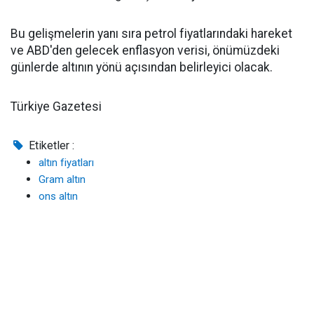
Bu gelişmelerin yanı sıra petrol fiyatlarındaki hareket
ve ABD'den gelecek enflasyon verisi, önümüzdeki
günlerde altının yönü açısından belirleyici olacak.
Türkiye Gazetesi
Etiketler :
altın fiyatları
Gram altın
ons altın