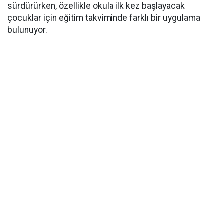
sürdürürken, özellikle okula ilk kez başlayacak
çocuklar için eğitim takviminde farklı bir uygulama
bulunuyor.