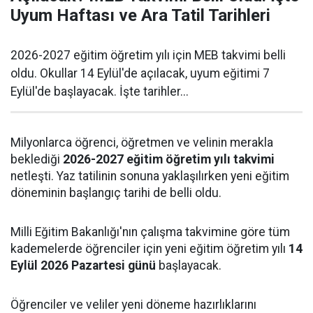
Uyum Haftası ve Ara Tatil Tarihleri
2026-2027 eğitim öğretim yılı için MEB takvimi belli
oldu. Okullar 14 Eylül'de açılacak, uyum eğitimi 7
Eylül'de başlayacak. İşte tarihler...
Milyonlarca öğrenci, öğretmen ve velinin merakla
beklediği
2026-2027 eğitim öğretim yılı takvimi
netleşti. Yaz tatilinin sonuna yaklaşılırken yeni eğitim
döneminin başlangıç tarihi de belli oldu.
Milli Eğitim Bakanlığı'nın çalışma takvimine göre tüm
kademelerde öğrenciler için yeni eğitim öğretim yılı
14
Eylül 2026 Pazartesi günü
başlayacak.
Öğrenciler ve veliler yeni döneme hazırlıklarını