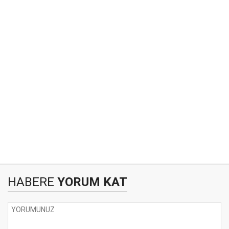
HABERE
YORUM KAT