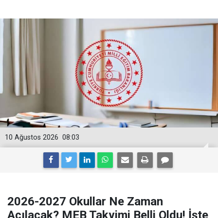
10 Ağustos 2026
08:03
2026-2027 Okullar Ne Zaman
Açılacak? MEB Takvimi Belli Oldu! İşte