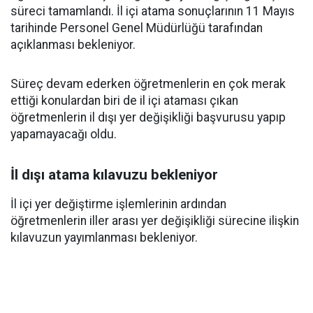
süreci tamamlandı. İl içi atama sonuçlarının 11 Mayıs
tarihinde Personel Genel Müdürlüğü tarafından
açıklanması bekleniyor.
Süreç devam ederken öğretmenlerin en çok merak
ettiği konulardan biri de il içi ataması çıkan
öğretmenlerin il dışı yer değişikliği başvurusu yapıp
yapamayacağı oldu.
İl dışı atama kılavuzu bekleniyor
İl içi yer değiştirme işlemlerinin ardından
öğretmenlerin iller arası yer değişikliği sürecine ilişkin
kılavuzun yayımlanması bekleniyor.