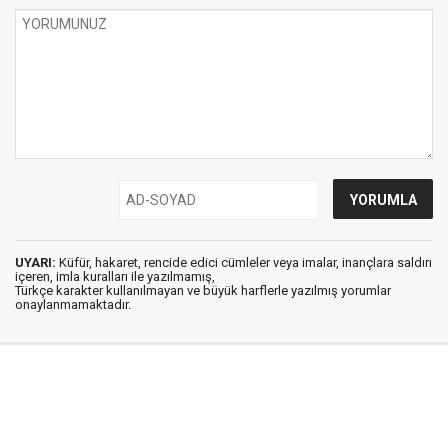
UYARI:
Küfür, hakaret, rencide edici cümleler veya imalar, inançlara saldırı
içeren, imla kuralları ile yazılmamış,
Türkçe karakter kullanılmayan ve büyük harflerle yazılmış yorumlar
onaylanmamaktadır.