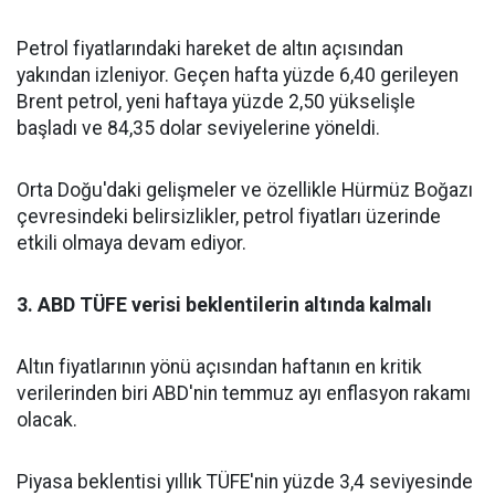
Petrol fiyatlarındaki hareket de altın açısından
yakından izleniyor. Geçen hafta yüzde 6,40 gerileyen
Brent petrol, yeni haftaya yüzde 2,50 yükselişle
başladı ve 84,35 dolar seviyelerine yöneldi.
Orta Doğu'daki gelişmeler ve özellikle Hürmüz Boğazı
çevresindeki belirsizlikler, petrol fiyatları üzerinde
etkili olmaya devam ediyor.
3. ABD TÜFE verisi beklentilerin altında kalmalı
Altın fiyatlarının yönü açısından haftanın en kritik
verilerinden biri ABD'nin temmuz ayı enflasyon rakamı
olacak.
Piyasa beklentisi yıllık TÜFE'nin yüzde 3,4 seviyesinde