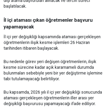
dışı atama başvuruları alınacak ve tercih süreci
başlatılacak.
İl içi ataması çıkan öğretmenler başvuru
yapamayacak
İl içi yer değişikliği kapsamında ataması gerçekleşen
öğretmenlerin ilişik kesme işlemleri 26 Haziran
tarihinden itibaren başlayacak.
Bu nedenle görev yeri değişen öğretmenlerin, ilişik
kesme sürecine kadar açık kararnameli durumda
bulunmaları sebebiyle yeni bir yer değiştirme işlemine
tabi tutulamayacağı belirtiliyor.
Bu kapsamda, 2026 yılı il içi yer değişikliği sonucunda
ataması gerçekleşen öğretmenlerin iller arası yer
değişikliği başvurusu yapamayacağı ifade ediliyor.