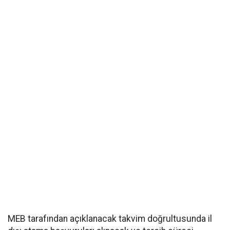
MEB tarafından açıklanacak takvim doğrultusunda il