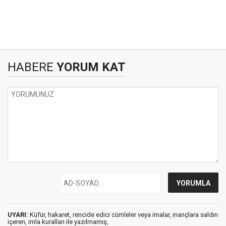
HABERE
YORUM KAT
UYARI:
Küfür, hakaret, rencide edici cümleler veya imalar, inançlara saldırı
içeren, imla kuralları ile yazılmamış,