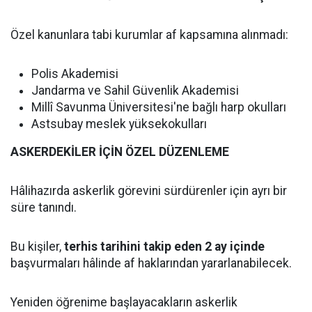
Özel kanunlara tabi kurumlar af kapsamına alınmadı:
Polis Akademisi
Jandarma ve Sahil Güvenlik Akademisi
Millî Savunma Üniversitesi'ne bağlı harp okulları
Astsubay meslek yüksekokulları
ASKERDEKİLER İÇİN ÖZEL DÜZENLEME
Hâlihazırda askerlik görevini sürdürenler için ayrı bir
süre tanındı.
Bu kişiler,
terhis tarihini takip eden 2 ay içinde
başvurmaları hâlinde af haklarından yararlanabilecek.
Yeniden öğrenime başlayacakların askerlik