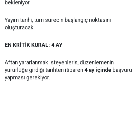
bekleniyor.
Yayım tarihi, tüm sürecin başlangıç noktasını
oluşturacak.
EN KRİTİK KURAL: 4 AY
Aftan yararlanmak isteyenlerin, düzenlemenin
yürürlüğe girdiği tarihten itibaren
4 ay içinde
başvuru
yapması gerekiyor.