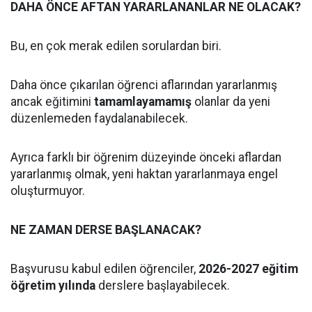
DAHA ÖNCE AFTAN YARARLANANLAR NE OLACAK?
Bu, en çok merak edilen sorulardan biri.
Daha önce çıkarılan öğrenci aflarından yararlanmış
ancak eğitimini
tamamlayamamış
olanlar da yeni
düzenlemeden faydalanabilecek.
Ayrıca farklı bir öğrenim düzeyinde önceki aflardan
yararlanmış olmak, yeni haktan yararlanmaya engel
oluşturmuyor.
NE ZAMAN DERSE BAŞLANACAK?
Başvurusu kabul edilen öğrenciler,
2026-2027 eğitim
öğretim yılında
derslere başlayabilecek.