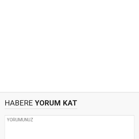
HABERE
YORUM KAT