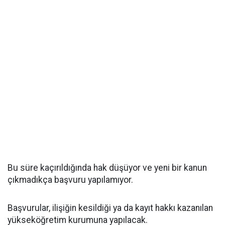
Bu süre kaçırıldığında hak düşüyor ve yeni bir kanun
çıkmadıkça başvuru yapılamıyor.
Başvurular, ilişiğin kesildiği ya da kayıt hakkı kazanılan
yükseköğretim kurumuna yapılacak.