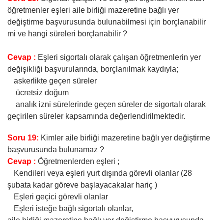
öğretmenler eşleri aile birliği mazeretine bağlı yer
değiştirme başvurusunda bulunabilmesi için borçlanabilir
mi ve hangi süreleri borçlanabilir ?
Cevap :
Eşleri sigortalı olarak çalışan öğretmenlerin yer
değişikliği başvurularında, borçlanılmak kaydıyla;
askerlikte geçen süreler
ücretsiz doğum
analık izni sürelerinde geçen süreler de sigortalı olarak
geçirilen süreler kapsamında değerlendirilmektedir.
Soru 19:
Kimler aile birliği mazeretine bağlı yer değiştirme
başvurusunda bulunamaz ?
Cevap :
Öğretmenlerden eşleri ;
Kendileri veya eşleri yurt dışında görevli olanlar (28
şubata kadar göreve başlayacakalar hariç )
Eşleri geçici görevli olanlar
Eşleri isteğe bağlı sigortalı olanlar,