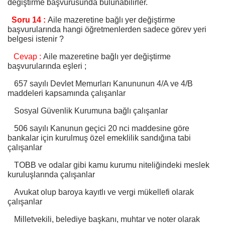
değiştirme başvurusunda bulunabilirler.
Soru 14 :
Aile mazeretine bağlı yer değiştirme
başvurularında hangi öğretmenlerden sadece görev yeri
belgesi istenir ?
Cevap :
Aile mazeretine bağlı yer değiştirme
başvurularında eşleri ;
657 sayılı Devlet Memurları Kanununun 4/A ve 4/B
maddeleri kapsamında çalışanlar
Sosyal Güvenlik Kurumuna bağlı çalışanlar
506 sayılı Kanunun geçici 20 nci maddesine göre
bankalar için kurulmuş özel emeklilik sandığına tabi
çalışanlar
TOBB ve odalar gibi kamu kurumu niteliğindeki meslek
kuruluşlarında çalışanlar
Avukat olup baroya kayıtlı ve vergi mükellefi olarak
çalışanlar
Milletvekili, belediye başkanı, muhtar ve noter olarak