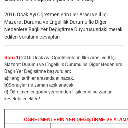
2016 Ocak Ayı Öğretmenlerin İller Arası ve İl İçi
Mazeret Durumu ve Engellilik Durumu İle Diğer
Nedenlere Bağlı Yer Değiştirme Duyurusundaki merak
edilen soruların cevapları
Soru 1)
2016 Ocak Ayı Öğretmenlerin İller Arası ve İl İçi
Mazeret Durumu ve Engellilik Durumu İle Diğer Nedenlere
Bağlı Yer Değiştirme başvuruları;
a)
Hangi tarihler arasında alınacak,
b)
Sonuçlar ne zaman açıklanacak,
c)
Öğretmenler görev yerlerinden İlişiklerini ne zaman
keselebilecekler?
ÖĞRETMENLERİN YER DEĞİŞTİRME VE ATAMA 