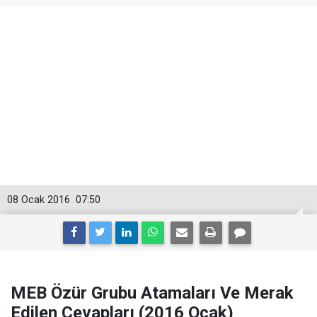
08 Ocak 2016
07:50
MEB Özür Grubu Atamaları Ve Merak
Edilen Cevapları (2016 Ocak)