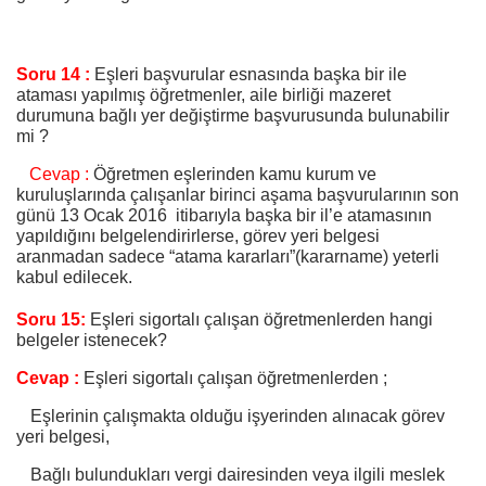
Soru 14 :
Eşleri başvurular esnasında başka bir ile
ataması yapılmış öğretmenler, aile birliği mazeret
durumuna bağlı yer değiştirme başvurusunda bulunabilir
mi ?
Cevap :
Öğretmen eşlerinden kamu kurum ve
kuruluşlarında çalışanlar birinci aşama başvurularının son
günü 13 Ocak 2016 itibarıyla başka bir il’e atamasının
yapıldığını belgelendirirlerse, görev yeri belgesi
aranmadan sadece “atama kararları”(kararname) yeterli
kabul edilecek.
Soru 15:
Eşleri sigortalı çalışan öğretmenlerden hangi
belgeler istenecek?
Cevap :
Eşleri sigortalı çalışan öğretmenlerden ;
Eşlerinin çalışmakta olduğu işyerinden alınacak görev
yeri belgesi,
Bağlı bulundukları vergi dairesinden veya ilgili meslek