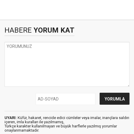
HABERE
YORUM KAT
UYARI:
Küfür, hakaret, rencide edici cümleler veya imalar, inançlara saldırı
içeren, imla kuralları ile yazılmamış,
Türkçe karakter kullanılmayan ve büyük harflerle yazılmış yorumlar
onaylanmamaktadır.