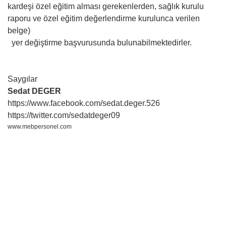
kardeşi özel eğitim alması gerekenlerden, sağlık kurulu
raporu ve özel eğitim değerlendirme kurulunca verilen
belge)
yer değiştirme başvurusunda bulunabilmektedirler.
Saygılar
Sedat DEGER
https://www.facebook.com/sedat.deger.526
https://twitter.com/sedatdeger09
www.mebpersonel.com