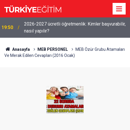
2026-2027 ücretli öğretmenlik: Kimler başvurabilir,
19:50
nasıl yapılır?
Anasayfa
MEB PERSONEL
MEB Özür Grubu Atamaları
Ve Merak Edilen Cevapları (2016 Ocak)