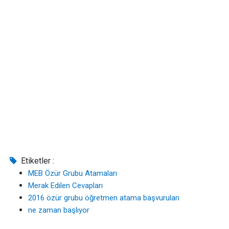
Etiketler :
MEB Özür Grubu Atamaları
Merak Edilen Cevapları
2016 özür grubu öğretmen atama başvuruları
ne zaman başlıyor