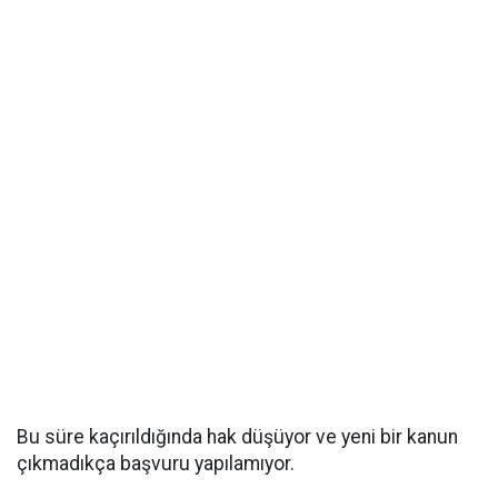
Bu süre kaçırıldığında hak düşüyor ve yeni bir kanun
çıkmadıkça başvuru yapılamıyor.