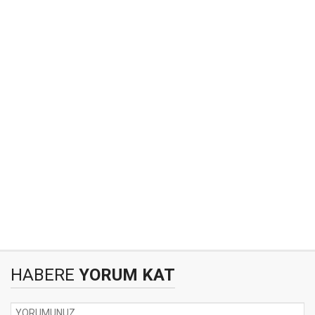
HABERE
YORUM KAT