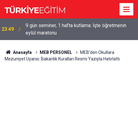
9 gün seminer, 1 hafta kutlama: İşte öğretmenin
23:49
eylül maratonu
Anasayfa
MEB PERSONEL
MEB’den Okullara
Mezuniyet Uyarısı: Bakanlık Kuralları Resmi Yazıyla Hatırlattı