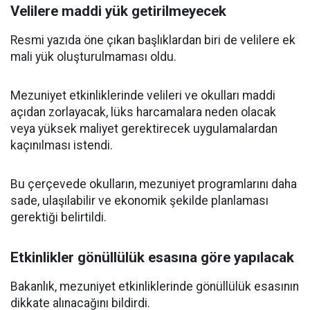
Velilere maddi yük getirilmeyecek
Resmi yazıda öne çıkan başlıklardan biri de velilere ek
mali yük oluşturulmaması oldu.
Mezuniyet etkinliklerinde velileri ve okulları maddi
açıdan zorlayacak, lüks harcamalara neden olacak
veya yüksek maliyet gerektirecek uygulamalardan
kaçınılması istendi.
Bu çerçevede okulların, mezuniyet programlarını daha
sade, ulaşılabilir ve ekonomik şekilde planlaması
gerektiği belirtildi.
Etkinlikler gönüllülük esasına göre yapılacak
Bakanlık, mezuniyet etkinliklerinde gönüllülük esasının
dikkate alınacağını bildirdi.