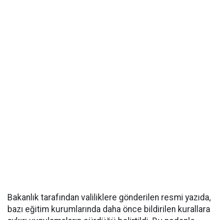
Bakanlık tarafından valiliklere gönderilen resmi yazıda,
bazı eğitim kurumlarında daha önce bildirilen kurallara