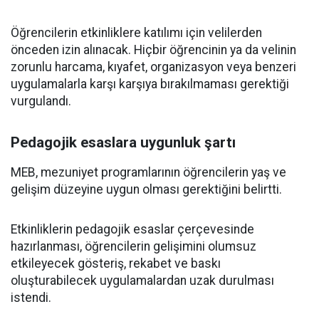
Öğrencilerin etkinliklere katılımı için velilerden
önceden izin alınacak. Hiçbir öğrencinin ya da velinin
zorunlu harcama, kıyafet, organizasyon veya benzeri
uygulamalarla karşı karşıya bırakılmaması gerektiği
vurgulandı.
Pedagojik esaslara uygunluk şartı
MEB, mezuniyet programlarının öğrencilerin yaş ve
gelişim düzeyine uygun olması gerektiğini belirtti.
Etkinliklerin pedagojik esaslar çerçevesinde
hazırlanması, öğrencilerin gelişimini olumsuz
etkileyecek gösteriş, rekabet ve baskı
oluşturabilecek uygulamalardan uzak durulması
istendi.