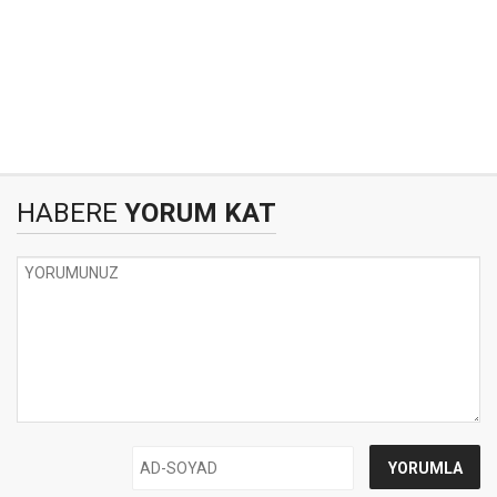
HABERE
YORUM KAT