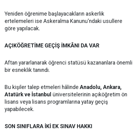
Yeniden öğrenime başlayacakların askerlik
ertelemeleri ise Askeralma Kanunu'ndaki usullere
göre yapılacak.
AÇIKÖĞRETİME GEÇİŞ İMKÂNI DA VAR
Aftan yararlanarak öğrenci statüsü kazananlara önemli
bir esneklik tanındı.
Bu kişiler talep etmeleri hâlinde
Anadolu, Ankara,
Atatürk ve İstanbul
üniversitelerinin açıköğretim ön
lisans veya lisans programlarına yatay geçiş
yapabilecek.
SON SINIFLARA İKİ EK SINAV HAKKI