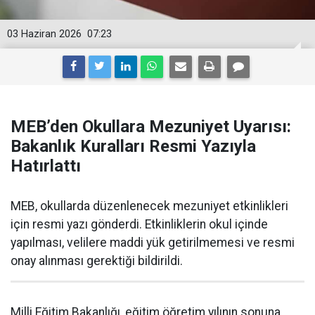
03 Haziran 2026
07:23
MEB’den Okullara Mezuniyet Uyarısı:
Bakanlık Kuralları Resmi Yazıyla
Hatırlattı
MEB, okullarda düzenlenecek mezuniyet etkinlikleri
için resmi yazı gönderdi. Etkinliklerin okul içinde
yapılması, velilere maddi yük getirilmemesi ve resmi
onay alınması gerektiği bildirildi.
Milli Eğitim Bakanlığı, eğitim öğretim yılının sonuna