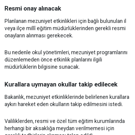
Resmi onay alınacak
Planlanan mezuniyet etkinlikleri için bağlı bulunulan il
veya ilçe millî eğitim müdürlüklerinden gerekli resmi
onayların alınması gerekecek.
Bu nedenle okul yönetimleri, mezuniyet programlarını
düzenlemeden önce etkinlik planlarını ilgili
müdürlüklerin bilgisine sunacak.
Kurallara uymayan okullar takip edilecek
Bakanlık, mezuniyet etkinliklerinde belirlenen kurallara
aykırı hareket eden okulların takip edilmesini istedi.
Valiliklerden, resmi ve özel tüm eğitim kurumlarında
herhangi bir aksaklığa meydan verilmemesi için