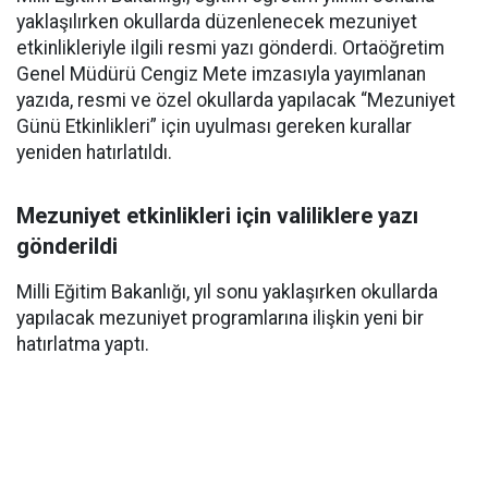
yaklaşılırken okullarda düzenlenecek mezuniyet
etkinlikleriyle ilgili resmi yazı gönderdi. Ortaöğretim
Genel Müdürü Cengiz Mete imzasıyla yayımlanan
yazıda, resmi ve özel okullarda yapılacak “Mezuniyet
Günü Etkinlikleri” için uyulması gereken kurallar
yeniden hatırlatıldı.
Mezuniyet etkinlikleri için valiliklere yazı
gönderildi
Milli Eğitim Bakanlığı, yıl sonu yaklaşırken okullarda
yapılacak mezuniyet programlarına ilişkin yeni bir
hatırlatma yaptı.