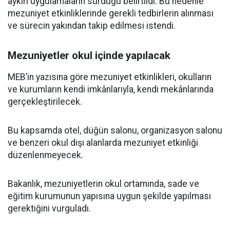
aykırı uygulamaların sürdüğü belirtildi. Bu nedenle
mezuniyet etkinliklerinde gerekli tedbirlerin alınması
ve sürecin yakından takip edilmesi istendi.
Mezuniyetler okul içinde yapılacak
MEB’in yazısına göre mezuniyet etkinlikleri, okulların
ve kurumların kendi imkânlarıyla, kendi mekânlarında
gerçekleştirilecek.
Bu kapsamda otel, düğün salonu, organizasyon salonu
ve benzeri okul dışı alanlarda mezuniyet etkinliği
düzenlenmeyecek.
Bakanlık, mezuniyetlerin okul ortamında, sade ve
eğitim kurumunun yapısına uygun şekilde yapılması
gerektiğini vurguladı.