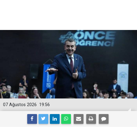
07 Ağustos 2026
19:56