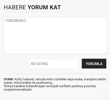
HABERE
YORUM KAT
UYARI:
Küfür, hakaret, rencide edici cümleler veya imalar, inançlara saldırı
içeren, imla kuralları ile yazılmamış,
Türkçe karakter kullanılmayan ve büyük harflerle yazılmış yorumlar
onaylanmamaktadır.