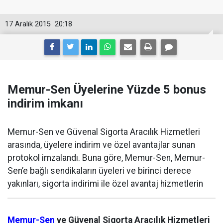
17 Aralık 2015
20:18
Memur-Sen Üyelerine Yüzde 5 bonus
indirim imkanı
Memur-Sen ve Güvenal Sigorta Aracılık Hizmetleri
arasında, üyelere indirim ve özel avantajlar sunan
protokol imzalandı. Buna göre, Memur-Sen, Memur-
Sen’e bağlı sendikaların üyeleri ve birinci derece
yakınları, sigorta indirimi ile özel avantaj hizmetlerin
Memur-Sen
ve Güvenal Sigorta Aracılık Hizmetleri