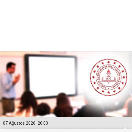
07 Ağustos 2026
20:03