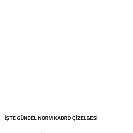
İŞTE GÜNCEL NORM KADRO ÇİZELGESİ