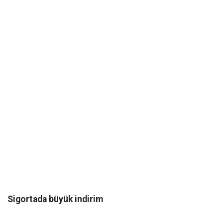
Sigortada büyük indirim