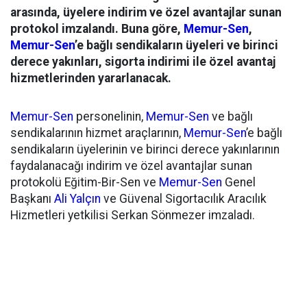
arasında, üyelere indirim ve özel avantajlar sunan
protokol imzalandı. Buna göre,
Memur-Sen
,
Memur-Sen
’e bağlı sendikaların üyeleri ve birinci
derece yakınları, sigorta indirimi ile özel avantaj
hizmetlerinden yararlanacak.
Memur-Sen
personelinin,
Memur-Sen
ve bağlı
sendikalarının hizmet araçlarının,
Memur-Sen
’e bağlı
sendikaların üyelerinin ve birinci derece yakınlarının
faydalanacağı indirim ve özel avantajlar sunan
protokolü Eğitim-Bir-Sen ve
Memur-Sen
Genel
Başkanı
Ali Yalçın
ve Güvenal Sigortacılık Aracılık
Hizmetleri yetkilisi Serkan Sönmezer imzaladı.