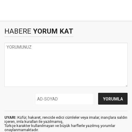
HABERE
YORUM KAT
UYARI:
Küfür, hakaret, rencide edici cümleler veya imalar, inançlara saldırı
içeren, imla kuralları ile yazılmamış,
Türkçe karakter kullanılmayan ve büyük harflerle yazılmış yorumlar
onaylanmamaktadır.