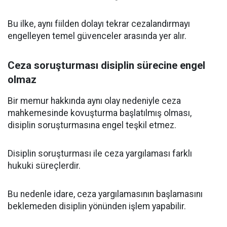
Bu ilke, aynı fiilden dolayı tekrar cezalandırmayı
engelleyen temel güvenceler arasında yer alır.
Ceza soruşturması disiplin sürecine engel
olmaz
Bir memur hakkında aynı olay nedeniyle ceza
mahkemesinde kovuşturma başlatılmış olması,
disiplin soruşturmasına engel teşkil etmez.
Disiplin soruşturması ile ceza yargılaması farklı
hukuki süreçlerdir.
Bu nedenle idare, ceza yargılamasının başlamasını
beklemeden disiplin yönünden işlem yapabilir.