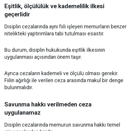
Eşitlik, ölçülülük ve kademelilik ilkesi
geçerlidir
Disiplin cezalarında aynı fiili işleyen memurların benzer
nitelikteki yaptırımlara tabi tutulması esastır.
Bu durum, disiplin hukukunda eşitlik ilkesinin
uygulanması açısından önem taşır.
Ayrıca cezaların kademeli ve ölçülü olması gerekir.
Fiilin ağırlığı ile verilen ceza arasında makul bir denge
bulunmalıdır.
Savunma hakkı verilmeden ceza
uygulanamaz
Disiplin cezalarında memurun savunma hakkı temel