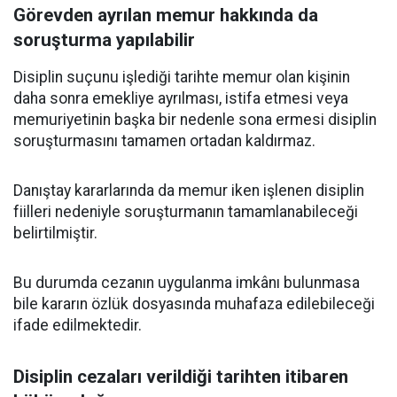
Görevden ayrılan memur hakkında da
soruşturma yapılabilir
Disiplin suçunu işlediği tarihte memur olan kişinin
daha sonra emekliye ayrılması, istifa etmesi veya
memuriyetinin başka bir nedenle sona ermesi disiplin
soruşturmasını tamamen ortadan kaldırmaz.
Danıştay kararlarında da memur iken işlenen disiplin
fiilleri nedeniyle soruşturmanın tamamlanabileceği
belirtilmiştir.
Bu durumda cezanın uygulanma imkânı bulunmasa
bile kararın özlük dosyasında muhafaza edilebileceği
ifade edilmektedir.
Disiplin cezaları verildiği tarihten itibaren