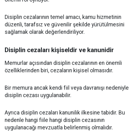
Disiplin cezalarının temel amacı, kamu hizmetinin
düzenli, tarafsız ve güvenilir şekilde yürütülmesini
sağlamak olarak değerlendiriliyor.
Disiplin cezaları kişiseldir ve kanunidir
Memurlar açısından disiplin cezalarının en önemli
özelliklerinden biri, cezaların kişisel olmasıdır.
Bir memura ancak kendi fiil veya davranışı nedeniyle
disiplin cezası uygulanabilir.
Ayrıca disiplin cezaları kanunilik ilkesine tabidir. Bu
nedenle hangi fiile hangi disiplin cezasının
uygulanacağı mevzuatla belirlenmiş olmalıdır.