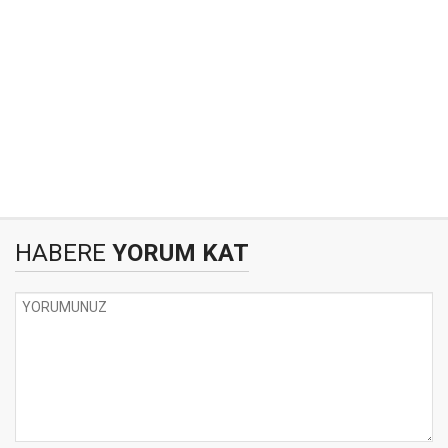
HABERE
YORUM KAT