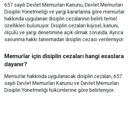
657 sayılı Devlet Memurları Kanunu, Devlet Memurları
Disiplin Yönetmeliği ve yargı kararlarına göre memurlar
hakkında uygulanan disiplin cezalarının belirli temel
özellikleri bulunuyor. Disiplin cezaları kişisel, kanuni,
ölçülü ve yargı denetimine açık olmak zorunda. Ayrıca
savunma hakkı tanınmadan disiplin cezası verilemiyor.
Memurlar için disiplin cezaları hangi esaslara
dayanır?
Memurlar hakkında uygulanacak disiplin cezaları, 657
sayılı Devlet Memurları Kanunu ve Devlet Memurları
Disiplin Yönetmeliği hükümlerine göre belirleniyor.