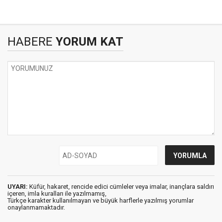
HABERE
YORUM KAT
UYARI:
Küfür, hakaret, rencide edici cümleler veya imalar, inançlara saldırı
içeren, imla kuralları ile yazılmamış,
Türkçe karakter kullanılmayan ve büyük harflerle yazılmış yorumlar
onaylanmamaktadır.