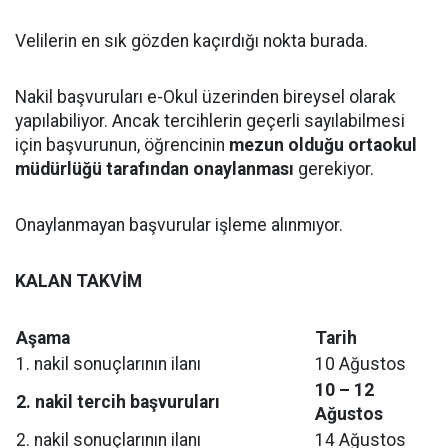
Velilerin en sık gözden kaçırdığı nokta burada.
Nakil başvuruları e-Okul üzerinden bireysel olarak
yapılabiliyor. Ancak tercihlerin geçerli sayılabilmesi
için başvurunun, öğrencinin
mezun olduğu ortaokul
müdürlüğü tarafından onaylanması
gerekiyor.
Onaylanmayan başvurular işleme alınmıyor.
KALAN TAKVİM
Aşama
Tarih
1. nakil sonuçlarının ilanı
10 Ağustos
10 – 12
2. nakil tercih başvuruları
Ağustos
2. nakil sonuçlarının ilanı
14 Ağustos