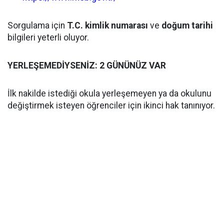
Sorgulama için
T.C. kimlik numarası
ve
doğum tarihi
bilgileri yeterli oluyor.
YERLEŞEMEDİYSENİZ: 2 GÜNÜNÜZ VAR
İlk nakilde istediği okula yerleşemeyen ya da okulunu
değiştirmek isteyen öğrenciler için ikinci hak tanınıyor.