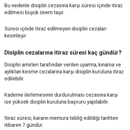
Bu nedenle disiplin cezasına karşı süresi içinde itiraz
edilmesi büyük önem taşır.
Süresi içinde itiraz edilmeyen disiplin cezaları
kesinleşir.
Disiplin cezalarına itiraz süresi kaç gündür?
Disiplin amirleri tarafından verilen uyarma, kınama ve
aylıktan kesme cezalarına karşı disiplin kuruluna itiraz
edilebilir.
Kademe ilerlemesinin durdurulması cezasına karşı
ise yüksek disiplin kuruluna başvuru yapılabilir.
İtiraz süresi, kararın memura tebliğ edildiği tarihten
itibaren 7 gündür.