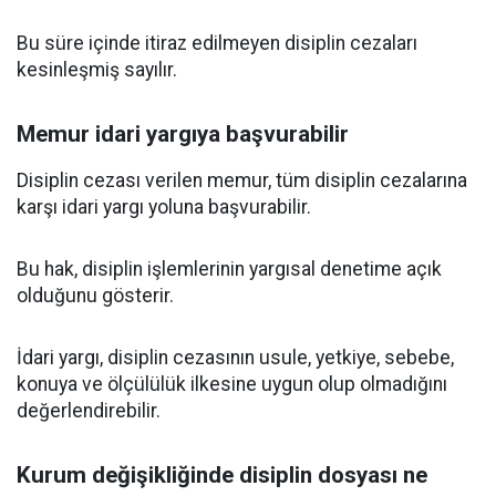
Bu süre içinde itiraz edilmeyen disiplin cezaları
kesinleşmiş sayılır.
Memur idari yargıya başvurabilir
Disiplin cezası verilen memur, tüm disiplin cezalarına
karşı idari yargı yoluna başvurabilir.
Bu hak, disiplin işlemlerinin yargısal denetime açık
olduğunu gösterir.
İdari yargı, disiplin cezasının usule, yetkiye, sebebe,
konuya ve ölçülülük ilkesine uygun olup olmadığını
değerlendirebilir.
Kurum değişikliğinde disiplin dosyası ne