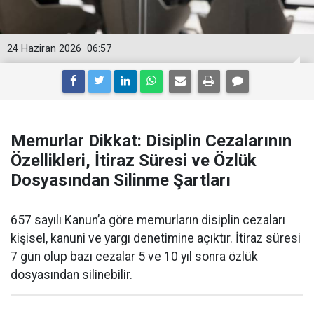
24 Haziran 2026
06:57
Memurlar Dikkat: Disiplin Cezalarının
Özellikleri, İtiraz Süresi ve Özlük
Dosyasından Silinme Şartları
657 sayılı Kanun’a göre memurların disiplin cezaları
kişisel, kanuni ve yargı denetimine açıktır. İtiraz süresi
7 gün olup bazı cezalar 5 ve 10 yıl sonra özlük
dosyasından silinebilir.