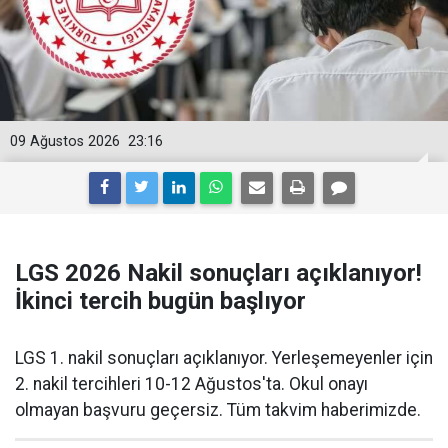
09 Ağustos 2026
23:16
LGS 2026 Nakil sonuçları açıklanıyor!
İkinci tercih bugün başlıyor
LGS 1. nakil sonuçları açıklanıyor. Yerleşemeyenler için
2. nakil tercihleri 10-12 Ağustos'ta. Okul onayı
olmayan başvuru geçersiz. Tüm takvim haberimizde.