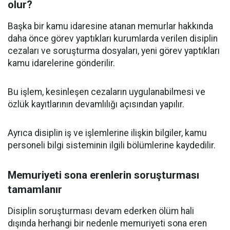
olur?
Başka bir kamu idaresine atanan memurlar hakkında
daha önce görev yaptıkları kurumlarda verilen disiplin
cezaları ve soruşturma dosyaları, yeni görev yaptıkları
kamu idarelerine gönderilir.
Bu işlem, kesinleşen cezaların uygulanabilmesi ve
özlük kayıtlarının devamlılığı açısından yapılır.
Ayrıca disiplin iş ve işlemlerine ilişkin bilgiler, kamu
personeli bilgi sisteminin ilgili bölümlerine kaydedilir.
Memuriyeti sona erenlerin soruşturması
tamamlanır
Disiplin soruşturması devam ederken ölüm hali
dışında herhangi bir nedenle memuriyeti sona eren