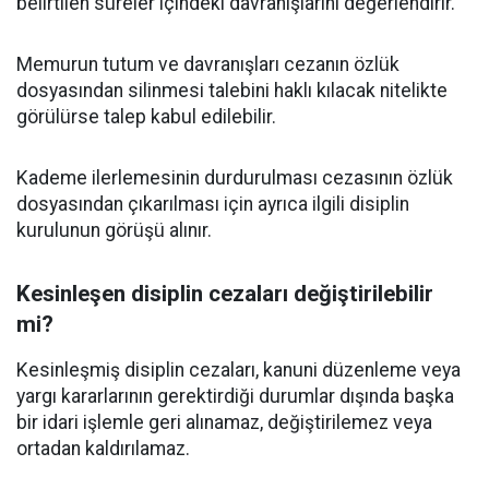
belirtilen süreler içindeki davranışlarını değerlendirir.
Memurun tutum ve davranışları cezanın özlük
dosyasından silinmesi talebini haklı kılacak nitelikte
görülürse talep kabul edilebilir.
Kademe ilerlemesinin durdurulması cezasının özlük
dosyasından çıkarılması için ayrıca ilgili disiplin
kurulunun görüşü alınır.
Kesinleşen disiplin cezaları değiştirilebilir
mi?
Kesinleşmiş disiplin cezaları, kanuni düzenleme veya
yargı kararlarının gerektirdiği durumlar dışında başka
bir idari işlemle geri alınamaz, değiştirilemez veya
ortadan kaldırılamaz.