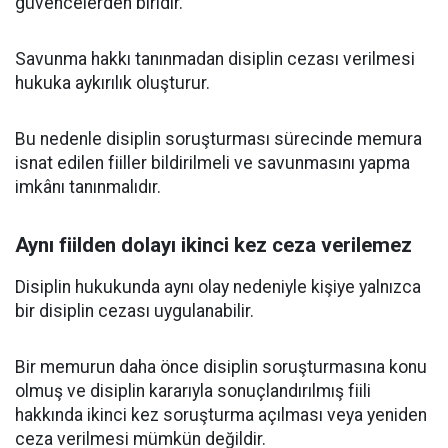
güvencelerden biridir.
Savunma hakkı tanınmadan disiplin cezası verilmesi
hukuka aykırılık oluşturur.
Bu nedenle disiplin soruşturması sürecinde memura
isnat edilen fiiller bildirilmeli ve savunmasını yapma
imkânı tanınmalıdır.
Aynı fiilden dolayı ikinci kez ceza verilemez
Disiplin hukukunda aynı olay nedeniyle kişiye yalnızca
bir disiplin cezası uygulanabilir.
Bir memurun daha önce disiplin soruşturmasına konu
olmuş ve disiplin kararıyla sonuçlandırılmış fiili
hakkında ikinci kez soruşturma açılması veya yeniden
ceza verilmesi mümkün değildir.