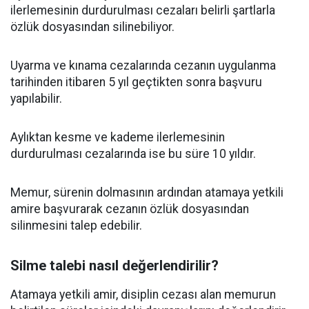
ilerlemesinin durdurulması cezaları belirli şartlarla
özlük dosyasından silinebiliyor.
Uyarma ve kınama cezalarında cezanın uygulanma
tarihinden itibaren 5 yıl geçtikten sonra başvuru
yapılabilir.
Aylıktan kesme ve kademe ilerlemesinin
durdurulması cezalarında ise bu süre 10 yıldır.
Memur, sürenin dolmasının ardından atamaya yetkili
amire başvurarak cezanın özlük dosyasından
silinmesini talep edebilir.
Silme talebi nasıl değerlendirilir?
Atamaya yetkili amir, disiplin cezası alan memurun