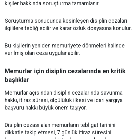
kişiler hakkında soruşturma tamamlanır.
Soruşturma sonucunda kesinleşen disiplin cezaları
ilgililere tebliğ edilir ve karar özlük dosyasına konulur.
Bu kişilerin yeniden memuriyete dönmeleri halinde
verilmiş olan ceza uygulanabilir.
Memurlar için disiplin cezalarında en kritik
başlıklar
Memurlar açısından disiplin cezalarında savunma
hakkı, itiraz süresi, ölçülülük ilkesi ve idari yargıya
başvuru hakkı büyük önem taşıyor.
Disiplin cezası alan memurların tebligat tarihini
dikkatle takip etmesi, 7 günlük itiraz süresini