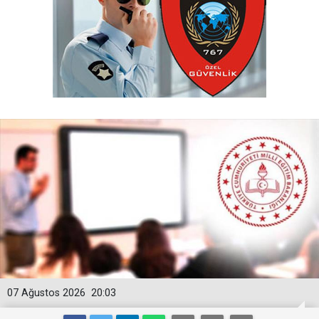
07 Ağustos 2026
20:03