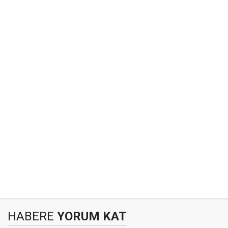
HABERE
YORUM KAT