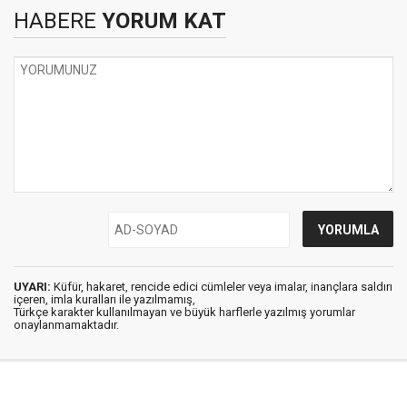
HABERE
YORUM KAT
UYARI:
Küfür, hakaret, rencide edici cümleler veya imalar, inançlara saldırı
içeren, imla kuralları ile yazılmamış,
Türkçe karakter kullanılmayan ve büyük harflerle yazılmış yorumlar
onaylanmamaktadır.