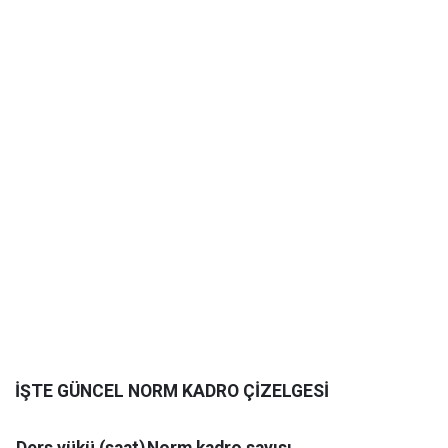
İŞTE GÜNCEL NORM KADRO ÇİZELGESİ