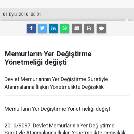
01 Eylül 2016
06:31
Memurların Yer Değiştirme
Yönetmeliği değişti
Devlet Memurlarının Yer Değiştirme Suretiyle
Atanmalarına İlişkin Yönetmelikte Değişiklik
Memurların Yer Değiştirme Yönetmeliği değişti
2016/9097 Devlet Memurlarının Yer Değiştirme
Suretiyle Atanmalarına İlişkin Yönetmelikte Değişiklik