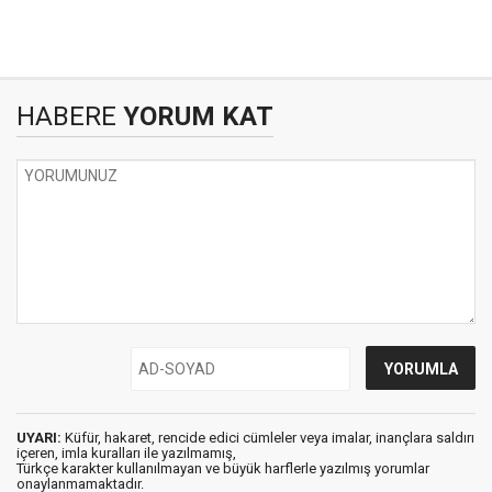
HABERE
YORUM KAT
UYARI:
Küfür, hakaret, rencide edici cümleler veya imalar, inançlara saldırı
içeren, imla kuralları ile yazılmamış,
Türkçe karakter kullanılmayan ve büyük harflerle yazılmış yorumlar
onaylanmamaktadır.