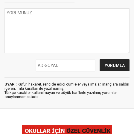
UYARI:
Küfür, hakaret, rencide edici cümleler veya imalar, inançlara saldırı
içeren, imla kuralları ile yazılmamış,
Türkçe karakter kullanılmayan ve büyük harflerle yazılmış yorumlar
onaylanmamaktadır.