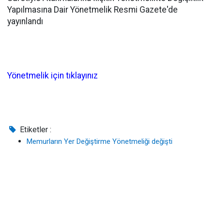
Yapılmasına Dair Yönetmelik Resmi Gazete'de
yayınlandı
Yönetmelik için tıklayınız
Etiketler :
Memurların Yer Değiştirme Yönetmeliği değişti