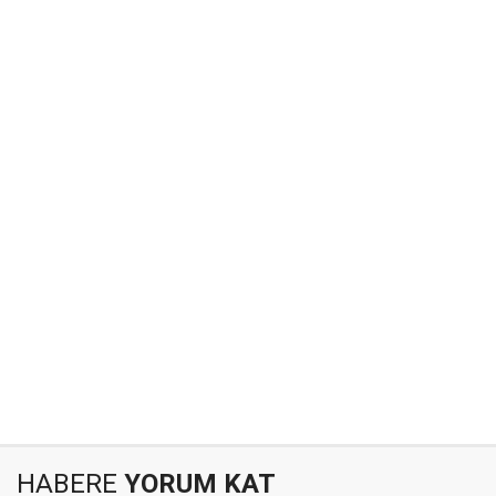
HABERE
YORUM KAT