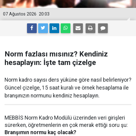
07 Ağustos 2026
20:03
Norm fazlası mısınız? Kendiniz
hesaplayın: İşte tam çizelge
Norm kadro sayısı ders yüküne göre nasıl belirleniyor?
Güncel çizelge, 15 saat kuralı ve örnek hesaplama ile
branşınızın normunu kendiniz hesaplayın.
MEBBİS Norm Kadro Modülü üzerinden veri girişleri
sürerken, öğretmenlerin en çok merak ettiği soru şu:
Branşımın normu kaç olacak?