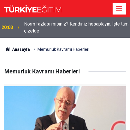
Norm fazlası mısınız? Kendiniz hesaplayın: İşte tam
20:03
çizelge
Anasayfa
Memurluk Kavramı Haberleri
Memurluk Kavramı Haberleri