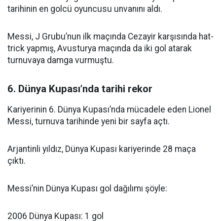
tarihinin en golcü oyuncusu unvanını aldı.
Messi, J Grubu’nun ilk maçında Cezayir karşısında hat-
trick yapmış, Avusturya maçında da iki gol atarak
turnuvaya damga vurmuştu.
6. Dünya Kupası’nda tarihi rekor
Kariyerinin 6. Dünya Kupası’nda mücadele eden Lionel
Messi, turnuva tarihinde yeni bir sayfa açtı.
Arjantinli yıldız, Dünya Kupası kariyerinde 28 maça
çıktı.
Messi’nin Dünya Kupası gol dağılımı şöyle:
2006 Dünya Kupası: 1 gol