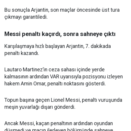
Bu sonuçla Arjantin, son maçlar öncesinde üst tura
çıkmayı garantiledi.
Messi penaltı kaçırdı, sonra sahneye çıktı
Karşılaşmaya hızlı başlayan Arjantin, 7. dakikada
penaltı kazandı.
Lautaro Martinez’in ceza sahası içinde yerde
kalmasının ardından VAR uyarısıyla pozisyonu izleyen
hakem Amin Omar, penaltı noktasını gösterdi.
Topun başına geçen Lionel Messi, penaltı vuruşunda
meşin yuvarlağı dışarı gönderdi.
Ancak Messi, kaçan penaltının ardından oyundan
düşmedi ve maçın ilerleyen bölümünde sahneye