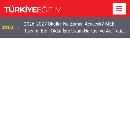
2026-2027 Okullar Ne Zaman Açılacak? MEB
08:03
Takvimi Belli Oldu! İşte Uyum Haftası ve Ara Tatil
Tarihleri