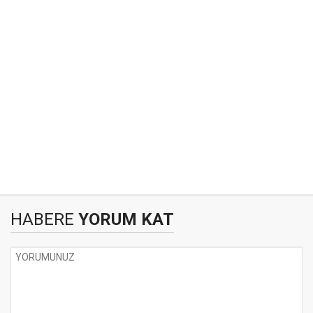
HABERE
YORUM KAT