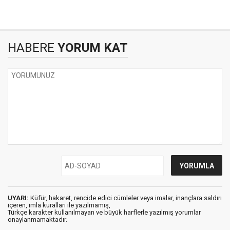
HABERE
YORUM KAT
UYARI:
Küfür, hakaret, rencide edici cümleler veya imalar, inançlara saldırı
içeren, imla kuralları ile yazılmamış,
Türkçe karakter kullanılmayan ve büyük harflerle yazılmış yorumlar
onaylanmamaktadır.