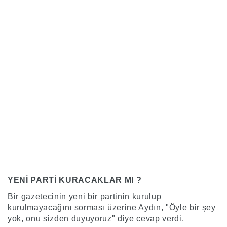
YENİ PARTİ KURACAKLAR MI ?
Bir gazetecinin yeni bir partinin kurulup
kurulmayacağını sorması üzerine Aydın, "Öyle bir şey
yok, onu sizden duyuyoruz" diye cevap verdi.