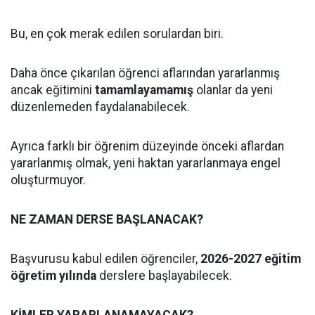
Bu, en çok merak edilen sorulardan biri.
Daha önce çıkarılan öğrenci aflarından yararlanmış
ancak eğitimini
tamamlayamamış
olanlar da yeni
düzenlemeden faydalanabilecek.
Ayrıca farklı bir öğrenim düzeyinde önceki aflardan
yararlanmış olmak, yeni haktan yararlanmaya engel
oluşturmuyor.
NE ZAMAN DERSE BAŞLANACAK?
Başvurusu kabul edilen öğrenciler,
2026-2027 eğitim
öğretim yılında
derslere başlayabilecek.