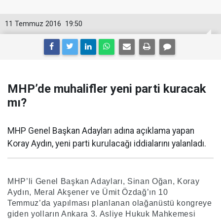
11 Temmuz 2016
19:50
MHP’de muhalifler yeni parti kuracak
mı?
MHP Genel Başkan Adayları adına açıklama yapan
Koray Aydın, yeni parti kurulacağı iddialarını yalanladı.
MHP’li Genel Başkan Adayları, Sinan Oğan, Koray
Aydın, Meral Akşener ve Ümit Özdağ’ın 10
Temmuz’da yapılması planlanan olağanüstü kongreye
giden yolların Ankara 3. Asliye Hukuk Mahkemesi