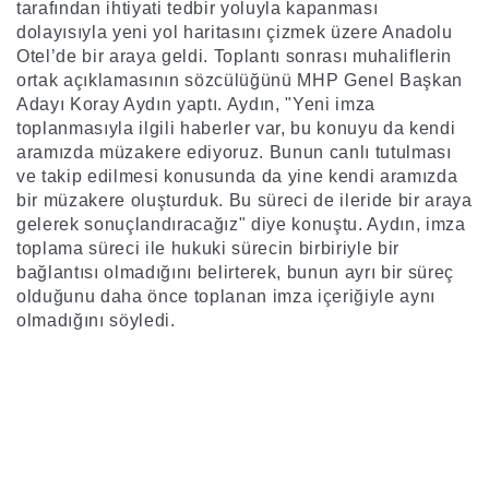
tarafından ihtiyati tedbir yoluyla kapanması
dolayısıyla yeni yol haritasını çizmek üzere Anadolu
Otel’de bir araya geldi. Toplantı sonrası muhaliflerin
ortak açıklamasının sözcülüğünü MHP Genel Başkan
Adayı Koray Aydın yaptı. Aydın, "Yeni imza
toplanmasıyla ilgili haberler var, bu konuyu da kendi
aramızda müzakere ediyoruz. Bunun canlı tutulması
ve takip edilmesi konusunda da yine kendi aramızda
bir müzakere oluşturduk. Bu süreci de ileride bir araya
gelerek sonuçlandıracağız" diye konuştu. Aydın, imza
toplama süreci ile hukuki sürecin birbiriyle bir
bağlantısı olmadığını belirterek, bunun ayrı bir süreç
olduğunu daha önce toplanan imza içeriğiyle aynı
olmadığını söyledi.