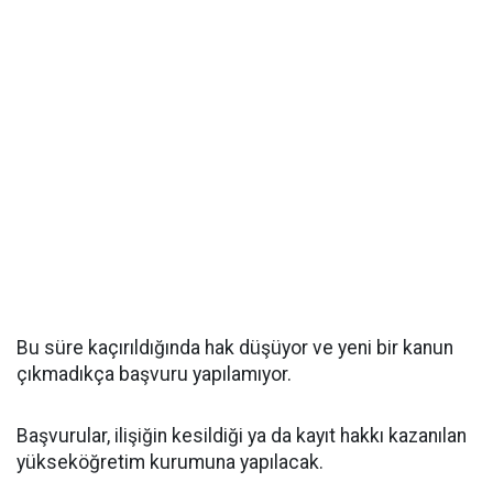
Bu süre kaçırıldığında hak düşüyor ve yeni bir kanun
çıkmadıkça başvuru yapılamıyor.
Başvurular, ilişiğin kesildiği ya da kayıt hakkı kazanılan
yükseköğretim kurumuna yapılacak.