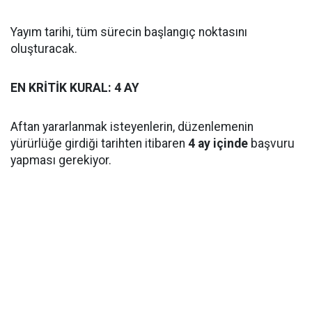
Yayım tarihi, tüm sürecin başlangıç noktasını
oluşturacak.
EN KRİTİK KURAL: 4 AY
Aftan yararlanmak isteyenlerin, düzenlemenin
yürürlüğe girdiği tarihten itibaren
4 ay içinde
başvuru
yapması gerekiyor.