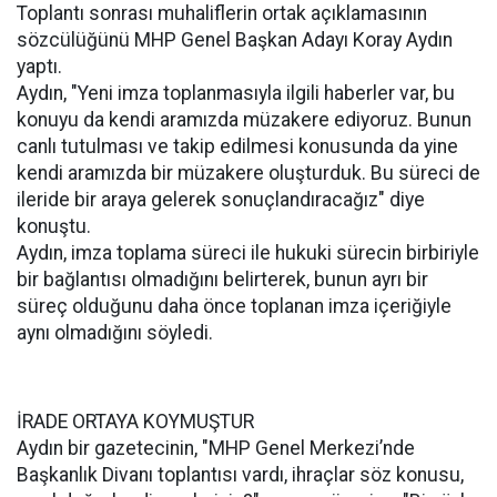
Toplantı sonrası muhaliflerin ortak açıklamasının
sözcülüğünü MHP Genel Başkan Adayı Koray Aydın
yaptı.
Aydın, "Yeni imza toplanmasıyla ilgili haberler var, bu
konuyu da kendi aramızda müzakere ediyoruz. Bunun
canlı tutulması ve takip edilmesi konusunda da yine
kendi aramızda bir müzakere oluşturduk. Bu süreci de
ileride bir araya gelerek sonuçlandıracağız" diye
konuştu.
Aydın, imza toplama süreci ile hukuki sürecin birbiriyle
bir bağlantısı olmadığını belirterek, bunun ayrı bir
süreç olduğunu daha önce toplanan imza içeriğiyle
aynı olmadığını söyledi.
İRADE ORTAYA KOYMUŞTUR
Aydın bir gazetecinin, "MHP Genel Merkezi’nde
Başkanlık Divanı toplantısı vardı, ihraçlar söz konusu,