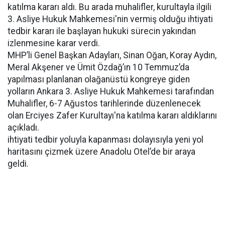
katılma kararı aldı. Bu arada muhalifler, kurultayla ilgili
3. Asliye Hukuk Mahkemesi'nin vermiş olduğu ihtiyati
tedbir kararı ile başlayan hukuki sürecin yakından
izlenmesine karar verdi.
MHP’li Genel Başkan Adayları, Sinan Oğan, Koray Aydın,
Meral Akşener ve Ümit Özdağ’ın 10 Temmuz’da
yapılması planlanan olağanüstü kongreye giden
yolların Ankara 3. Asliye Hukuk Mahkemesi tarafından
Muhalifler, 6-7 Ağustos tarihlerinde düzenlenecek
olan Erciyes Zafer Kurultayı'na katılma kararı aldıklarını
açıkladı.
ihtiyati tedbir yoluyla kapanması dolayısıyla yeni yol
haritasını çizmek üzere Anadolu Otel’de bir araya
geldi.