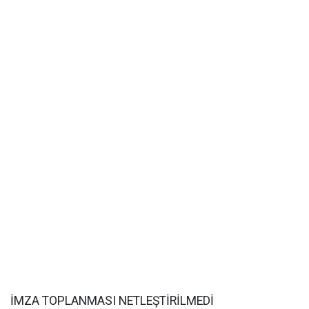
İMZA TOPLANMASI NETLEŞTİRİLMEDİ