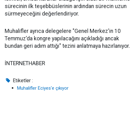
sürecinin ilk teşebbüslerinin ardından sürecin uzun
sürmeyeceğini değerlendiriyor.
Muhalifler ayrıca delegelere "Genel Merkez'in 10
Temmuz'da kongre yapılacağını açıkladığı ancak
bundan geri adım attığı" tezini anlatmaya hazırlanıyor.
İNTERNETHABER
Etiketler :
Muhalifler Eciyes'e çıkıyor