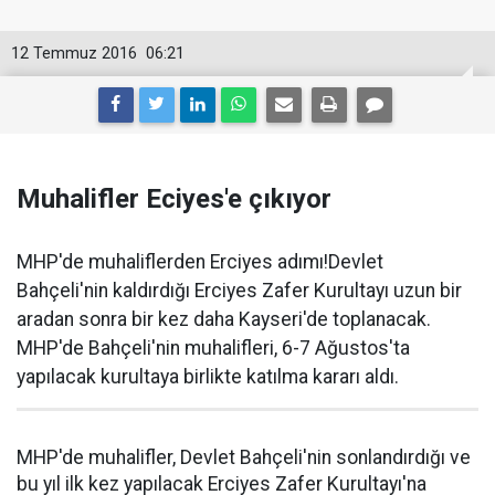
12 Temmuz 2016
06:21
Muhalifler Eciyes'e çıkıyor
MHP'de muhaliflerden Erciyes adımı!Devlet
Bahçeli'nin kaldırdığı Erciyes Zafer Kurultayı uzun bir
aradan sonra bir kez daha Kayseri'de toplanacak.
MHP'de Bahçeli'nin muhalifleri, 6-7 Ağustos'ta
yapılacak kurultaya birlikte katılma kararı aldı.
MHP'de muhalifler, Devlet Bahçeli'nin sonlandırdığı ve
bu yıl ilk kez yapılacak Erciyes Zafer Kurultayı'na