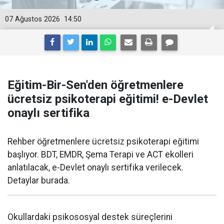
07 Ağustos 2026
14:50
Eğitim-Bir-Sen'den öğretmenlere
ücretsiz psikoterapi eğitimi! e-Devlet
onaylı sertifika
Rehber öğretmenlere ücretsiz psikoterapi eğitimi
başlıyor. BDT, EMDR, Şema Terapi ve ACT ekolleri
anlatılacak, e-Devlet onaylı sertifika verilecek.
Detaylar burada.
Okullardaki psikososyal destek süreçlerini