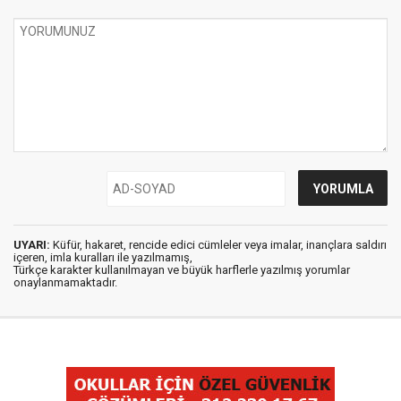
UYARI:
Küfür, hakaret, rencide edici cümleler veya imalar, inançlara saldırı
içeren, imla kuralları ile yazılmamış,
Türkçe karakter kullanılmayan ve büyük harflerle yazılmış yorumlar
onaylanmamaktadır.