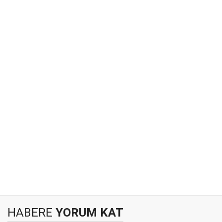
HABERE
YORUM KAT