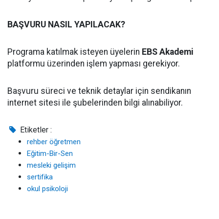
BAŞVURU NASIL YAPILACAK?
Programa katılmak isteyen üyelerin
EBS Akademi
platformu üzerinden işlem yapması gerekiyor.
Başvuru süreci ve teknik detaylar için sendikanın
internet sitesi ile şubelerinden bilgi alınabiliyor.
Etiketler :
rehber öğretmen
Eğitim-Bir-Sen
mesleki gelişim
sertifika
okul psikoloji