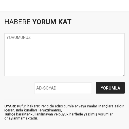
HABERE
YORUM KAT
UYARI:
Küfür, hakaret, rencide edici cümleler veya imalar, inançlara saldırı
içeren, imla kuralları ile yazılmamış,
Türkçe karakter kullanılmayan ve büyük harflerle yazılmış yorumlar
onaylanmamaktadır.