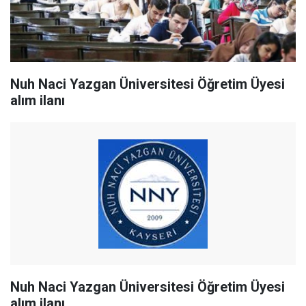
Nuh Naci Yazgan Üniversitesi Öğretim Üyesi
alım ilanı
Nuh Naci Yazgan Üniversitesi Öğretim Üyesi
alım ilanı