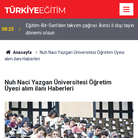
Eğitim-Bir-Sen'den takvim çağrısı: İkinci il dışı tayin
08:25
dönemi olsun
Anasayfa
Nuh Naci Yazgan Üniversitesi Öğretim Üyesi
alım ilanı Haberleri
Nuh Naci Yazgan Üniversitesi Öğretim
Üyesi alım ilanı Haberleri