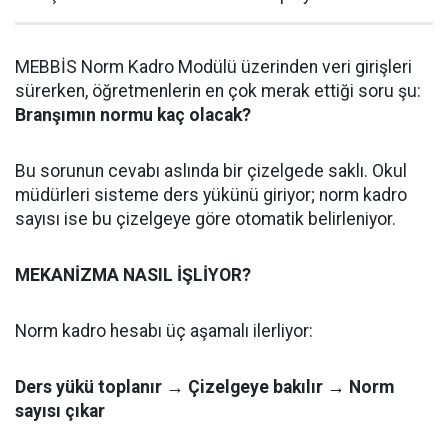
MEBBİS Norm Kadro Modülü üzerinden veri girişleri
sürerken, öğretmenlerin en çok merak ettiği soru şu:
Branşımın normu kaç olacak?
Bu sorunun cevabı aslında bir çizelgede saklı. Okul
müdürleri sisteme ders yükünü giriyor; norm kadro
sayısı ise bu çizelgeye göre otomatik belirleniyor.
MEKANİZMA NASIL İŞLİYOR?
Norm kadro hesabı üç aşamalı ilerliyor:
Ders yükü toplanır → Çizelgeye bakılır → Norm
sayısı çıkar