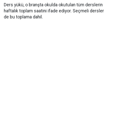
Ders yükü, o branşta okulda okutulan tüm derslerin
haftalık toplam saatini ifade ediyor. Seçmeli dersler
de bu toplama dahil.