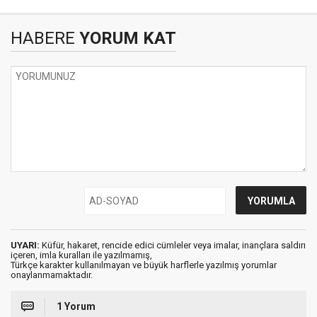
HABERE
YORUM KAT
UYARI:
Küfür, hakaret, rencide edici cümleler veya imalar, inançlara saldırı
içeren, imla kuralları ile yazılmamış,
Türkçe karakter kullanılmayan ve büyük harflerle yazılmış yorumlar
onaylanmamaktadır.
1 Yorum