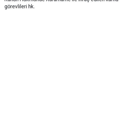
görevlileri hk.