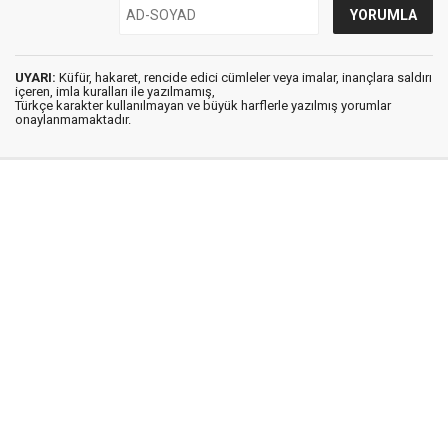
UYARI:
Küfür, hakaret, rencide edici cümleler veya imalar, inançlara saldırı
içeren, imla kuralları ile yazılmamış,
Türkçe karakter kullanılmayan ve büyük harflerle yazılmış yorumlar
onaylanmamaktadır.