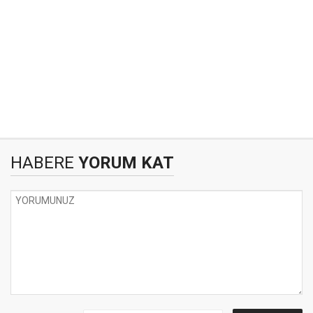
HABERE
YORUM KAT