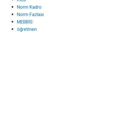
Norm Kadro
Norm Fazlası
MEBBİS
öğretmen