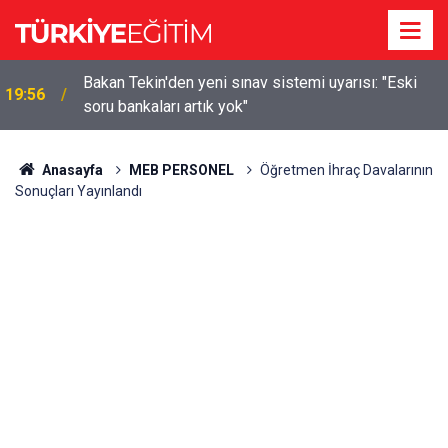
m
Bakan Tekin'den yeni sınav sistemi uyarısı: "Eski
19:56
soru bankaları artık yok"
Anasayfa
MEB PERSONEL
Öğretmen İhraç Davalarının
Sonuçları Yayınlandı