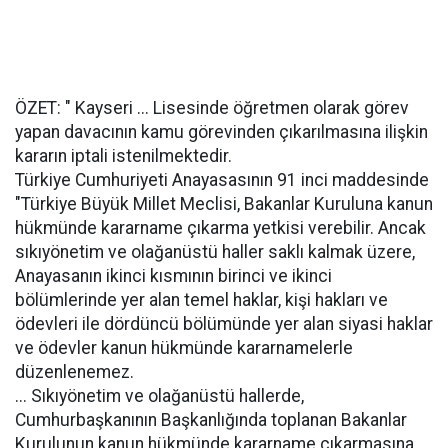
ÖZET: " Kayseri ... Lisesinde öğretmen olarak görev
yapan davacının kamu görevinden çıkarılmasına ilişkin
kararın iptali istenilmektedir.
Türkiye Cumhuriyeti Anayasasının 91 inci maddesinde
"Türkiye Büyük Millet Meclisi, Bakanlar Kuruluna kanun
hükmünde kararname çıkarma yetkisi verebilir. Ancak
sıkıyönetim ve olağanüstü haller saklı kalmak üzere,
Anayasanın ikinci kısmının birinci ve ikinci
bölümlerinde yer alan temel haklar, kişi hakları ve
ödevleri ile dördüncü bölümünde yer alan siyasi haklar
ve ödevler kanun hükmünde kararnamelerle
düzenlenemez.
... Sıkıyönetim ve olağanüstü hallerde,
Cumhurbaşkanının Başkanlığında toplanan Bakanlar
Kurulunun kanun hükmünde kararname çıkarmasına