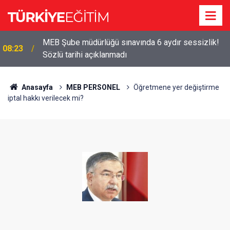
MEB Şube müdürlüğü sınavında 6 aydır sessizlik!
08:23
Sözlü tarihi açıklanmadı
Anasayfa
MEB PERSONEL
Öğretmene yer değiştirme
iptal hakkı verilecek mi?