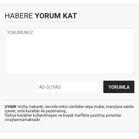
HABERE
YORUM KAT
UYARI:
Küfür, hakaret, rencide edici cümleler veya imalar, inançlara saldırı
içeren, imla kuralları ile yazılmamış,
Türkçe karakter kullanılmayan ve büyük harflerle yazılmış yorumlar
onaylanmamaktadır.