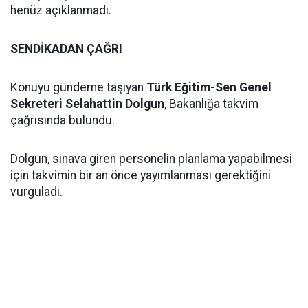
henüz açıklanmadı.
SENDİKADAN ÇAĞRI
Konuyu gündeme taşıyan
Türk Eğitim-Sen Genel
Sekreteri Selahattin Dolgun
, Bakanlığa takvim
çağrısında bulundu.
Dolgun, sınava giren personelin planlama yapabilmesi
için takvimin bir an önce yayımlanması gerektiğini
vurguladı.