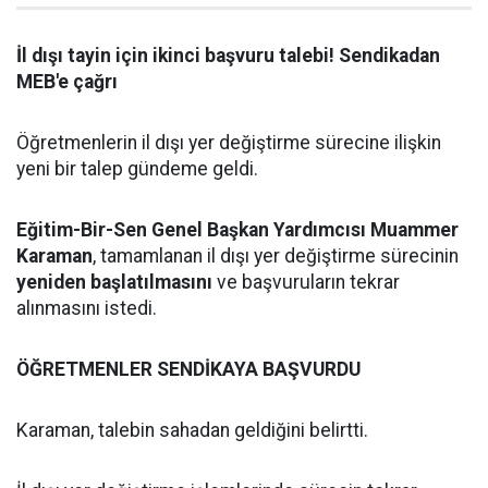
İl dışı tayin için ikinci başvuru talebi! Sendikadan
MEB'e çağrı
Öğretmenlerin il dışı yer değiştirme sürecine ilişkin
yeni bir talep gündeme geldi.
Eğitim-Bir-Sen Genel Başkan Yardımcısı Muammer
Karaman
, tamamlanan il dışı yer değiştirme sürecinin
yeniden başlatılmasını
ve başvuruların tekrar
alınmasını istedi.
ÖĞRETMENLER SENDİKAYA BAŞVURDU
Karaman, talebin sahadan geldiğini belirtti.