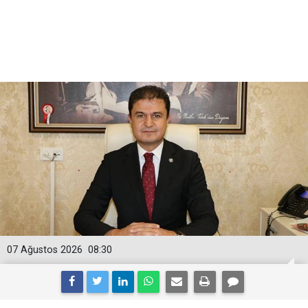
07 Ağustos 2026
08:30