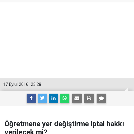
17 Eylül 2016
23:28
Öğretmene yer değiştirme iptal hakkı
verilecek mi?