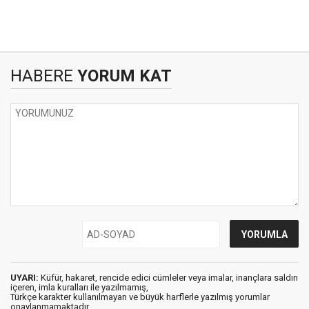
HABERE
YORUM KAT
UYARI:
Küfür, hakaret, rencide edici cümleler veya imalar, inançlara saldırı
içeren, imla kuralları ile yazılmamış,
Türkçe karakter kullanılmayan ve büyük harflerle yazılmış yorumlar
onaylanmamaktadır.