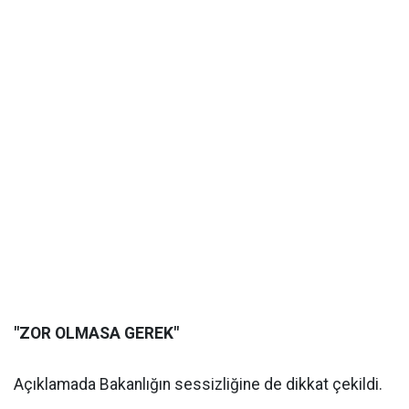
"ZOR OLMASA GEREK"
Açıklamada Bakanlığın sessizliğine de dikkat çekildi.