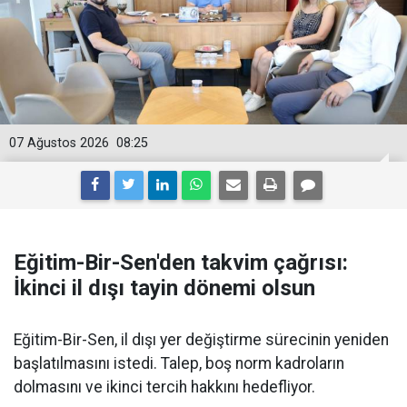
07 Ağustos 2026
08:25
Eğitim-Bir-Sen'den takvim çağrısı:
İkinci il dışı tayin dönemi olsun
Eğitim-Bir-Sen, il dışı yer değiştirme sürecinin yeniden
başlatılmasını istedi. Talep, boş norm kadroların
dolmasını ve ikinci tercih hakkını hedefliyor.