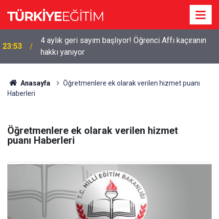
4 aylık geri sayım başlıyor! Öğrenci Affı kaçıranın
23:53
hakkı yanıyor
Anasayfa
Öğretmenlere ek olarak verilen hizmet puanı
Haberleri
Öğretmenlere ek olarak verilen hizmet
puanı Haberleri