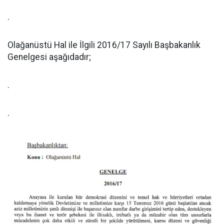
.
Olağanüstü Hal ile İlgili 2016/17 Sayılı Başbakanlık
Genelgesi aşağıdadır;
.
.