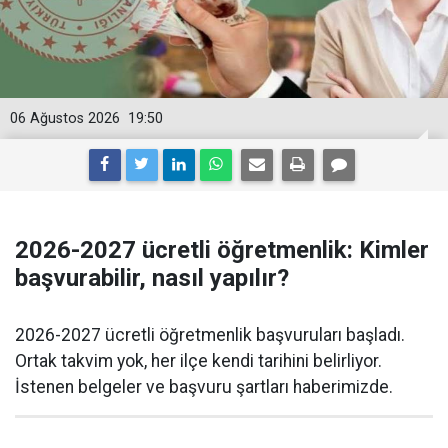
06 Ağustos 2026
19:50
2026-2027 ücretli öğretmenlik: Kimler
başvurabilir, nasıl yapılır?
2026-2027 ücretli öğretmenlik başvuruları başladı.
Ortak takvim yok, her ilçe kendi tarihini belirliyor.
İstenen belgeler ve başvuru şartları haberimizde.