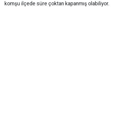
komşu ilçede süre çoktan kapanmış olabiliyor.