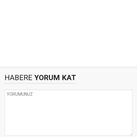
HABERE
YORUM KAT