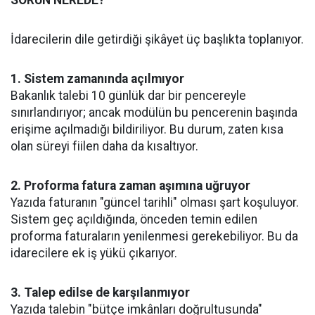
İdarecilerin dile getirdiği şikâyet üç başlıkta toplanıyor.
1. Sistem zamanında açılmıyor
Bakanlık talebi 10 günlük dar bir pencereyle
sınırlandırıyor; ancak modülün bu pencerenin başında
erişime açılmadığı bildiriliyor. Bu durum, zaten kısa
olan süreyi fiilen daha da kısaltıyor.
2. Proforma fatura zaman aşımına uğruyor
Yazıda faturanın "güncel tarihli" olması şart koşuluyor.
Sistem geç açıldığında, önceden temin edilen
proforma faturaların yenilenmesi gerekebiliyor. Bu da
idarecilere ek iş yükü çıkarıyor.
3. Talep edilse de karşılanmıyor
Yazıda talebin "bütçe imkânları doğrultusunda"