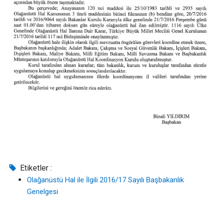
Etiketler :
Olağanüstü Hal ile İlgili 2016/17 Sayılı Başbakanlık
Genelgesi