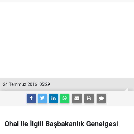
24 Temmuz 2016
05:29
Ohal ile İlgili Başbakanlık Genelgesi