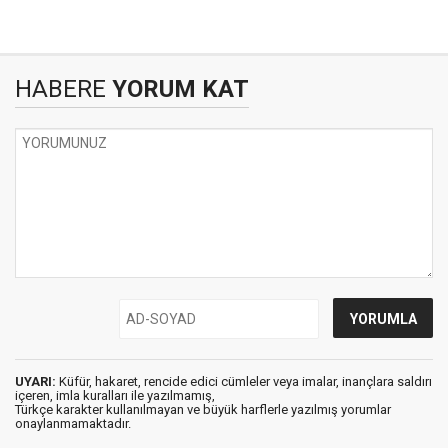
HABERE
YORUM KAT
UYARI:
Küfür, hakaret, rencide edici cümleler veya imalar, inançlara saldırı
içeren, imla kuralları ile yazılmamış,
Türkçe karakter kullanılmayan ve büyük harflerle yazılmış yorumlar
onaylanmamaktadır.