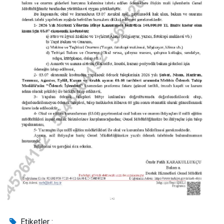
Etiketler :