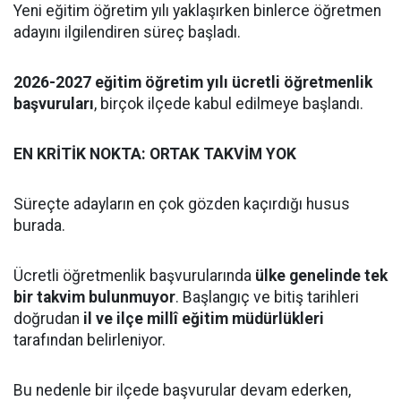
Yeni eğitim öğretim yılı yaklaşırken binlerce öğretmen
adayını ilgilendiren süreç başladı.
2026-2027 eğitim öğretim yılı ücretli öğretmenlik
başvuruları
, birçok ilçede kabul edilmeye başlandı.
EN KRİTİK NOKTA: ORTAK TAKVİM YOK
Süreçte adayların en çok gözden kaçırdığı husus
burada.
Ücretli öğretmenlik başvurularında
ülke genelinde tek
bir takvim bulunmuyor
. Başlangıç ve bitiş tarihleri
doğrudan
il ve ilçe millî eğitim müdürlükleri
tarafından belirleniyor.
Bu nedenle bir ilçede başvurular devam ederken,