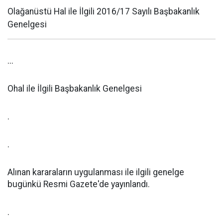
Olağanüstü Hal ile İlgili 2016/17 Sayılı Başbakanlık
Genelgesi
...
Ohal ile İlgili Başbakanlık Genelgesi
.
.
Alınan kararaların uygulanması ile ilgili genelge
bugünkü Resmi Gazete'de yayınlandı.
.