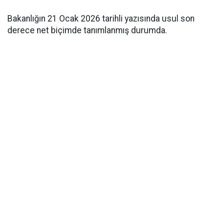
Bakanlığın 21 Ocak 2026 tarihli yazısında usul son
derece net biçimde tanımlanmış durumda.