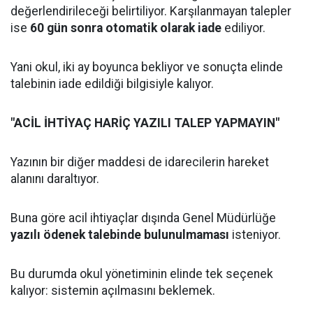
değerlendirileceği belirtiliyor. Karşılanmayan talepler
ise
60 gün sonra otomatik olarak iade
ediliyor.
Yani okul, iki ay boyunca bekliyor ve sonuçta elinde
talebinin iade edildiği bilgisiyle kalıyor.
"ACİL İHTİYAÇ HARİÇ YAZILI TALEP YAPMAYIN"
Yazının bir diğer maddesi de idarecilerin hareket
alanını daraltıyor.
Buna göre acil ihtiyaçlar dışında Genel Müdürlüğe
yazılı ödenek talebinde bulunulmaması
isteniyor.
Bu durumda okul yönetiminin elinde tek seçenek
kalıyor: sistemin açılmasını beklemek.