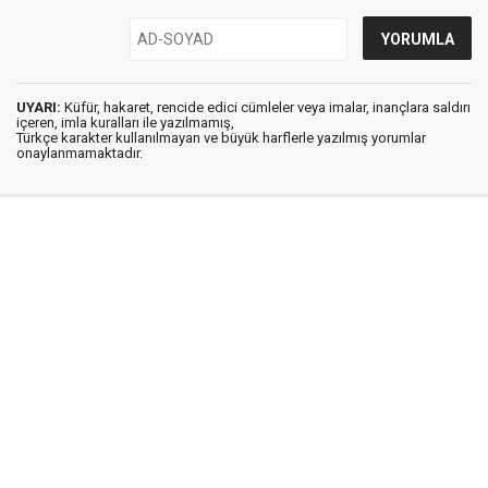
UYARI:
Küfür, hakaret, rencide edici cümleler veya imalar, inançlara saldırı
içeren, imla kuralları ile yazılmamış,
Türkçe karakter kullanılmayan ve büyük harflerle yazılmış yorumlar
onaylanmamaktadır.