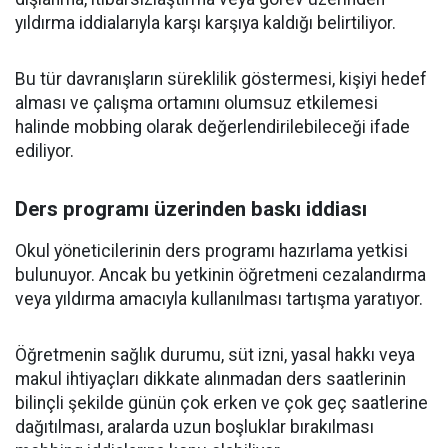
yıldırma iddialarıyla karşı karşıya kaldığı belirtiliyor.
Bu tür davranışların süreklilik göstermesi, kişiyi hedef
alması ve çalışma ortamını olumsuz etkilemesi
halinde mobbing olarak değerlendirilebileceği ifade
ediliyor.
Ders programı üzerinden baskı iddiası
Okul yöneticilerinin ders programı hazırlama yetkisi
bulunuyor. Ancak bu yetkinin öğretmeni cezalandırma
veya yıldırma amacıyla kullanılması tartışma yaratıyor.
Öğretmenin sağlık durumu, süt izni, yasal hakkı veya
makul ihtiyaçları dikkate alınmadan ders saatlerinin
bilinçli şekilde günün çok erken ve çok geç saatlerine
dağıtılması, aralarda uzun boşluklar bırakılması