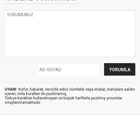
UYARI:
Küfür, hakaret, rencide edici cümleler veya imalar, inançlara saldırı
içeren, imla kuralları ile yazılmamış,
Türkçe karakter kullanılmayan ve büyük harflerle yazılmış yorumlar
onaylanmamaktadır.