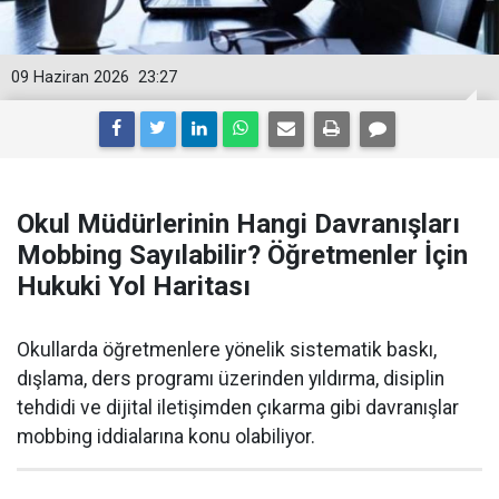
09 Haziran 2026
23:27
Okul Müdürlerinin Hangi Davranışları
Mobbing Sayılabilir? Öğretmenler İçin
Hukuki Yol Haritası
Okullarda öğretmenlere yönelik sistematik baskı,
dışlama, ders programı üzerinden yıldırma, disiplin
tehdidi ve dijital iletişimden çıkarma gibi davranışlar
mobbing iddialarına konu olabiliyor.