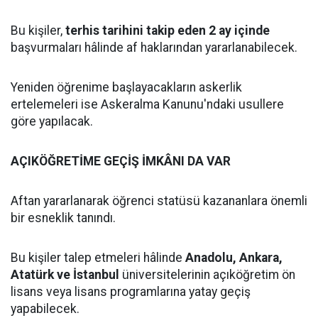
Bu kişiler,
terhis tarihini takip eden 2 ay içinde
başvurmaları hâlinde af haklarından yararlanabilecek.
Yeniden öğrenime başlayacakların askerlik
ertelemeleri ise Askeralma Kanunu'ndaki usullere
göre yapılacak.
AÇIKÖĞRETİME GEÇİŞ İMKÂNI DA VAR
Aftan yararlanarak öğrenci statüsü kazananlara önemli
bir esneklik tanındı.
Bu kişiler talep etmeleri hâlinde
Anadolu, Ankara,
Atatürk ve İstanbul
üniversitelerinin açıköğretim ön
lisans veya lisans programlarına yatay geçiş
yapabilecek.