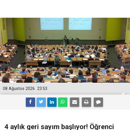
08 Ağustos 2026
23:53
4 aylık geri sayım başlıyor! Öğrenci