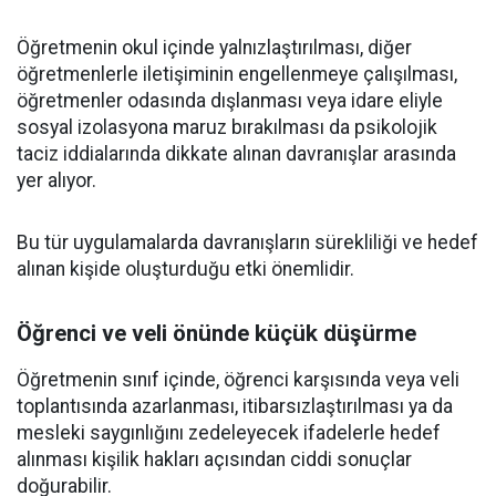
Öğretmenin okul içinde yalnızlaştırılması, diğer
öğretmenlerle iletişiminin engellenmeye çalışılması,
öğretmenler odasında dışlanması veya idare eliyle
sosyal izolasyona maruz bırakılması da psikolojik
taciz iddialarında dikkate alınan davranışlar arasında
yer alıyor.
Bu tür uygulamalarda davranışların sürekliliği ve hedef
alınan kişide oluşturduğu etki önemlidir.
Öğrenci ve veli önünde küçük düşürme
Öğretmenin sınıf içinde, öğrenci karşısında veya veli
toplantısında azarlanması, itibarsızlaştırılması ya da
mesleki saygınlığını zedeleyecek ifadelerle hedef
alınması kişilik hakları açısından ciddi sonuçlar
doğurabilir.