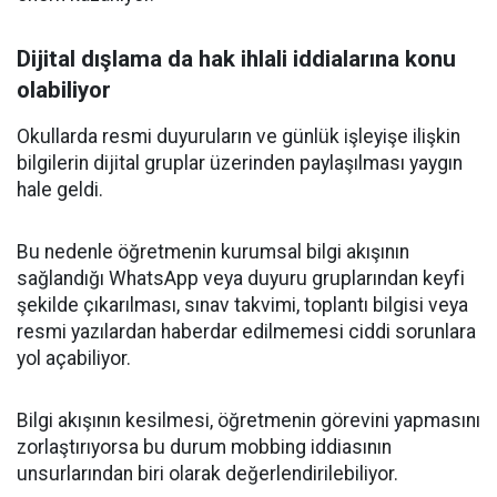
Dijital dışlama da hak ihlali iddialarına konu
olabiliyor
Okullarda resmi duyuruların ve günlük işleyişe ilişkin
bilgilerin dijital gruplar üzerinden paylaşılması yaygın
hale geldi.
Bu nedenle öğretmenin kurumsal bilgi akışının
sağlandığı WhatsApp veya duyuru gruplarından keyfi
şekilde çıkarılması, sınav takvimi, toplantı bilgisi veya
resmi yazılardan haberdar edilmemesi ciddi sorunlara
yol açabiliyor.
Bilgi akışının kesilmesi, öğretmenin görevini yapmasını
zorlaştırıyorsa bu durum mobbing iddiasının
unsurlarından biri olarak değerlendirilebiliyor.