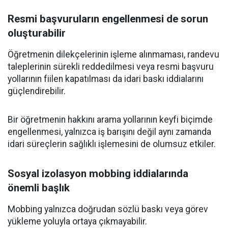
Resmi başvuruların engellenmesi de sorun
oluşturabilir
Öğretmenin dilekçelerinin işleme alınmaması, randevu
taleplerinin sürekli reddedilmesi veya resmi başvuru
yollarının fiilen kapatılması da idari baskı iddialarını
güçlendirebilir.
Bir öğretmenin hakkını arama yollarının keyfi biçimde
engellenmesi, yalnızca iş barışını değil aynı zamanda
idari süreçlerin sağlıklı işlemesini de olumsuz etkiler.
Sosyal izolasyon mobbing iddialarında
önemli başlık
Mobbing yalnızca doğrudan sözlü baskı veya görev
yükleme yoluyla ortaya çıkmayabilir.