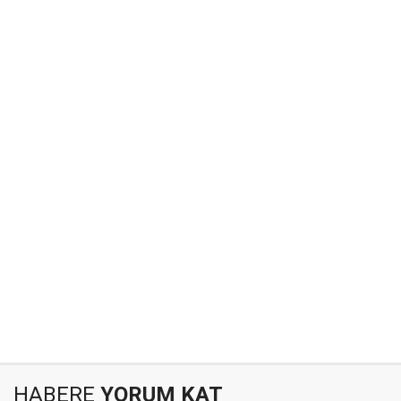
HABERE
YORUM KAT