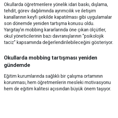
Okullarda öğretmenlere yönelik idari baskı, dışlama,
tehdit, görev dağılımında ayrımcılık ve iletişim
kanallarının keyfi şekilde kapatılması gibi uygulamalar
son dönemde yeniden tartışma konusu oldu.
Yargıtay’ın mobbing kararlarında öne çıkan ölçütler,
okul yöneticilerinin bazı davranışlarının “psikolojik
taciz” kapsamında değerlendirilebileceğini gösteriyor.
Okullarda mobbing tartışması yeniden
gündemde
Eğitim kurumlarında sağlıklı bir çalışma ortamının
korunması, hem öğretmenlerin mesleki motivasyonu
hem de eğitim kalitesi açısından büyük önem taşıyor.