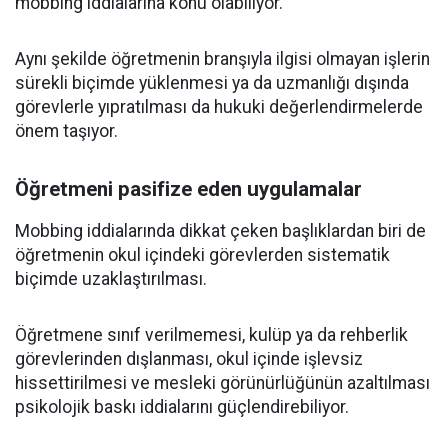
mobbing iddialarına konu olabiliyor.
Aynı şekilde öğretmenin branşıyla ilgisi olmayan işlerin
sürekli biçimde yüklenmesi ya da uzmanlığı dışında
görevlerle yıpratılması da hukuki değerlendirmelerde
önem taşıyor.
Öğretmeni pasifize eden uygulamalar
Mobbing iddialarında dikkat çeken başlıklardan biri de
öğretmenin okul içindeki görevlerden sistematik
biçimde uzaklaştırılması.
Öğretmene sınıf verilmemesi, kulüp ya da rehberlik
görevlerinden dışlanması, okul içinde işlevsiz
hissettirilmesi ve mesleki görünürlüğünün azaltılması
psikolojik baskı iddialarını güçlendirebiliyor.