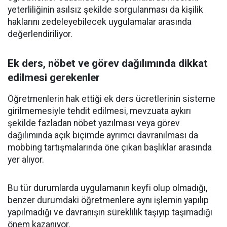
yeterliliğinin asılsız şekilde sorgulanması da kişilik
haklarını zedeleyebilecek uygulamalar arasında
değerlendiriliyor.
Ek ders, nöbet ve görev dağılımında dikkat
edilmesi gerekenler
Öğretmenlerin hak ettiği ek ders ücretlerinin sisteme
girilmemesiyle tehdit edilmesi, mevzuata aykırı
şekilde fazladan nöbet yazılması veya görev
dağılımında açık biçimde ayrımcı davranılması da
mobbing tartışmalarında öne çıkan başlıklar arasında
yer alıyor.
Bu tür durumlarda uygulamanın keyfi olup olmadığı,
benzer durumdaki öğretmenlere aynı işlemin yapılıp
yapılmadığı ve davranışın süreklilik taşıyıp taşımadığı
önem kazanıyor.