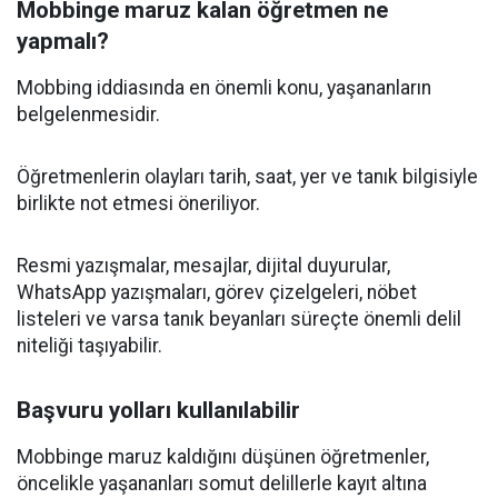
Mobbinge maruz kalan öğretmen ne
yapmalı?
Mobbing iddiasında en önemli konu, yaşananların
belgelenmesidir.
Öğretmenlerin olayları tarih, saat, yer ve tanık bilgisiyle
birlikte not etmesi öneriliyor.
Resmi yazışmalar, mesajlar, dijital duyurular,
WhatsApp yazışmaları, görev çizelgeleri, nöbet
listeleri ve varsa tanık beyanları süreçte önemli delil
niteliği taşıyabilir.
Başvuru yolları kullanılabilir
Mobbinge maruz kaldığını düşünen öğretmenler,
öncelikle yaşananları somut delillerle kayıt altına