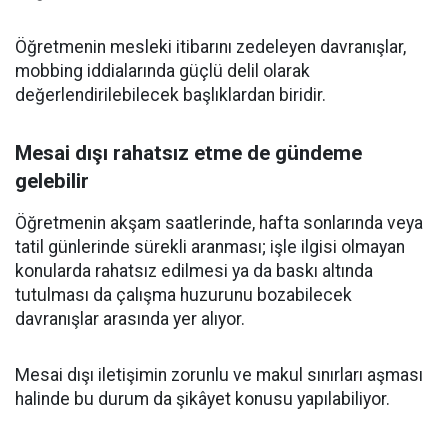
Öğretmenin mesleki itibarını zedeleyen davranışlar,
mobbing iddialarında güçlü delil olarak
değerlendirilebilecek başlıklardan biridir.
Mesai dışı rahatsız etme de gündeme
gelebilir
Öğretmenin akşam saatlerinde, hafta sonlarında veya
tatil günlerinde sürekli aranması; işle ilgisi olmayan
konularda rahatsız edilmesi ya da baskı altında
tutulması da çalışma huzurunu bozabilecek
davranışlar arasında yer alıyor.
Mesai dışı iletişimin zorunlu ve makul sınırları aşması
halinde bu durum da şikâyet konusu yapılabiliyor.