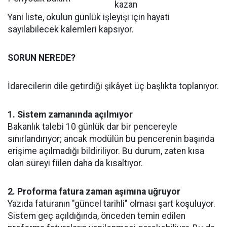
kazan
Yani liste, okulun günlük işleyişi için hayati
sayılabilecek kalemleri kapsıyor.
SORUN NEREDE?
İdarecilerin dile getirdiği şikâyet üç başlıkta toplanıyor.
1. Sistem zamanında açılmıyor
Bakanlık talebi 10 günlük dar bir pencereyle
sınırlandırıyor; ancak modülün bu pencerenin başında
erişime açılmadığı bildiriliyor. Bu durum, zaten kısa
olan süreyi fiilen daha da kısaltıyor.
2. Proforma fatura zaman aşımına uğruyor
Yazıda faturanın "güncel tarihli" olması şart koşuluyor.
Sistem geç açıldığında, önceden temin edilen