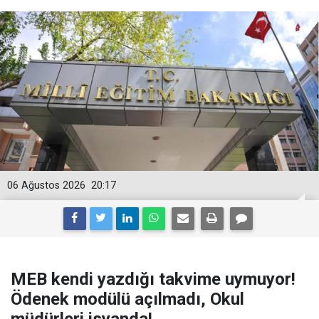
06 Ağustos 2026
20:17
MEB kendi yazdığı takvime uymuyor!
Ödenek modülü açılmadı, Okul