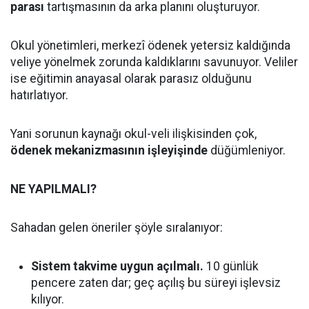
parası
tartışmasının da arka planını oluşturuyor.
Okul yönetimleri, merkezî ödenek yetersiz kaldığında
veliye yönelmek zorunda kaldıklarını savunuyor. Veliler
ise eğitimin anayasal olarak parasız olduğunu
hatırlatıyor.
Yani sorunun kaynağı okul-veli ilişkisinden çok,
ödenek mekanizmasının işleyişinde
düğümleniyor.
NE YAPILMALI?
Sahadan gelen öneriler şöyle sıralanıyor:
Sistem takvime uygun açılmalı.
10 günlük
pencere zaten dar; geç açılış bu süreyi işlevsiz
kılıyor.