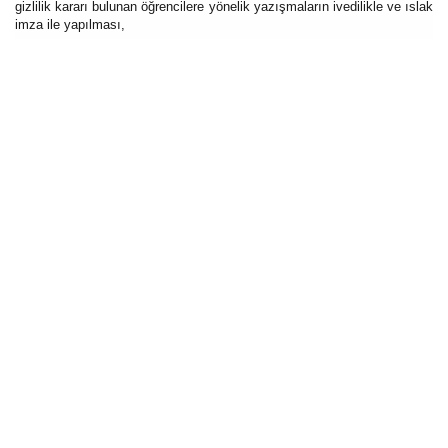
gizlilik kararı bulunan öğrencilere yönelik yazışmaların ivedilikle ve ıslak
imza ile yapılması,