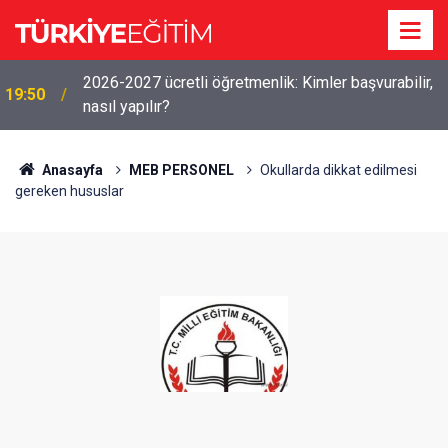
2026-2027 ücretli öğretmenlik: Kimler başvurabilir,
19:50
nasıl yapılır?
Anasayfa
MEB PERSONEL
Okullarda dikkat edilmesi
gereken hususlar