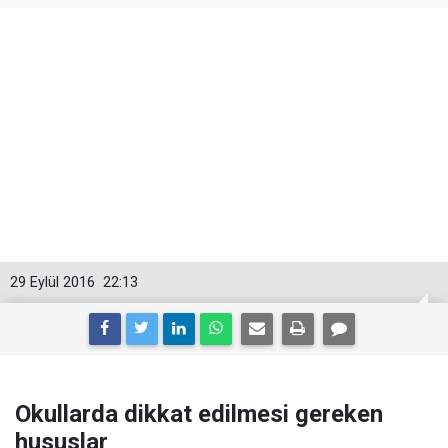
29 Eylül 2016
22:13
Okullarda dikkat edilmesi gereken
hususlar