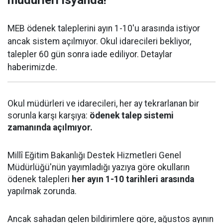
müdürleri isyanda!
MEB ödenek taleplerini ayın 1-10'u arasında istiyor
ancak sistem açılmıyor. Okul idarecileri bekliyor,
talepler 60 gün sonra iade ediliyor. Detaylar
haberimizde.
Okul müdürleri ve idarecileri, her ay tekrarlanan bir
sorunla karşı karşıya:
ödenek talep sistemi
zamanında açılmıyor.
Millî Eğitim Bakanlığı Destek Hizmetleri Genel
Müdürlüğü'nün yayımladığı yazıya göre okulların
ödenek talepleri
her ayın 1-10 tarihleri arasında
yapılmak zorunda.
Ancak sahadan gelen bildirimlere göre, ağustos ayının