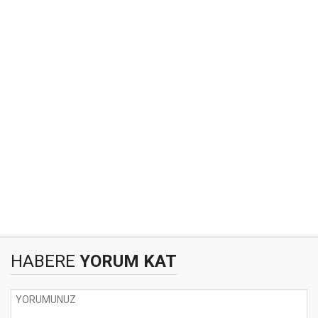
HABERE
YORUM KAT