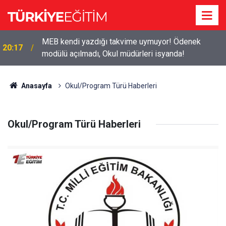
MEB kendi yazdığı takvime uymuyor! Ödenek
20:17
modülü açılmadı, Okul müdürleri isyanda!
Anasayfa
Okul/Program Türü Haberleri
Okul/Program Türü Haberleri