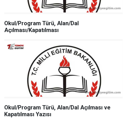
Okul/Program Türü, Alan/Dal
Açılması/Kapatılması
Okul/Program Türü, Alan/Dal Açılması ve
Kapatılması Yazısı