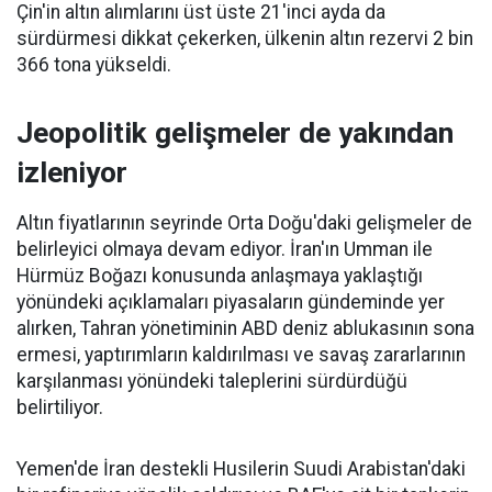
Çin'in altın alımlarını üst üste 21'inci ayda da
sürdürmesi dikkat çekerken, ülkenin altın rezervi 2 bin
366 tona yükseldi.
Jeopolitik gelişmeler de yakından
izleniyor
Altın fiyatlarının seyrinde Orta Doğu'daki gelişmeler de
belirleyici olmaya devam ediyor. İran'ın Umman ile
Hürmüz Boğazı konusunda anlaşmaya yaklaştığı
yönündeki açıklamaları piyasaların gündeminde yer
alırken, Tahran yönetiminin ABD deniz ablukasının sona
ermesi, yaptırımların kaldırılması ve savaş zararlarının
karşılanması yönündeki taleplerini sürdürdüğü
belirtiliyor.
Yemen'de İran destekli Husilerin Suudi Arabistan'daki