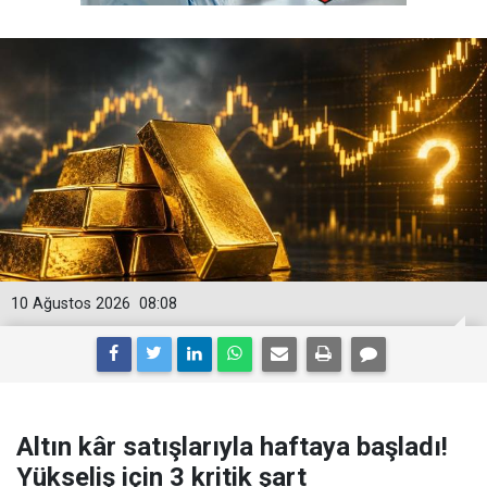
10 Ağustos 2026
08:08
Altın kâr satışlarıyla haftaya başladı!
Yükseliş için 3 kritik şart