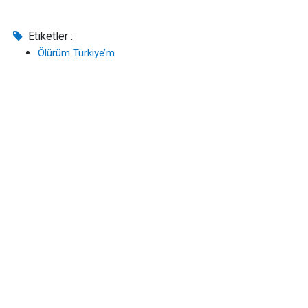
Etiketler :
Ölürüm Türkiye’m