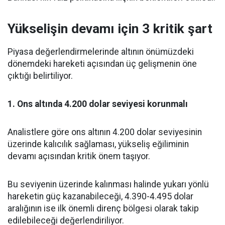
Yükselişin devamı için 3 kritik şart
Piyasa değerlendirmelerinde altının önümüzdeki
dönemdeki hareketi açısından üç gelişmenin öne
çıktığı belirtiliyor.
1. Ons altında 4.200 dolar seviyesi korunmalı
Analistlere göre ons altının 4.200 dolar seviyesinin
üzerinde kalıcılık sağlaması, yükseliş eğiliminin
devamı açısından kritik önem taşıyor.
Bu seviyenin üzerinde kalınması halinde yukarı yönlü
hareketin güç kazanabileceği, 4.390-4.495 dolar
aralığının ise ilk önemli direnç bölgesi olarak takip
edilebileceği değerlendiriliyor.