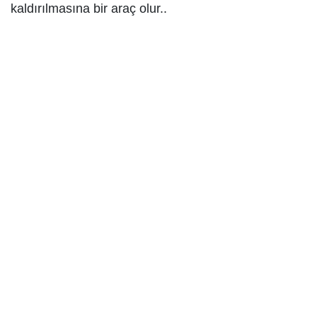
kaldırılmasına bir araç olur..