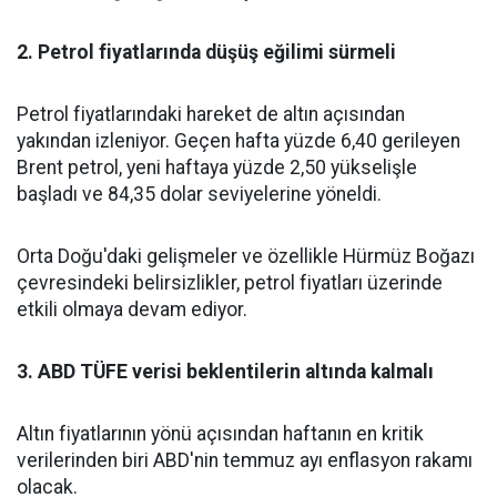
2. Petrol fiyatlarında düşüş eğilimi sürmeli
Petrol fiyatlarındaki hareket de altın açısından
yakından izleniyor. Geçen hafta yüzde 6,40 gerileyen
Brent petrol, yeni haftaya yüzde 2,50 yükselişle
başladı ve 84,35 dolar seviyelerine yöneldi.
Orta Doğu'daki gelişmeler ve özellikle Hürmüz Boğazı
çevresindeki belirsizlikler, petrol fiyatları üzerinde
etkili olmaya devam ediyor.
3. ABD TÜFE verisi beklentilerin altında kalmalı
Altın fiyatlarının yönü açısından haftanın en kritik
verilerinden biri ABD'nin temmuz ayı enflasyon rakamı
olacak.