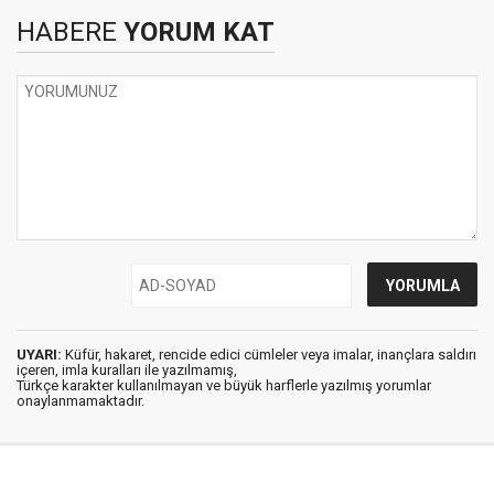
HABERE
YORUM KAT
UYARI:
Küfür, hakaret, rencide edici cümleler veya imalar, inançlara saldırı
içeren, imla kuralları ile yazılmamış,
Türkçe karakter kullanılmayan ve büyük harflerle yazılmış yorumlar
onaylanmamaktadır.