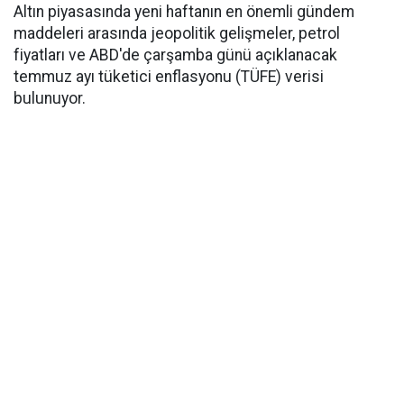
Altın piyasasında yeni haftanın en önemli gündem
maddeleri arasında jeopolitik gelişmeler, petrol
fiyatları ve ABD'de çarşamba günü açıklanacak
temmuz ayı tüketici enflasyonu (TÜFE) verisi
bulunuyor.