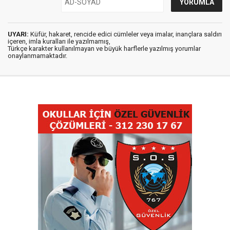
UYARI:
Küfür, hakaret, rencide edici cümleler veya imalar, inançlara saldırı
içeren, imla kuralları ile yazılmamış,
Türkçe karakter kullanılmayan ve büyük harflerle yazılmış yorumlar
onaylanmamaktadır.