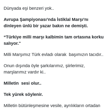
Dünyada eşi benzeri yok..
Avrupa Şampiyonası’nda İstiklal Marşı’nı
dinleyen ünlü bir yazar bakın ne demişti.
“Türkiye milli marşı kalbimin tam ortasına korku
salıyor."
Milli Marşımız Türk evladı olarak başımızın tacıdır..
Onun dışında öyle şarkılarımız, şiirlerimiz,
marşlarımız vardır ki..
Milletin sesi olur..
Tek yürek söylenir.
Milletin bütünleşmesine vesile, ayrılıkların ortadan