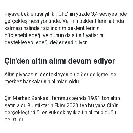
Piyasa beklentisi yıllık TÜFE'nin yüzde 3,4 seviyesinde
gerçekleşmesi yönünde. Verinin beklentilerin altında
kalması halinde faiz indirim beklentilerinin
güçlenebileceği ve bunun da altın fiyatlarını
destekleyebileceği değerlendiriliyor.
Çin'den altın alımı devam ediyor
Altın piyasasını destekleyen bir diğer gelişme ise
merkez bankalarının alımları oldu.
Çin Merkez Bankası, temmuz ayında 19,91 ton altın
satın aldı. Bu miktarın Ekim 2023'ten bu yana Çin'in
gerçekleştirdiği en yüksek aylık altın alımı olduğu
belirtildi.