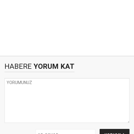
HABERE
YORUM KAT