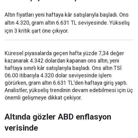
Altın fiyatları yeni haftaya kâr satışlarıyla başladı. Ons
altın 4.320, gram altın 6.631 TL seviyesinde. Yükseliş
için 3 kritik şart öne çıkıyor.
Küresel piyasalarda geçen hafta yüzde 7,34 değer
kazanarak 4.342 dolardan kapanan ons altın, yeni
haftaya sınırlı kâr satışlarıyla başladı. Ons altın TSİ
06.00 itibarıyla 4.320 dolar seviyesinde işlem
görürken, gram altın 6.631 TL'den haftaya giriş yaptı.
Analistler, yükseliş trendinin devam edebilmesi için üç
önemli gelişmeye dikkat çekiyor.
Altında gözler ABD enflasyon
verisinde