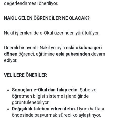
değerlendirmesi öneriliyor.
NAKİL GELEN ÖĞRENCİLER NE OLACAK?
Nakil işlemleri de e-Okul üzerinden yürütülüyor.
Önemli bir ayrıntı: Nakil yoluyla
eski okuluna geri
dönen
öğrenci, eğitimine
eski şubesinden
devam
ediyor.
VELİLERE ÖNERİLER
Sonuçları e-Okul'dan takip edin.
Şube ve
öğretmen bilgisi sisteme işlendiğinde
görüntülenebiliyor.
Değişiklik talebini erken iletin.
Uyum haftası
öncesinde başvurmak süreci kolaylaştırıyor.