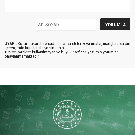
UYARI:
Küfür, hakaret, rencide edici cümleler veya imalar, inançlara saldırı
içeren, imla kuralları ile yazılmamış,
Türkçe karakter kullanılmayan ve büyük harflerle yazılmış yorumlar
onaylanmamaktadır.