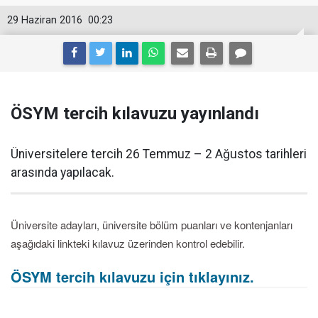
29 Haziran 2016
00:23
ÖSYM tercih kılavuzu yayınlandı
Üniversitelere tercih 26 Temmuz – 2 Ağustos tarihleri
arasında yapılacak.
Üniversite adayları, üniversite bölüm puanları ve kontenjanları
aşağıdaki linkteki kılavuz üzerinden kontrol edebilir.
ÖSYM tercih kılavuzu için tıklayınız.