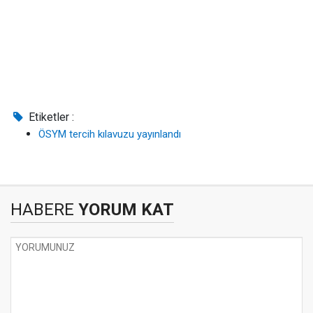
Etiketler :
ÖSYM tercih kılavuzu yayınlandı
HABERE
YORUM KAT