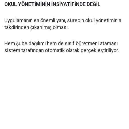
OKUL YÖNETİMİNİN İNSİYATİFİNDE DEĞİL
Uygulamanın en önemli yanı, sürecin okul yönetiminin
takdirinden çıkarılmış olması.
Hem şube dağılımı hem de sınıf öğretmeni ataması
sistem tarafından otomatik olarak gerçekleştiriliyor.