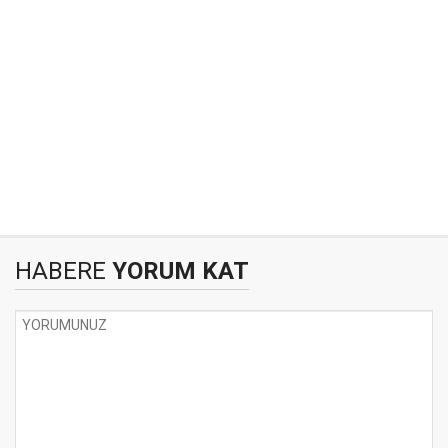
HABERE
YORUM KAT