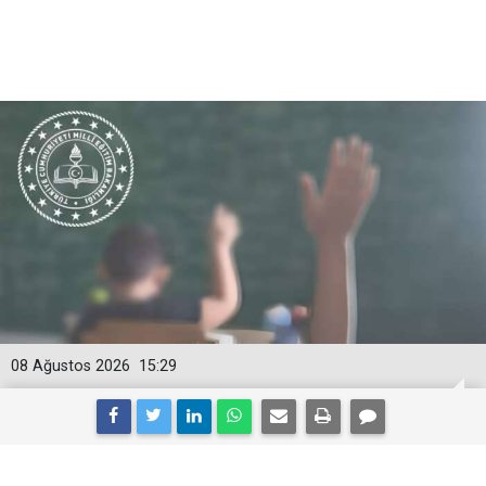
08 Ağustos 2026
15:29