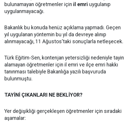
bulunamayan öğretmenler için
il emri
uygulanıp
uygulanmayacağı.
Bakanlık bu konuda henüz açıklama yapmadı. Geçen
yıl uygulanan yöntemin bu yıl da devreye alınıp
alınmayacağı, 11 Ağustos'taki sonuçlarla netleşecek.
Türk Eğitim-Sen, kontenjan yetersizliği nedeniyle tayin
alamayan öğretmenler için il emri ve ilçe emri hakkı
tanınması talebiyle Bakanlığa yazılı başvuruda
bulunmuştu.
TAYİNİ ÇIKANLARI NE BEKLİYOR?
Yer değişikliği gerçekleşen öğretmenler için sıradaki
aşamalar: