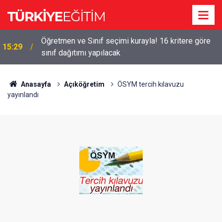
!
Öğretmen ve Sınıf seçimi kurayla! 16 kritere göre
15:29
sınıf dağıtımı yapılacak
Anasayfa
Açıköğretim
ÖSYM tercih kılavuzu
yayınlandı