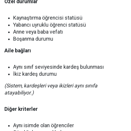
Özel durumlar
Kaynaştırma öğrencisi statüsü
Yabancı uyruklu öğrenci statüsü
Anne veya baba vefatı
Boşanma durumu
Aile bağları
Aynı sınıf seviyesinde kardeş bulunması
İkiz kardeş durumu
(Sistem, kardeşleri veya ikizleri aynı sınıfa
atayabiliyor.)
Diğer kriterler
Aynı isimde olan öğrenciler