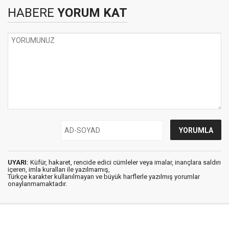
HABERE
YORUM KAT
UYARI:
Küfür, hakaret, rencide edici cümleler veya imalar, inançlara saldırı
içeren, imla kuralları ile yazılmamış,
Türkçe karakter kullanılmayan ve büyük harflerle yazılmış yorumlar
onaylanmamaktadır.