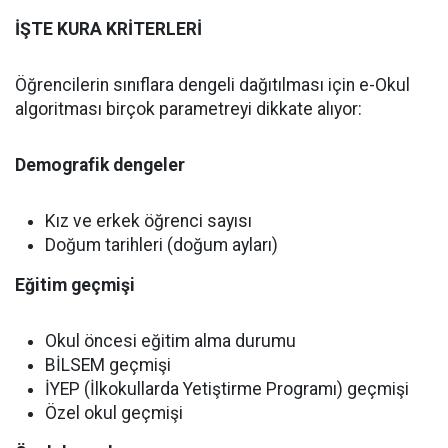
İŞTE KURA KRİTERLERİ
Öğrencilerin sınıflara dengeli dağıtılması için e-Okul
algoritması birçok parametreyi dikkate alıyor:
Demografik dengeler
Kız ve erkek öğrenci sayısı
Doğum tarihleri (doğum ayları)
Eğitim geçmişi
Okul öncesi eğitim alma durumu
BİLSEM geçmişi
İYEP (İlkokullarda Yetiştirme Programı) geçmişi
Özel okul geçmişi