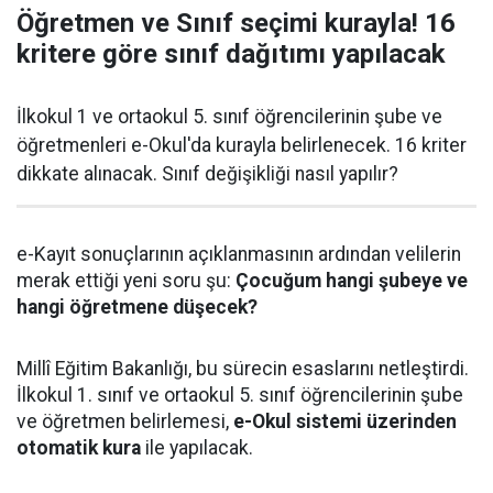
Öğretmen ve Sınıf seçimi kurayla! 16
kritere göre sınıf dağıtımı yapılacak
İlkokul 1 ve ortaokul 5. sınıf öğrencilerinin şube ve
öğretmenleri e-Okul'da kurayla belirlenecek. 16 kriter
dikkate alınacak. Sınıf değişikliği nasıl yapılır?
e-Kayıt sonuçlarının açıklanmasının ardından velilerin
merak ettiği yeni soru şu:
Çocuğum hangi şubeye ve
hangi öğretmene düşecek?
Millî Eğitim Bakanlığı, bu sürecin esaslarını netleştirdi.
İlkokul 1. sınıf ve ortaokul 5. sınıf öğrencilerinin şube
ve öğretmen belirlemesi,
e-Okul sistemi üzerinden
otomatik kura
ile yapılacak.