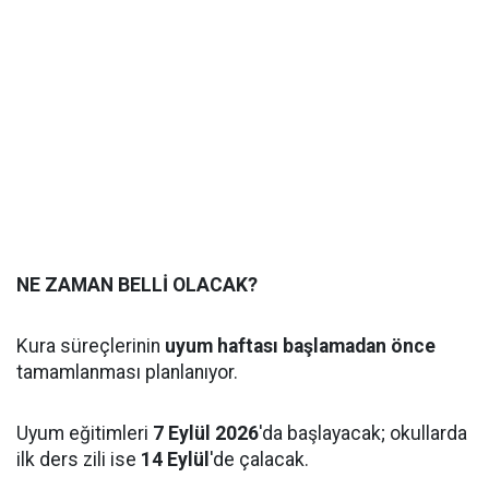
NE ZAMAN BELLİ OLACAK?
Kura süreçlerinin
uyum haftası başlamadan önce
tamamlanması planlanıyor.
Uyum eğitimleri
7 Eylül 2026
'da başlayacak; okullarda
ilk ders zili ise
14 Eylül
'de çalacak.