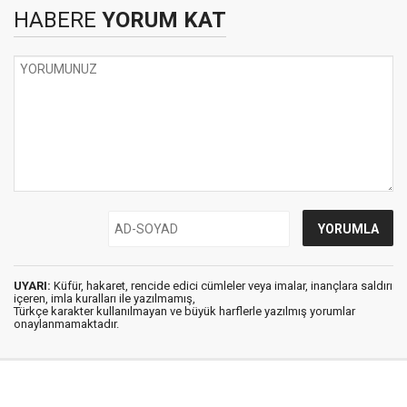
HABERE
YORUM KAT
UYARI:
Küfür, hakaret, rencide edici cümleler veya imalar, inançlara saldırı
içeren, imla kuralları ile yazılmamış,
Türkçe karakter kullanılmayan ve büyük harflerle yazılmış yorumlar
onaylanmamaktadır.