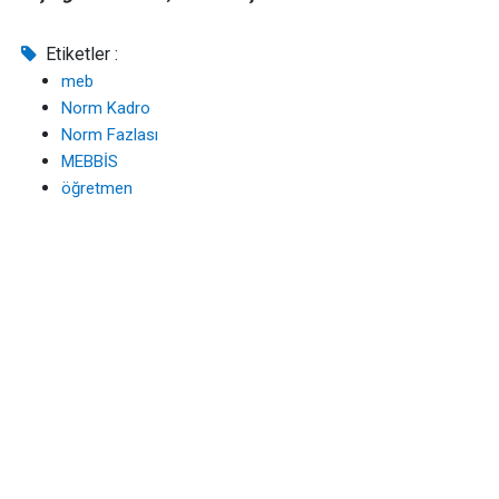
Etiketler :
meb
Norm Kadro
Norm Fazlası
MEBBİS
öğretmen