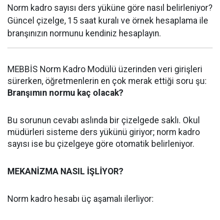
Norm kadro sayısı ders yüküne göre nasıl belirleniyor?
Güncel çizelge, 15 saat kuralı ve örnek hesaplama ile
branşınızın normunu kendiniz hesaplayın.
MEBBİS Norm Kadro Modülü üzerinden veri girişleri
sürerken, öğretmenlerin en çok merak ettiği soru şu:
Branşımın normu kaç olacak?
Bu sorunun cevabı aslında bir çizelgede saklı. Okul
müdürleri sisteme ders yükünü giriyor; norm kadro
sayısı ise bu çizelgeye göre otomatik belirleniyor.
MEKANİZMA NASIL İŞLİYOR?
Norm kadro hesabı üç aşamalı ilerliyor: