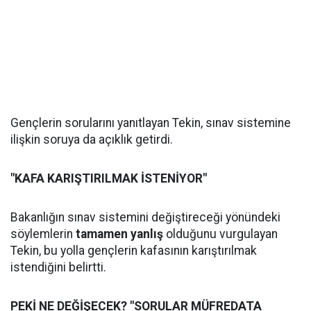
Gençlerin sorularını yanıtlayan Tekin, sınav sistemine
ilişkin soruya da açıklık getirdi.
"KAFA KARIŞTIRILMAK İSTENİYOR"
Bakanlığın sınav sistemini değiştireceği yönündeki
söylemlerin
tamamen yanlış
olduğunu vurgulayan
Tekin, bu yolla gençlerin kafasının karıştırılmak
istendiğini belirtti.
PEKİ NE DEĞİŞECEK? "SORULAR MÜFREDATA