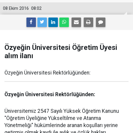
08 Ekim 2016
08:02
Özyeğin Üniversitesi Öğretim Üyesi
alım ilanı
Özyeğin Üniversitesi Rektörlüğünden:
Özyeğin Üniversitesi Rektörlüğünden:
Üniversitemiz 2547 Sayılı Yüksek Öğretim Kanunu
"Öğretim Üyeliğine Yükseltilme ve Atanma
Yönetmeliği" hükümlerinde aranan koşulları yerine
getirmiş olmak kaydı ile aylık ve özlük hakları