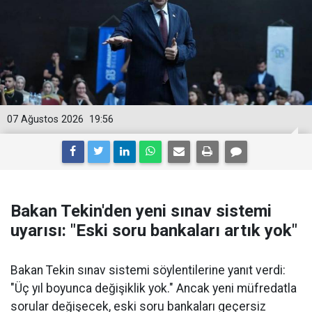
07 Ağustos 2026
19:56
Bakan Tekin'den yeni sınav sistemi
uyarısı: "Eski soru bankaları artık yok"
Bakan Tekin sınav sistemi söylentilerine yanıt verdi:
"Üç yıl boyunca değişiklik yok." Ancak yeni müfredatla
sorular değişecek, eski soru bankaları geçersiz