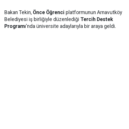
Bakan Tekin,
Önce Öğrenci
platformunun Arnavutköy
Belediyesi iş birliğiyle düzenlediği
Tercih Destek
Programı
'nda üniversite adaylarıyla bir araya geldi.