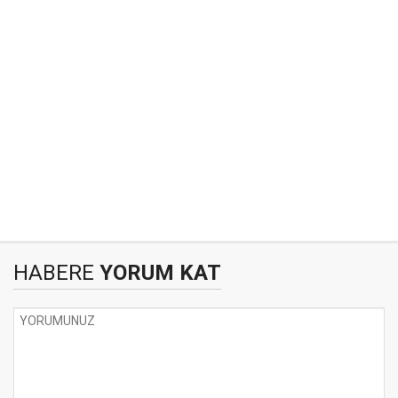
HABERE
YORUM KAT