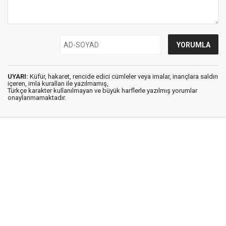
UYARI:
Küfür, hakaret, rencide edici cümleler veya imalar, inançlara saldırı
içeren, imla kuralları ile yazılmamış,
Türkçe karakter kullanılmayan ve büyük harflerle yazılmış yorumlar
onaylanmamaktadır.