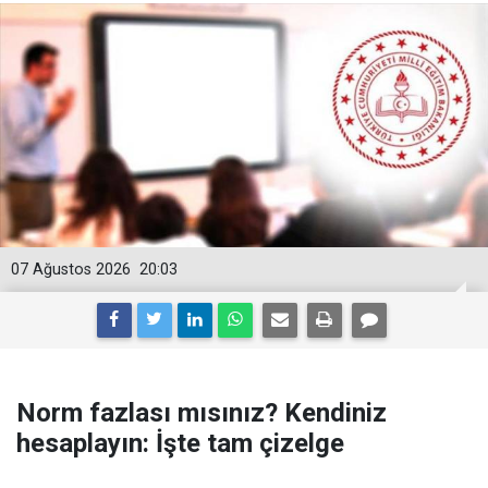
07 Ağustos 2026
20:03
Norm fazlası mısınız? Kendiniz
hesaplayın: İşte tam çizelge