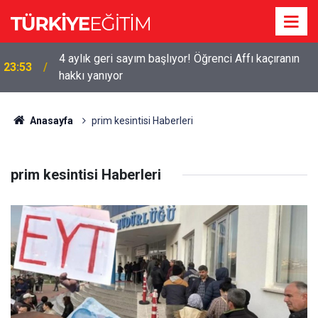
4 aylık geri sayım başlıyor! Öğrenci Affı kaçıranın
23:53
hakkı yanıyor
Anasayfa
prim kesintisi Haberleri
prim kesintisi Haberleri