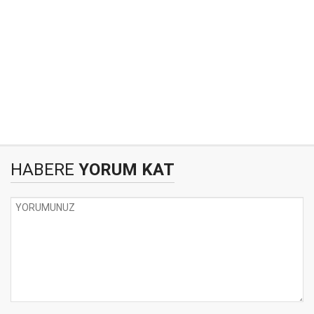
HABERE
YORUM KAT