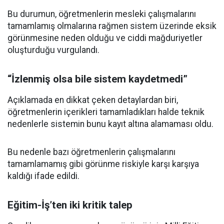
Bu durumun, öğretmenlerin mesleki çalışmalarını
tamamlamış olmalarına rağmen sistem üzerinde eksik
görünmesine neden olduğu ve ciddi mağduriyetler
oluşturduğu vurgulandı.
“İzlenmiş olsa bile sistem kaydetmedi”
Açıklamada en dikkat çeken detaylardan biri,
öğretmenlerin içerikleri tamamladıkları halde teknik
nedenlerle sistemin bunu kayıt altına alamaması oldu.
Bu nedenle bazı öğretmenlerin çalışmalarını
tamamlamamış gibi görünme riskiyle karşı karşıya
kaldığı ifade edildi.
Eğitim-İş’ten iki kritik talep