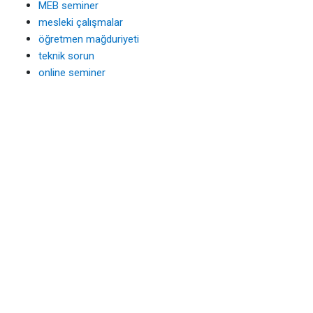
MEB seminer
mesleki çalışmalar
öğretmen mağduriyeti
teknik sorun
online seminer