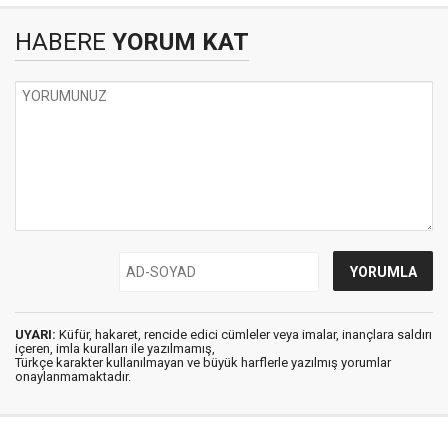
HABERE
YORUM KAT
UYARI:
Küfür, hakaret, rencide edici cümleler veya imalar, inançlara saldırı
içeren, imla kuralları ile yazılmamış,
Türkçe karakter kullanılmayan ve büyük harflerle yazılmış yorumlar
onaylanmamaktadır.