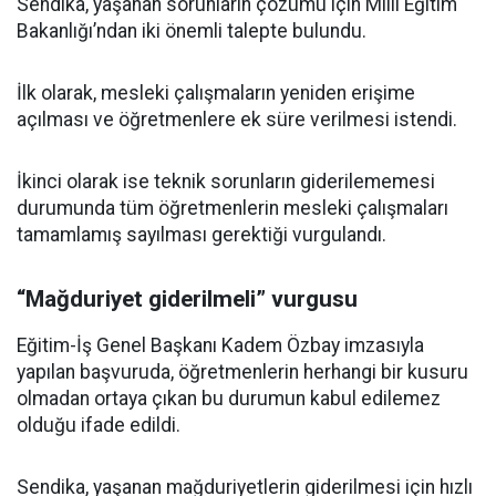
Sendika, yaşanan sorunların çözümü için Milli Eğitim
Bakanlığı’ndan iki önemli talepte bulundu.
İlk olarak, mesleki çalışmaların yeniden erişime
açılması ve öğretmenlere ek süre verilmesi istendi.
İkinci olarak ise teknik sorunların giderilememesi
durumunda tüm öğretmenlerin mesleki çalışmaları
tamamlamış sayılması gerektiği vurgulandı.
“Mağduriyet giderilmeli” vurgusu
Eğitim-İş Genel Başkanı Kadem Özbay imzasıyla
yapılan başvuruda, öğretmenlerin herhangi bir kusuru
olmadan ortaya çıkan bu durumun kabul edilemez
olduğu ifade edildi.
Sendika, yaşanan mağduriyetlerin giderilmesi için hızlı