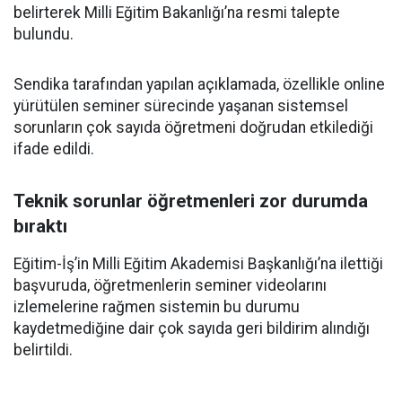
belirterek Milli Eğitim Bakanlığı’na resmi talepte
bulundu.
Sendika tarafından yapılan açıklamada, özellikle online
yürütülen seminer sürecinde yaşanan sistemsel
sorunların çok sayıda öğretmeni doğrudan etkilediği
ifade edildi.
Teknik sorunlar öğretmenleri zor durumda
bıraktı
Eğitim-İş’in Milli Eğitim Akademisi Başkanlığı’na ilettiği
başvuruda, öğretmenlerin seminer videolarını
izlemelerine rağmen sistemin bu durumu
kaydetmediğine dair çok sayıda geri bildirim alındığı
belirtildi.