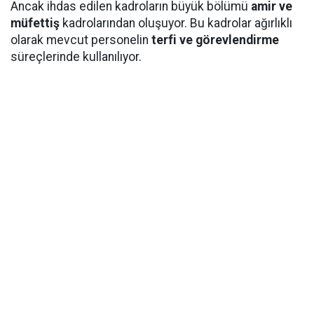
Ancak ihdas edilen kadroların büyük bölümü
amir ve
müfettiş
kadrolarından oluşuyor. Bu kadrolar ağırlıklı
olarak mevcut personelin
terfi ve görevlendirme
süreçlerinde kullanılıyor.