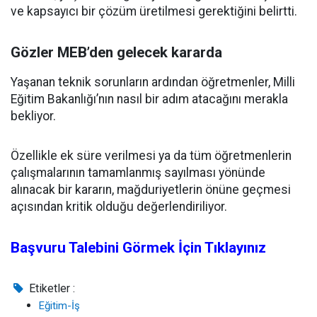
ve kapsayıcı bir çözüm üretilmesi gerektiğini belirtti.
Gözler MEB’den gelecek kararda
Yaşanan teknik sorunların ardından öğretmenler, Milli
Eğitim Bakanlığı’nın nasıl bir adım atacağını merakla
bekliyor.
Özellikle ek süre verilmesi ya da tüm öğretmenlerin
çalışmalarının tamamlanmış sayılması yönünde
alınacak bir kararın, mağduriyetlerin önüne geçmesi
açısından kritik olduğu değerlendiriliyor.
Başvuru Talebini Görmek İçin Tıklayınız
Etiketler :
Eğitim-İş