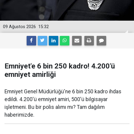
09 Ağustos 2026
15:32
Emniyet'e 6 bin 250 kadro! 4.200'ü
emniyet amirliği
Emniyet Genel Müdürlüğü'ne 6 bin 250 kadro ihdas
edildi. 4.200'ü emniyet amiri, 500'ü bilgisayar
işletmeni. Bu bir polis alımı mı? Tam dağılım
haberimizde.