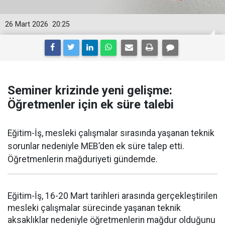
26 Mart 2026
20:25
Seminer krizinde yeni gelişme:
Öğretmenler için ek süre talebi
Eğitim-İş, mesleki çalışmalar sırasında yaşanan teknik
sorunlar nedeniyle MEB’den ek süre talep etti.
Öğretmenlerin mağduriyeti gündemde.
Eğitim-İş, 16-20 Mart tarihleri arasında gerçekleştirilen
mesleki çalışmalar sürecinde yaşanan teknik
aksaklıklar nedeniyle öğretmenlerin mağdur olduğunu