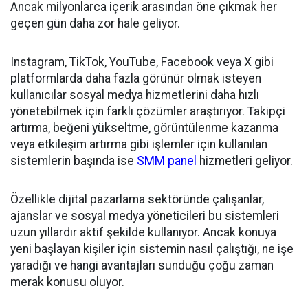
Ancak milyonlarca içerik arasından öne çıkmak her
geçen gün daha zor hale geliyor.
Instagram, TikTok, YouTube, Facebook veya X gibi
platformlarda daha fazla görünür olmak isteyen
kullanıcılar sosyal medya hizmetlerini daha hızlı
yönetebilmek için farklı çözümler araştırıyor. Takipçi
artırma, beğeni yükseltme, görüntülenme kazanma
veya etkileşim artırma gibi işlemler için kullanılan
sistemlerin başında ise
SMM panel
hizmetleri geliyor.
Özellikle dijital pazarlama sektöründe çalışanlar,
ajanslar ve sosyal medya yöneticileri bu sistemleri
uzun yıllardır aktif şekilde kullanıyor. Ancak konuya
yeni başlayan kişiler için sistemin nasıl çalıştığı, ne işe
yaradığı ve hangi avantajları sunduğu çoğu zaman
merak konusu oluyor.