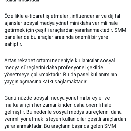
Özellikle e-ticaret işletmeleri, influencerlar ve dijital
ajanslar sosyal medya yönetimini daha verimli hale
getirmek için çeşitli araçlardan yararlanmaktadır. SMM
paneller de bu araçlar arasında önemli bir yere
sahiptir.
Artan rekabet ortamı nedeniyle kullanıcılar sosyal
medya süreçlerini daha profesyonel şekilde
yönetmeye çalışmaktadır. Bu da panel kullanımının
yaygınlaşmasına katkı sağlamaktadır.
Günümüzde sosyal medya yönetimi bireyler ve
markalar için her zamankinden daha önemli hale
gelmiştir. Bu nedenle sosyal medya süreçlerini daha
verimli yönetmek isteyen kullanıcılar çeşitli araçlardan
yararlanmaktadır. Bu araçların başında gelen SMM