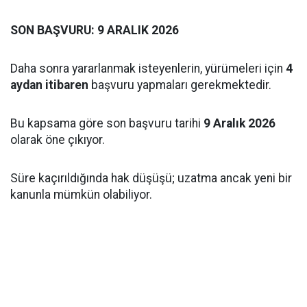
SON BAŞVURU: 9 ARALIK 2026
Daha sonra yararlanmak isteyenlerin, yürümeleri için
4
aydan itibaren
başvuru yapmaları gerekmektedir.
Bu kapsama göre son başvuru tarihi
9 Aralık 2026
olarak öne çıkıyor.
Süre kaçırıldığında hak düşüşü; uzatma ancak yeni bir
kanunla mümkün olabiliyor.