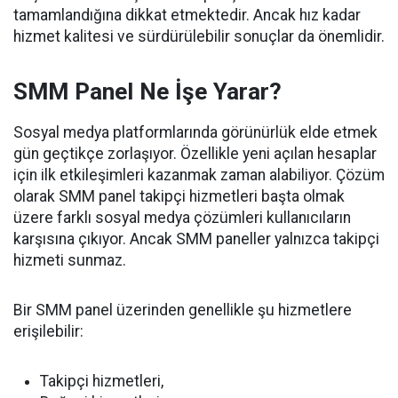
tamamlandığına dikkat etmektedir. Ancak hız kadar
hizmet kalitesi ve sürdürülebilir sonuçlar da önemlidir.
SMM Panel Ne İşe Yarar?
Sosyal medya platformlarında görünürlük elde etmek
gün geçtikçe zorlaşıyor. Özellikle yeni açılan hesaplar
için ilk etkileşimleri kazanmak zaman alabiliyor. Çözüm
olarak SMM panel takipçi hizmetleri başta olmak
üzere farklı sosyal medya çözümleri kullanıcıların
karşısına çıkıyor. Ancak SMM paneller yalnızca takipçi
hizmeti sunmaz.
Bir SMM panel üzerinden genellikle şu hizmetlere
erişilebilir:
Takipçi hizmetleri,