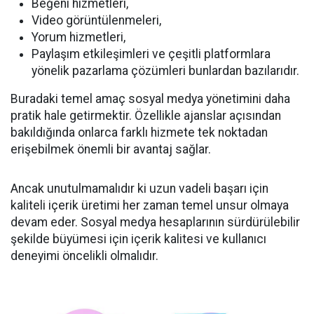
Beğeni hizmetleri,
Video görüntülenmeleri,
Yorum hizmetleri,
Paylaşım etkileşimleri ve çeşitli platformlara
yönelik pazarlama çözümleri bunlardan bazılarıdır.
Buradaki temel amaç sosyal medya yönetimini daha
pratik hale getirmektir. Özellikle ajanslar açısından
bakıldığında onlarca farklı hizmete tek noktadan
erişebilmek önemli bir avantaj sağlar.
Ancak unutulmamalıdır ki uzun vadeli başarı için
kaliteli içerik üretimi her zaman temel unsur olmaya
devam eder. Sosyal medya hesaplarının sürdürülebilir
şekilde büyümesi için içerik kalitesi ve kullanıcı
deneyimi öncelikli olmalıdır.