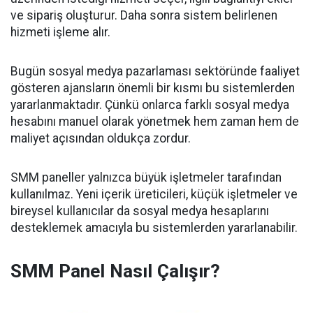
ve sipariş oluşturur. Daha sonra sistem belirlenen
hizmeti işleme alır.
Bugün sosyal medya pazarlaması sektöründe faaliyet
gösteren ajansların önemli bir kısmı bu sistemlerden
yararlanmaktadır. Çünkü onlarca farklı sosyal medya
hesabını manuel olarak yönetmek hem zaman hem de
maliyet açısından oldukça zordur.
SMM paneller yalnızca büyük işletmeler tarafından
kullanılmaz. Yeni içerik üreticileri, küçük işletmeler ve
bireysel kullanıcılar da sosyal medya hesaplarını
desteklemek amacıyla bu sistemlerden yararlanabilir.
SMM Panel Nasıl Çalışır?