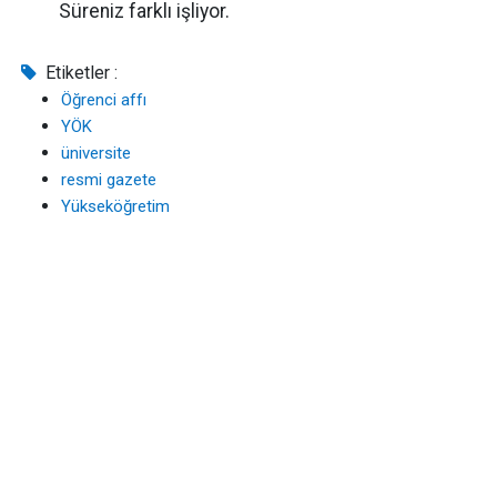
Süreniz farklı işliyor.
Etiketler :
Öğrenci affı
YÖK
üniversite
resmi gazete
Yükseköğretim