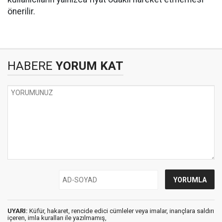
önerilir.
HABERE
YORUM KAT
UYARI:
Küfür, hakaret, rencide edici cümleler veya imalar, inançlara saldırı
içeren, imla kuralları ile yazılmamış,