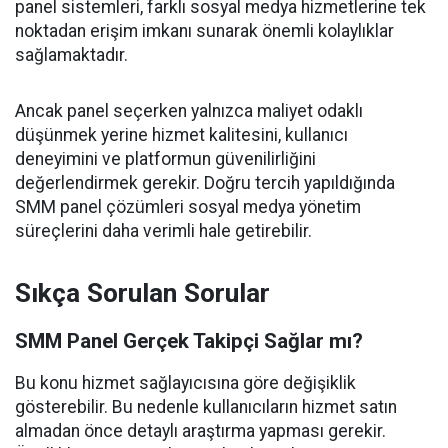
panel sistemleri, farklı sosyal medya hizmetlerine tek
noktadan erişim imkanı sunarak önemli kolaylıklar
sağlamaktadır.
Ancak panel seçerken yalnızca maliyet odaklı
düşünmek yerine hizmet kalitesini, kullanıcı
deneyimini ve platformun güvenilirliğini
değerlendirmek gerekir. Doğru tercih yapıldığında
SMM panel çözümleri sosyal medya yönetim
süreçlerini daha verimli hale getirebilir.
Sıkça Sorulan Sorular
SMM Panel Gerçek Takipçi Sağlar mı?
Bu konu hizmet sağlayıcısına göre değişiklik
gösterebilir. Bu nedenle kullanıcıların hizmet satın
almadan önce detaylı araştırma yapması gerekir.