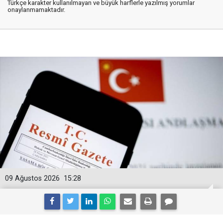
Türkçe karakter kullanılmayan ve büyük harflerle yazılmış yorumlar
onaylanmamaktadır.
09 Ağustos 2026
15:28