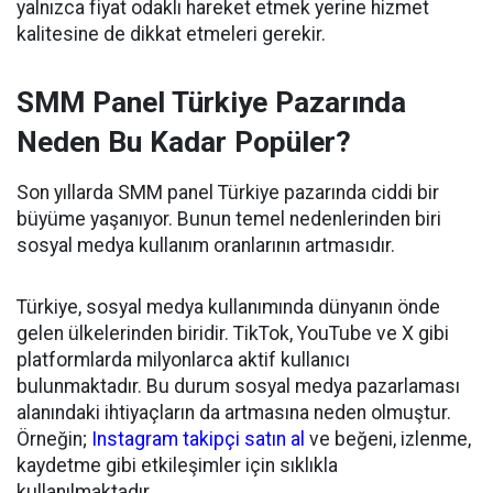
yalnızca fiyat odaklı hareket etmek yerine hizmet
kalitesine de dikkat etmeleri gerekir.
SMM Panel Türkiye Pazarında
Neden Bu Kadar Popüler?
Son yıllarda SMM panel Türkiye pazarında ciddi bir
büyüme yaşanıyor. Bunun temel nedenlerinden biri
sosyal medya kullanım oranlarının artmasıdır.
Türkiye, sosyal medya kullanımında dünyanın önde
gelen ülkelerinden biridir. TikTok, YouTube ve X gibi
platformlarda milyonlarca aktif kullanıcı
bulunmaktadır. Bu durum sosyal medya pazarlaması
alanındaki ihtiyaçların da artmasına neden olmuştur.
Örneğin;
Instagram takipçi satın al
ve beğeni, izlenme,
kaydetme gibi etkileşimler için sıklıkla
kullanılmaktadır.