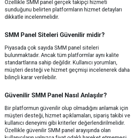
Özellikle SMM panel gerçek takipçi hizmeti
sunduğunu belirten platformların hizmet detayları
dikkatle incelenmelidir.
SMM Panel Siteleri Güvenilir midir?
Piyasada çok sayıda SMM panel siteleri
bulunmaktadır. Ancak tüm platformlar aynı kalite
standartlarına sahip değildir. Kullanıcı yorumları,
müşteri desteği ve hizmet geçmişi incelenerek daha
bilinçli karar verilebilir.
Güvenilir SMM Panel Nasıl Anlaşılır?
Bir platformun güvenilir olup olmadığını anlamak için
müşteri desteği, hizmet açıklamaları, sipariş takibi ve
kullanıcı deneyimi gibi kriterler değerlendirilmelidir.
Özellikle güvenilir SMM panel arayışında olan
kullanıcıların yalnızca fiyat odaklı hareket etmemesi