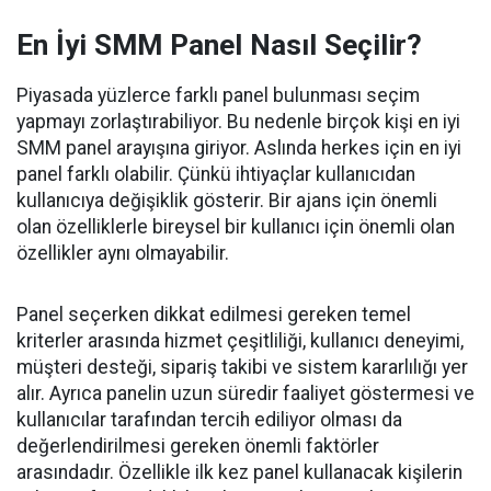
En İyi SMM Panel Nasıl Seçilir?
Piyasada yüzlerce farklı panel bulunması seçim
yapmayı zorlaştırabiliyor. Bu nedenle birçok kişi en iyi
SMM panel arayışına giriyor. Aslında herkes için en iyi
panel farklı olabilir. Çünkü ihtiyaçlar kullanıcıdan
kullanıcıya değişiklik gösterir. Bir ajans için önemli
olan özelliklerle bireysel bir kullanıcı için önemli olan
özellikler aynı olmayabilir.
Panel seçerken dikkat edilmesi gereken temel
kriterler arasında hizmet çeşitliliği, kullanıcı deneyimi,
müşteri desteği, sipariş takibi ve sistem kararlılığı yer
alır. Ayrıca panelin uzun süredir faaliyet göstermesi ve
kullanıcılar tarafından tercih ediliyor olması da
değerlendirilmesi gereken önemli faktörler
arasındadır. Özellikle ilk kez panel kullanacak kişilerin