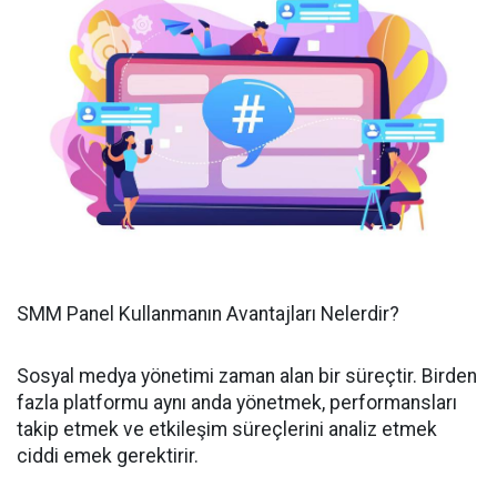
SMM Panel Kullanmanın Avantajları Nelerdir?
Sosyal medya yönetimi zaman alan bir süreçtir. Birden
fazla platformu aynı anda yönetmek, performansları
takip etmek ve etkileşim süreçlerini analiz etmek
ciddi emek gerektirir.