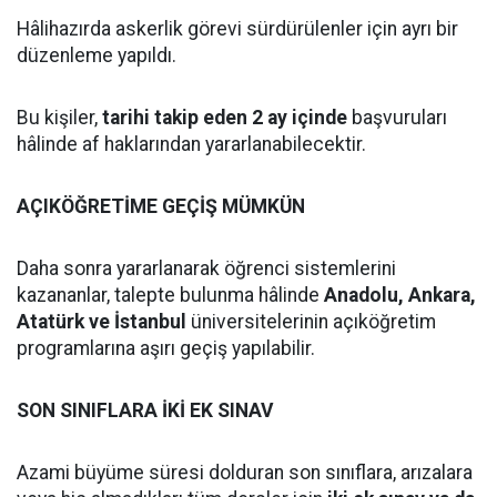
Hâlihazırda askerlik görevi sürdürülenler için ayrı bir
düzenleme yapıldı.
Bu kişiler,
tarihi takip eden 2 ay içinde
başvuruları
hâlinde af haklarından yararlanabilecektir.
AÇIKÖĞRETİME GEÇİŞ MÜMKÜN
Daha sonra yararlanarak öğrenci sistemlerini
kazananlar, talepte bulunma hâlinde
Anadolu, Ankara,
Atatürk ve İstanbul
üniversitelerinin açıköğretim
programlarına aşırı geçiş yapılabilir.
SON SINIFLARA İKİ EK SINAV
Azami büyüme süresi dolduran son sınıflara, arızalara