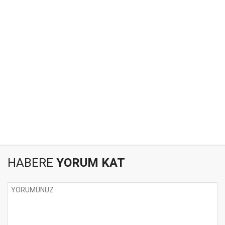
HABERE
YORUM KAT