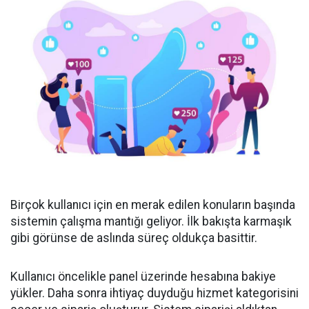
Birçok kullanıcı için en merak edilen konuların başında
sistemin çalışma mantığı geliyor. İlk bakışta karmaşık
gibi görünse de aslında süreç oldukça basittir.
Kullanıcı öncelikle panel üzerinde hesabına bakiye
yükler. Daha sonra ihtiyaç duyduğu hizmet kategorisini