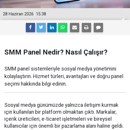
28 Haziran 2026
15:38
SMM Panel Nedir? Nasıl Çalışır?
SMM panel sistemleriyle sosyal medya yönetimini
kolaylaştırın. Hizmet türleri, avantajları ve doğru panel
seçimi hakkında bilgi edinin.
Sosyal medya günümüzde yalnızca iletişim kurmak
için kullanılan bir platform olmaktan çıktı. Markalar,
içerik üreticileri, e-ticaret işletmeleri ve bireysel
kullanıcılar için önemli bir pazarlama alanı haline geldi.