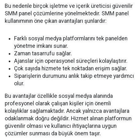
Bu nedenle birçok işletme ve içerik üreticisi güvenilir
SMM panel çözümlerine yönelmektedir. SMM panel
kullanımının öne çıkan avantajları şunlardır:
Farklı sosyal medya platformlarını tek panelden
yönetme imkanı sunar.
Zaman tasarrufu sağlar.
Ajanslar için operasyonel süreçleri kolaylaştırır.
Çok sayıda hizmete tek noktadan erişim sağlar.
Siparişlerin durumunu anlık takip etmeye yardımcı
olur.
Bu avantajlar özellikle sosyal medya alanında
profesyonel olarak çalışan kişiler için önemli
kolaylıklar sağlamaktadır. Ancak yalnızca avantajlara
odaklanmak doğru değildir. Hizmet alınan platformun
güvenilir olması ve kullanıcı ihtiyaçlarına uygun
çözümler sunması da büyük önem taşır.