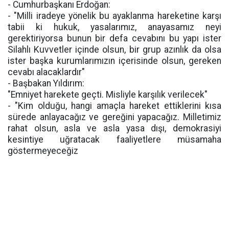
- Cumhurbaşkanı Erdoğan:
- "Milli iradeye yönelik bu ayaklanma hareketine karşı
tabii ki hukuk, yasalarımız, anayasamız neyi
gerektiriyorsa bunun bir defa cevabını bu yapı ister
Silahlı Kuvvetler içinde olsun, bir grup azınlık da olsa
ister başka kurumlarımızın içerisinde olsun, gereken
cevabı alacaklardır"
- Başbakan Yıldırım:
"Emniyet harekete geçti. Misliyle karşılık verilecek"
- "Kim olduğu, hangi amaçla hareket ettiklerini kısa
sürede anlayacağız ve gereğini yapacağız. Milletimiz
rahat olsun, asla ve asla yasa dışı, demokrasiyi
kesintiye uğratacak faaliyetlere müsamaha
göstermeyeceğiz