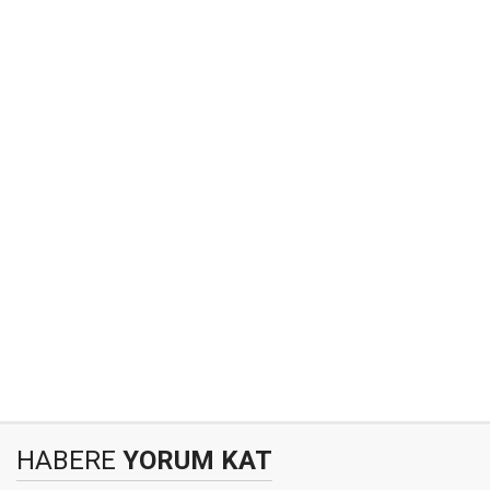
HABERE
YORUM KAT