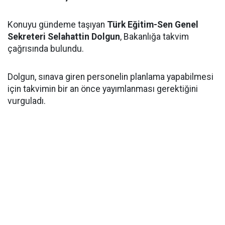
Konuyu gündeme taşıyan
Türk Eğitim-Sen Genel
Sekreteri Selahattin Dolgun
, Bakanlığa takvim
çağrısında bulundu.
Dolgun, sınava giren personelin planlama yapabilmesi
için takvimin bir an önce yayımlanması gerektiğini
vurguladı.