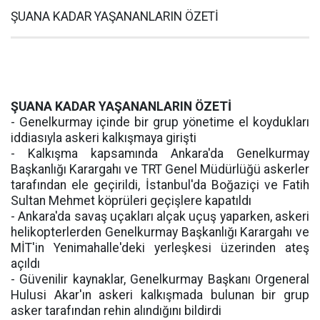
ŞUANA KADAR YAŞANANLARIN ÖZETİ
ŞUANA KADAR YAŞANANLARIN ÖZETİ
- Genelkurmay içinde bir grup yönetime el koydukları
iddiasıyla askeri kalkışmaya girişti
- Kalkışma kapsamında Ankara'da Genelkurmay
Başkanlığı Karargahı ve TRT Genel Müdürlüğü askerler
tarafından ele geçirildi, İstanbul'da Boğaziçi ve Fatih
Sultan Mehmet köprüleri geçişlere kapatıldı
- Ankara'da savaş uçakları alçak uçuş yaparken, askeri
helikopterlerden Genelkurmay Başkanlığı Karargahı ve
MİT'in Yenimahalle'deki yerleşkesi üzerinden ateş
açıldı
- Güvenilir kaynaklar, Genelkurmay Başkanı Orgeneral
Hulusi Akar'ın askeri kalkışmada bulunan bir grup
asker tarafından rehin alındığını bildirdi