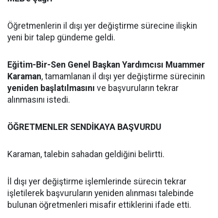
Öğretmenlerin il dışı yer değiştirme sürecine ilişkin
yeni bir talep gündeme geldi.
Eğitim-Bir-Sen Genel Başkan Yardımcısı Muammer
Karaman
, tamamlanan il dışı yer değiştirme sürecinin
yeniden başlatılmasını
ve başvuruların tekrar
alınmasını istedi.
ÖĞRETMENLER SENDİKAYA BAŞVURDU
Karaman, talebin sahadan geldiğini belirtti.
İl dışı yer değiştirme işlemlerinde sürecin tekrar
işletilerek başvuruların yeniden alınması talebinde
bulunan öğretmenleri misafir ettiklerini ifade etti.