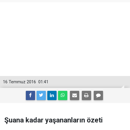
16 Temmuz 2016
01:41
Şuana kadar yaşananların özeti