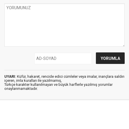
UYARI:
Küfür, hakaret, rencide edici cümleler veya imalar, inançlara saldırı
içeren, imla kuralları ile yazılmamış,
Türkçe karakter kullanılmayan ve büyük harflerle yazılmış yorumlar
onaylanmamaktadır.