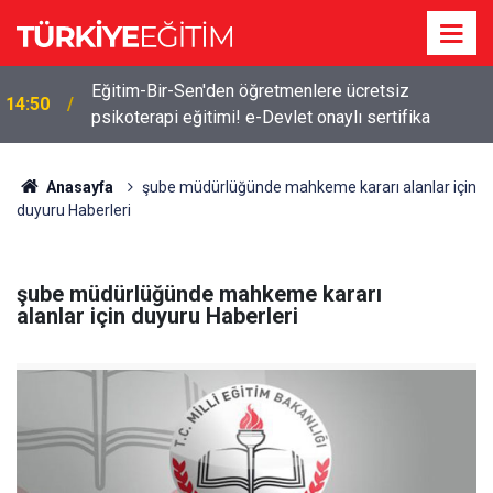
Eğitim-Bir-Sen'den öğretmenlere ücretsiz
14:50
psikoterapi eğitimi! e-Devlet onaylı sertifika
Anasayfa
şube müdürlüğünde mahkeme kararı alanlar için
duyuru Haberleri
şube müdürlüğünde mahkeme kararı
alanlar için duyuru Haberleri