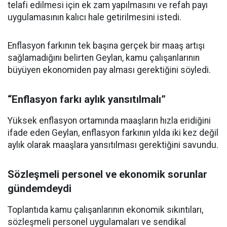
telafi edilmesi için ek zam yapılmasını ve refah payı
uygulamasının kalıcı hale getirilmesini istedi.
Enflasyon farkının tek başına gerçek bir maaş artışı
sağlamadığını belirten Geylan, kamu çalışanlarının
büyüyen ekonomiden pay alması gerektiğini söyledi.
“Enflasyon farkı aylık yansıtılmalı”
Yüksek enflasyon ortamında maaşların hızla eridiğini
ifade eden Geylan, enflasyon farkının yılda iki kez değil
aylık olarak maaşlara yansıtılması gerektiğini savundu.
Sözleşmeli personel ve ekonomik sorunlar
gündemdeydi
Toplantıda kamu çalışanlarının ekonomik sıkıntıları,
sözleşmeli personel uygulamaları ve sendikal