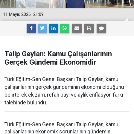
11 Mayıs 2026
21:09
Talip Geylan: Kamu Çalışanlarının
Gerçek Gündemi Ekonomidir
Türk Eğitim-Sen Genel Başkanı Talip Geylan, kamu
çalışanlarının gerçek gündeminin ekonomi olduğunu
belirterek ek zam, refah payı ve aylık enflasyon farkı
talebinde bulundu.
Türk Eğitim-Sen Genel Başkanı Talip Geylan, kamu
çalışanlarının ekonomik sorunlarının gündemin