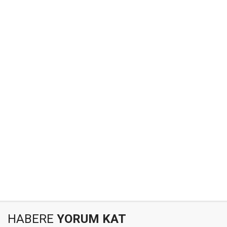
HABERE
YORUM KAT