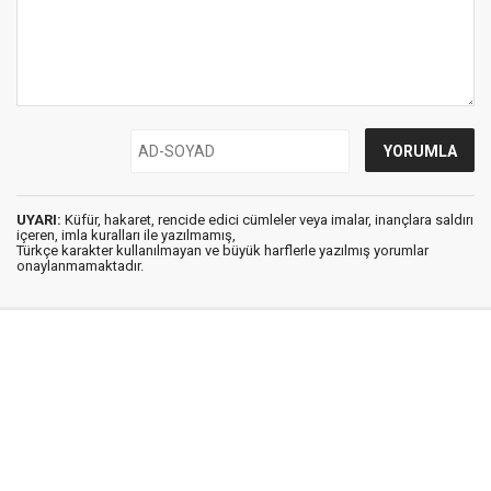
UYARI:
Küfür, hakaret, rencide edici cümleler veya imalar, inançlara saldırı
içeren, imla kuralları ile yazılmamış,
Türkçe karakter kullanılmayan ve büyük harflerle yazılmış yorumlar
onaylanmamaktadır.