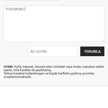
UYARI:
Küfür, hakaret, rencide edici cümleler veya imalar, inançlara saldırı
içeren, imla kuralları ile yazılmamış,
Türkçe karakter kullanılmayan ve büyük harflerle yazılmış yorumlar
onaylanmamaktadır.