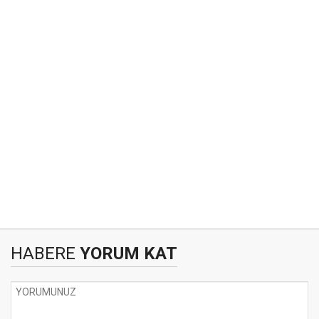
HABERE
YORUM KAT