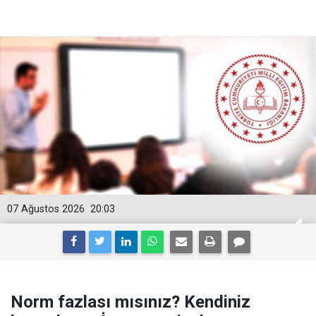
07 Ağustos 2026
20:03
Norm fazlası mısınız? Kendiniz