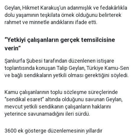
Geylan, Hikmet Karakuş’un adanmışlık ve fedakârlıkla
dolu yaşamının teşkilata örnek olduğunu belirterek
rahmet ve minnetle andıklarını ifade etti.
“Yetkiyi çalışanların gerçek temsilcisine
verin”
Şanlıurfa Şubesi tarafından düzenlenen istişare
toplantısında konuşan Talip Geylan, Türkiye Kamu-Sen
ve bağlı sendikaların yetkili olması gerektiğini söyledi.
Kamu çalışanlarının toplu sözleşme süreçlerinde
“sendikal esaret” altında olduğunu savunan Geylan,
mevcut yetkili sendikanın çalışanların haklarını
yeterince savunamadığını ileri sürdü.
3600 ek gösterge düzenlemesinin yıllardır