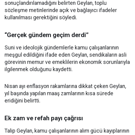
sonuçlandırılamadığını belirten Geylan, toplu
sözleşme metinlerinde açık ve bağlayıcı ifadeler
kullanılması gerektiğini söyledi.
“Gerçek gündem geçim derdi”
Suni ve ideolojik gündemlerle kamu çalışanlarının
meşgul edildiğini ifade eden Geylan, sendikaların asli
görevinin memur ve emeklilerin ekonomik sorunlarıyla
ilgilenmek olduğunu kaydetti.
Nisan ayı enflasyon rakamlarına dikkat çeken Geylan,
yıl başında yapılan maaş zamlarının kısa sürede
eridiğini belirtti.
Ek zam ve refah payı çağrısı
Talip Geylan, kamu çalışanlarının alım gücü kayıplarının