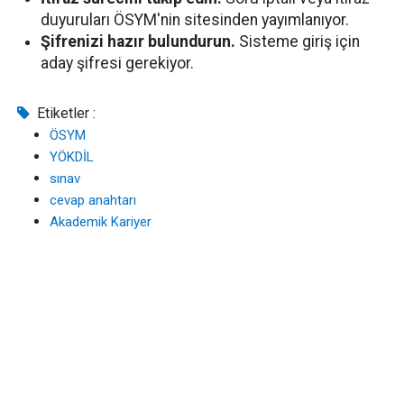
duyuruları ÖSYM'nin sitesinden yayımlanıyor.
Şifrenizi hazır bulundurun.
Sisteme giriş için
aday şifresi gerekiyor.
Etiketler :
ÖSYM
YÖKDİL
sınav
cevap anahtarı
Akademik Kariyer