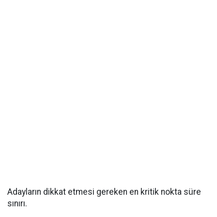
Adayların dikkat etmesi gereken en kritik nokta süre
sınırı.