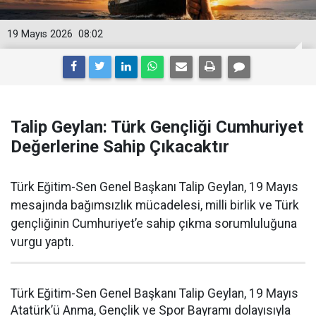
19 Mayıs 2026
08:02
Talip Geylan: Türk Gençliği Cumhuriyet
Değerlerine Sahip Çıkacaktır
Türk Eğitim-Sen Genel Başkanı Talip Geylan, 19 Mayıs
mesajında bağımsızlık mücadelesi, milli birlik ve Türk
gençliğinin Cumhuriyet’e sahip çıkma sorumluluğuna
vurgu yaptı.
Türk Eğitim-Sen Genel Başkanı Talip Geylan, 19 Mayıs
Atatürk’ü Anma, Gençlik ve Spor Bayramı dolayısıyla