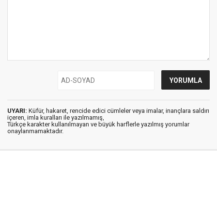
UYARI:
Küfür, hakaret, rencide edici cümleler veya imalar, inançlara saldırı
içeren, imla kuralları ile yazılmamış,
Türkçe karakter kullanılmayan ve büyük harflerle yazılmış yorumlar
onaylanmamaktadır.