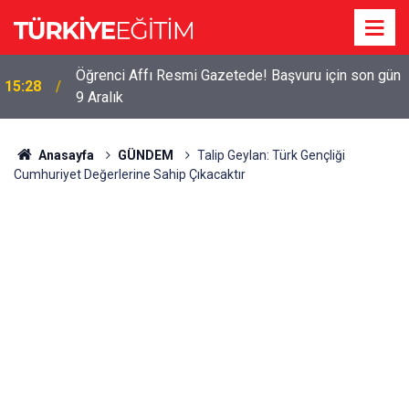
Öğrenci Affı Resmi Gazetede! Başvuru için son gün
15:28
9 Aralık
Anasayfa
GÜNDEM
Talip Geylan: Türk Gençliği
Cumhuriyet Değerlerine Sahip Çıkacaktır