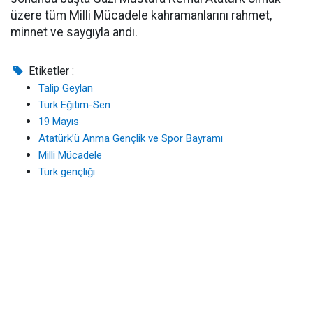
üzere tüm Milli Mücadele kahramanlarını rahmet,
minnet ve saygıyla andı.
Etiketler :
Talip Geylan
Türk Eğitim-Sen
19 Mayıs
Atatürk’ü Anma Gençlik ve Spor Bayramı
Milli Mücadele
Türk gençliği