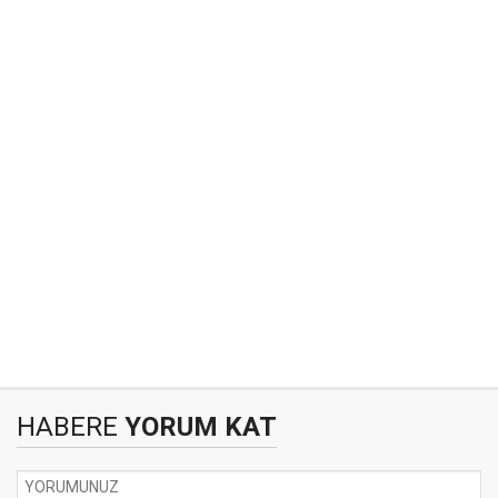
HABERE
YORUM KAT