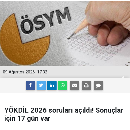
09 Ağustos 2026
17:32
YÖKDİL 2026 soruları açıldı! Sonuçlar
için 17 gün var