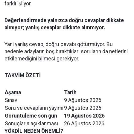
farklı işliyor.
Değerlendirmede yalnızca doğru cevaplar dikkate
alınıyor; yanlış cevaplar dikkate alınmıyor.
Yani yanlış cevap, doğru cevabı götürmüyor. Bu
nedenle adayların boş bıraktıkları soruların da netlerini
etkilemediğini bilmesi gerekiyor.
TAKVİM ÖZETİ
Aşama
Tarih
Sınav
9 Ağustos 2026
Soru ve cevapların yayımı
9 Ağustos 2026
Görüntüleme son gün
19 Ağustos 2026
Sonuçların açıklanması
26 Ağustos 2026
YÖKDİL NEDEN ÖNEMLİ?