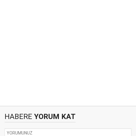
HABERE
YORUM KAT