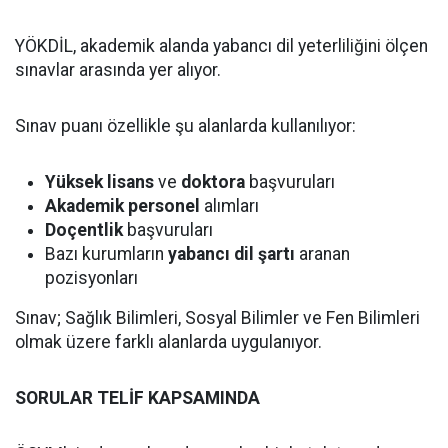
YÖKDİL, akademik alanda yabancı dil yeterliliğini ölçen
sınavlar arasında yer alıyor.
Sınav puanı özellikle şu alanlarda kullanılıyor:
Yüksek lisans
ve
doktora
başvuruları
Akademik personel
alımları
Doçentlik
başvuruları
Bazı kurumların
yabancı dil şartı
aranan
pozisyonları
Sınav; Sağlık Bilimleri, Sosyal Bilimler ve Fen Bilimleri
olmak üzere farklı alanlarda uygulanıyor.
SORULAR TELİF KAPSAMINDA