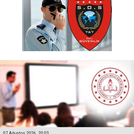
07 Ağustos 2026
20:03