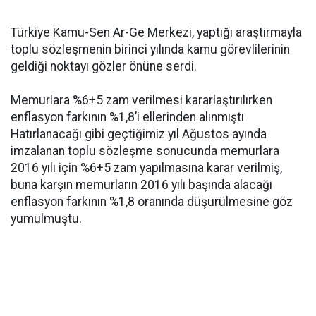
Türkiye Kamu-Sen Ar-Ge Merkezi, yaptığı araştırmayla
toplu sözleşmenin birinci yılında kamu görevlilerinin
geldiği noktayı gözler önüne serdi.
Memurlara %6+5 zam verilmesi kararlaştırılırken
enflasyon farkının %1,8’i ellerinden alınmıştı
Hatırlanacağı gibi geçtiğimiz yıl Ağustos ayında
imzalanan toplu sözleşme sonucunda memurlara
2016 yılı için %6+5 zam yapılmasına karar verilmiş,
buna karşın memurların 2016 yılı başında alacağı
enflasyon farkının %1,8 oranında düşürülmesine göz
yumulmuştu.