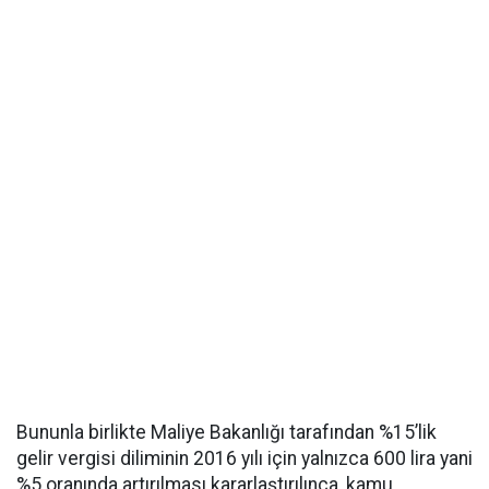
Bununla birlikte Maliye Bakanlığı tarafından %15’lik
gelir vergisi diliminin 2016 yılı için yalnızca 600 lira yani
%5 oranında artırılması kararlaştırılınca, kamu