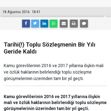
18 Ağustos 2016
18:41
Tarihi(!) Toplu Sözleşmenin Bir Yılı
Geride Kaldı
Kamu görevlilerinin 2016 ve 2017 yıllarına ilişkin mali
ve özlük haklarının belirlendiği toplu sözleşme
görüşmelerinin üzerinden tam bir yıl geçti.
Kamu görevlilerinin 2016 ve 2017 yıllarına ilişkin
mali ve özlük haklarının belirlendiği toplu sözleşme
görüşmelerinin üzerinden tam bir yıl geçti.