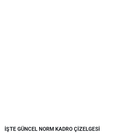
İŞTE GÜNCEL NORM KADRO ÇİZELGESİ