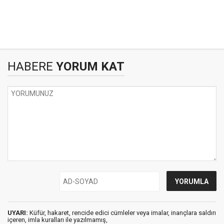
HABERE
YORUM KAT
UYARI:
Küfür, hakaret, rencide edici cümleler veya imalar, inançlara saldırı
içeren, imla kuralları ile yazılmamış,