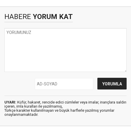
HABERE
YORUM KAT
UYARI:
Küfür, hakaret, rencide edici cümleler veya imalar, inançlara saldırı
içeren, imla kuralları ile yazılmamış,
Türkçe karakter kullanılmayan ve büyük harflerle yazılmış yorumlar
onaylanmamaktadır.