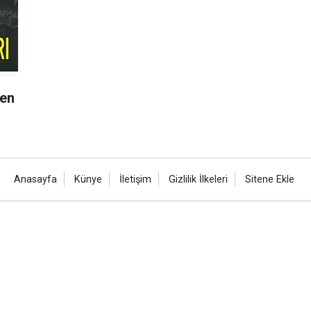
en
Anasayfa
Künye
İletişim
Gizlilik İlkeleri
Sitene Ekle