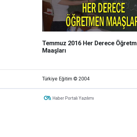
Temmuz 2016 Her Derece Öğretm
Maaşları
Türkiye Eğitim © 2004
Haber Portalı Yazılımı