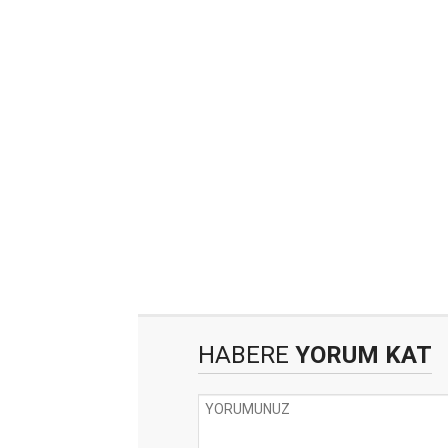
HABERE
YORUM KAT