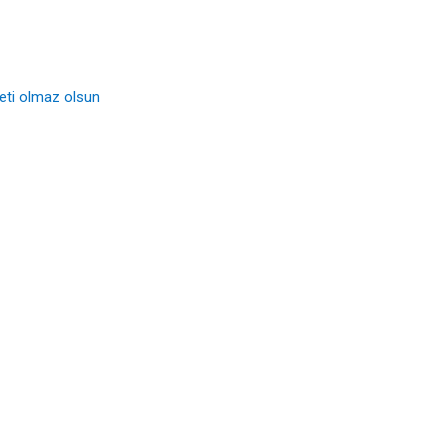
eti olmaz olsun