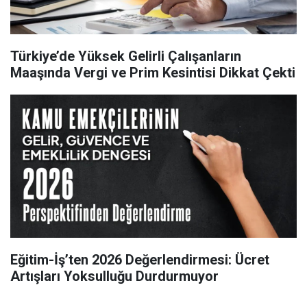
Türkiye’de Yüksek Gelirli Çalışanların
Maaşında Vergi ve Prim Kesintisi Dikkat Çekti
Eğitim-İş’ten 2026 Değerlendirmesi: Ücret
Artışları Yoksulluğu Durdurmuyor