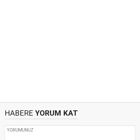
HABERE
YORUM KAT