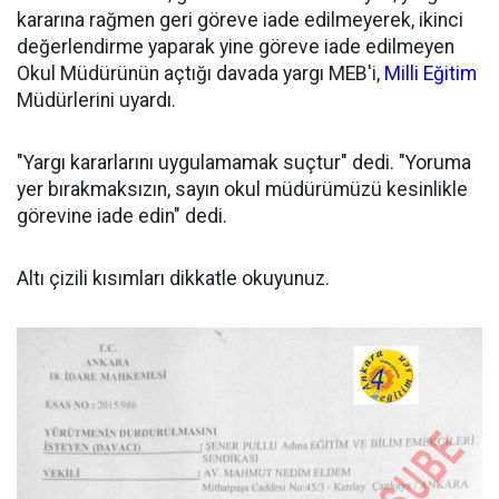
kararına rağmen geri göreve iade edilmeyerek, ikinci
değerlendirme yaparak yine göreve iade edilmeyen
Okul Müdürünün açtığı davada yargı MEB'i,
Milli Eğitim
Müdürlerini uyardı.
"Yargı kararlarını uygulamamak suçtur" dedi. "Yoruma
yer bırakmaksızın, sayın okul müdürümüzü kesinlikle
görevine iade edin" dedi.
Altı çizili kısımları dikkatle okuyunuz.