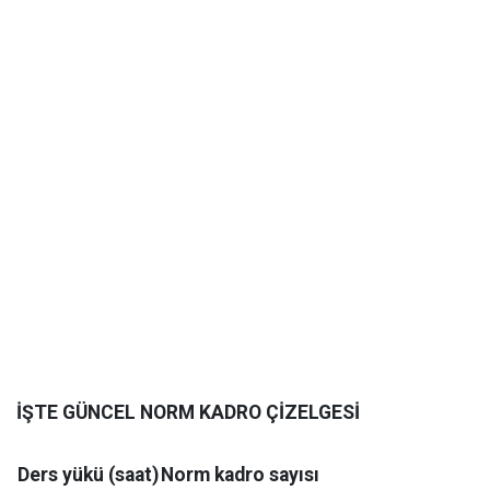
İŞTE GÜNCEL NORM KADRO ÇİZELGESİ
Ders yükü (saat)
Norm kadro sayısı