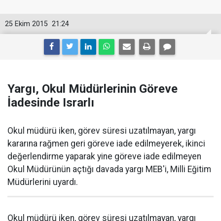
25 Ekim 2015
21:24
Yargı, Okul Müdürlerinin Göreve
İadesinde Israrlı
Okul müdürü iken, görev süresi uzatılmayan, yargı
kararına rağmen geri göreve iade edilmeyerek, ikinci
değerlendirme yaparak yine göreve iade edilmeyen
Okul Müdürünün açtığı davada yargı MEB'i, Milli Eğitim
Müdürlerini uyardı.
Okul müdürü iken, görev süresi uzatılmayan, yargı