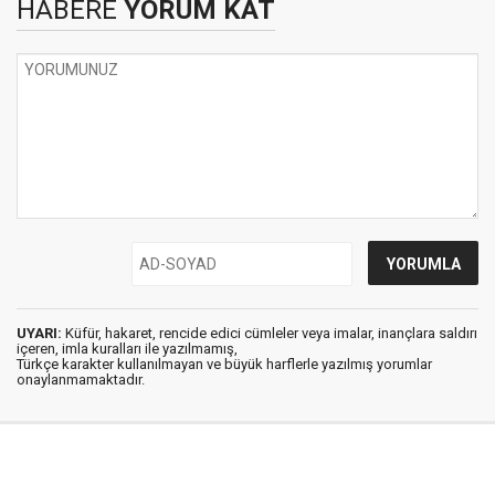
HABERE
YORUM KAT
UYARI:
Küfür, hakaret, rencide edici cümleler veya imalar, inançlara saldırı
içeren, imla kuralları ile yazılmamış,
Türkçe karakter kullanılmayan ve büyük harflerle yazılmış yorumlar
onaylanmamaktadır.