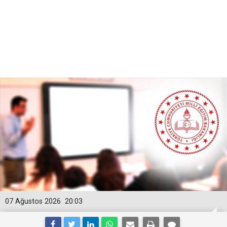
07 Ağustos 2026
20:03