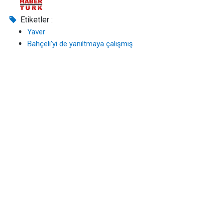
Etiketler :
Yaver
Bahçeli'yi de yanıltmaya çalışmış