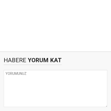
HABERE
YORUM KAT