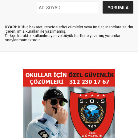
UYARI:
Küfür, hakaret, rencide edici cümleler veya imalar, inançlara saldırı
içeren, imla kuralları ile yazılmamış,
Türkçe karakter kullanılmayan ve büyük harflerle yazılmış yorumlar
onaylanmamaktadır.