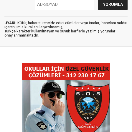
UYARI:
Küfür, hakaret, rencide edici cümleler veya imalar, inançlara saldırı
içeren, imla kuralları ile yazılmamış,
Türkçe karakter kullanılmayan ve büyük harflerle yazılmış yorumlar
onaylanmamaktadır.