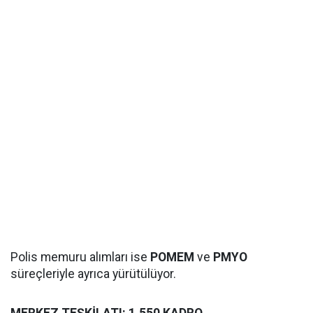
Polis memuru alımları ise
POMEM
ve
PMYO
süreçleriyle ayrıca yürütülüyor.