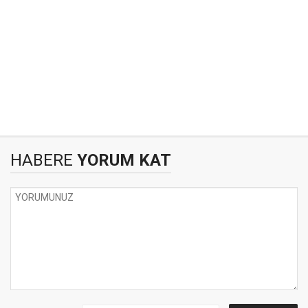
HABERE
YORUM KAT