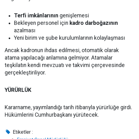
Terfi imkânlarının
genişlemesi
Bekleyen personel için
kadro darboğazının
azalması
Yeni birim ve şube kurulumlarının kolaylaşması
Ancak kadronun ihdas edilmesi, otomatik olarak
atama yapılacağı anlamına gelmiyor. Atamalar
teşkilatın kendi mevzuatı ve takvimi çerçevesinde
gerçekleştiriliyor.
YÜRÜRLÜK
Kararname, yayımlandığı tarih itibarıyla yürürlüğe girdi.
Hükümlerini Cumhurbaşkanı yürütecek.
Etiketler :