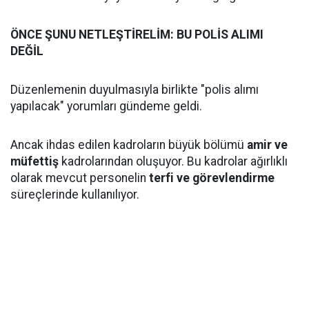
ÖNCE ŞUNU NETLEŞTİRELİM: BU POLİS ALIMI
DEĞİL
Düzenlemenin duyulmasıyla birlikte "polis alımı
yapılacak" yorumları gündeme geldi.
Ancak ihdas edilen kadroların büyük bölümü
amir ve
müfettiş
kadrolarından oluşuyor. Bu kadrolar ağırlıklı
olarak mevcut personelin
terfi ve görevlendirme
süreçlerinde kullanılıyor.