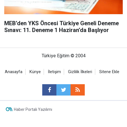
MEB’den YKS Öncesi Türkiye Geneli Deneme
Sınavı: 11. Deneme 1 Haziran’da Başlıyor
Türkiye Eğitim © 2004
Anasayfa
Künye
İletişim
Gizlilik İlkeleri
Sitene Ekle
Haber Portalı Yazılımı