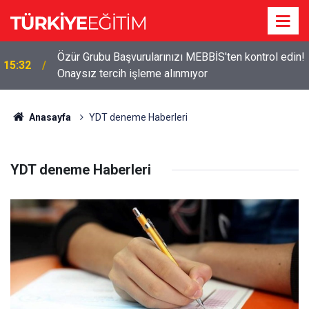
Özür Grubu Başvurularınızı MEBBİS'ten kontrol edin!
15:32
Onaysız tercih işleme alınmıyor
Anasayfa
YDT deneme Haberleri
YDT deneme Haberleri