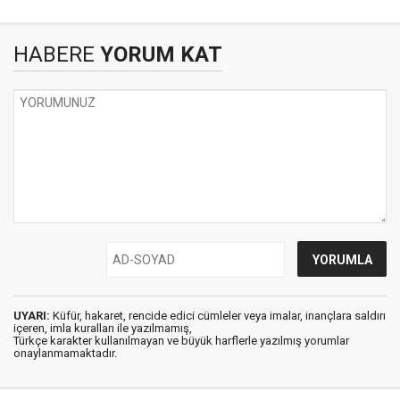
HABERE
YORUM KAT
UYARI:
Küfür, hakaret, rencide edici cümleler veya imalar, inançlara saldırı
içeren, imla kuralları ile yazılmamış,
Türkçe karakter kullanılmayan ve büyük harflerle yazılmış yorumlar
onaylanmamaktadır.