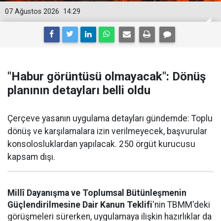
07 Ağustos 2026
14:29
"Habur görüntüsü olmayacak": Dönüş
planının detayları belli oldu
Çerçeve yasanın uygulama detayları gündemde: Toplu
dönüş ve karşılamalara izin verilmeyecek, başvurular
konsolosluklardan yapılacak. 250 örgüt kurucusu
kapsam dışı.
Millî Dayanışma ve Toplumsal Bütünleşmenin
Güçlendirilmesine Dair Kanun Teklifi
'nin TBMM'deki
görüşmeleri sürerken, uygulamaya ilişkin hazırlıklar da