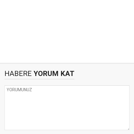
HABERE
YORUM KAT