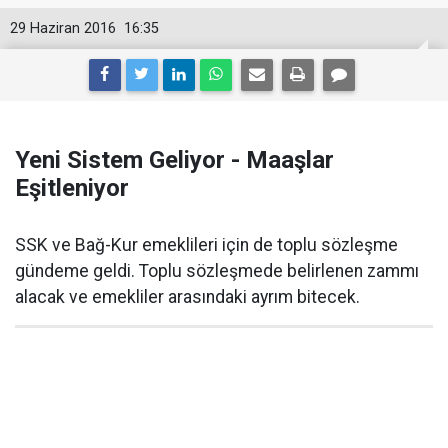
29 Haziran 2016
16:35
Yeni Sistem Geliyor - Maaşlar
Eşitleniyor
SSK ve Bağ-Kur emeklileri için de toplu sözleşme
gündeme geldi. Toplu sözleşmede belirlenen zammı
alacak ve emekliler arasındaki ayrım bitecek.