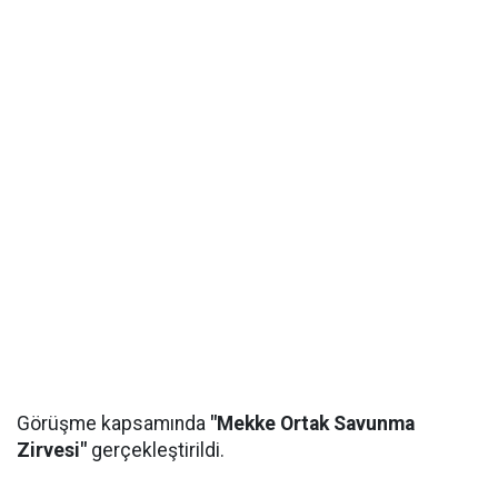
Görüşme kapsamında
"Mekke Ortak Savunma
Zirvesi"
gerçekleştirildi.