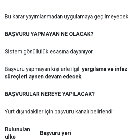
Bu karar yayımlanmadan uygulamaya geçilmeyecek.
BAŞVURU YAPMAYAN NE OLACAK?
Sistem gönüllülük esasına dayanıyor.
Başvuru yapmayan kişilerle ilgili
yargılama ve infaz
süreçleri aynen devam edecek
.
BAŞVURULAR NEREYE YAPILACAK?
Yurt dışındakiler için başvuru kanalı belirlendi:
Bulunulan
Başvuru yeri
ülke