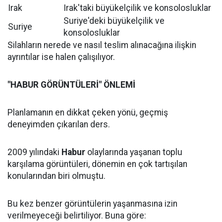
Irak
Irak'taki büyükelçilik ve konsolosluklar
Suriye'deki büyükelçilik ve
Suriye
konsolosluklar
Silahların nerede ve nasıl teslim alınacağına ilişkin
ayrıntılar ise halen çalışılıyor.
"HABUR GÖRÜNTÜLERİ" ÖNLEMİ
Planlamanın en dikkat çeken yönü, geçmiş
deneyimden çıkarılan ders.
2009 yılındaki
Habur
olaylarında yaşanan toplu
karşılama görüntüleri, dönemin en çok tartışılan
konularından biri olmuştu.
Bu kez benzer görüntülerin yaşanmasına izin
verilmeyeceği belirtiliyor. Buna göre: