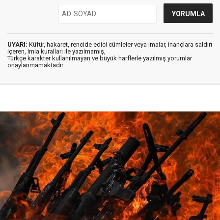
UYARI:
Küfür, hakaret, rencide edici cümleler veya imalar, inançlara saldırı
içeren, imla kuralları ile yazılmamış,
Türkçe karakter kullanılmayan ve büyük harflerle yazılmış yorumlar
onaylanmamaktadır.