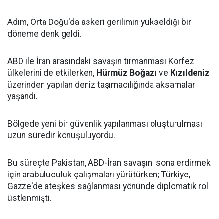
Adım, Orta Doğu'da askeri gerilimin yükseldiği bir
döneme denk geldi.
ABD ile İran arasındaki savaşın tırmanması Körfez
ülkelerini de etkilerken,
Hürmüz Boğazı
ve
Kızıldeniz
üzerinden yapılan deniz taşımacılığında aksamalar
yaşandı.
Bölgede yeni bir güvenlik yapılanması oluşturulması
uzun süredir konuşuluyordu.
Bu süreçte Pakistan, ABD-İran savaşını sona erdirmek
için arabuluculuk çalışmaları yürütürken; Türkiye,
Gazze'de ateşkes sağlanması yönünde diplomatik rol
üstlenmişti.