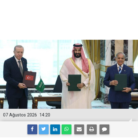
07 Ağustos 2026
14:20