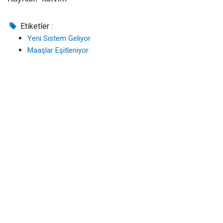
Etiketler :
Yeni Sistem Geliyor
Maaşlar Eşitleniyor