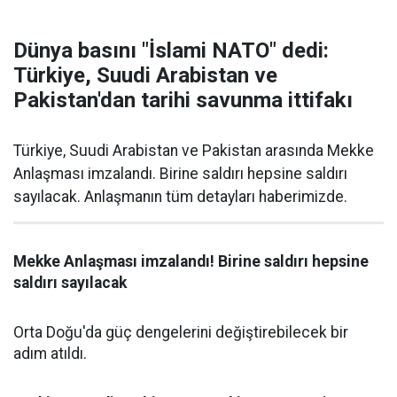
Dünya basını "İslami NATO" dedi:
Türkiye, Suudi Arabistan ve
Pakistan'dan tarihi savunma ittifakı
Türkiye, Suudi Arabistan ve Pakistan arasında Mekke
Anlaşması imzalandı. Birine saldırı hepsine saldırı
sayılacak. Anlaşmanın tüm detayları haberimizde.
Mekke Anlaşması imzalandı! Birine saldırı hepsine
saldırı sayılacak
Orta Doğu'da güç dengelerini değiştirebilecek bir
adım atıldı.