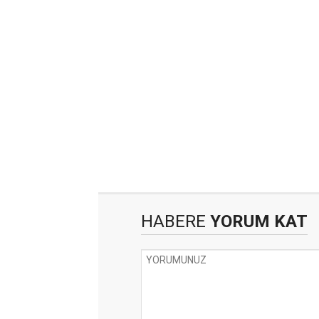
HABERE
YORUM KAT