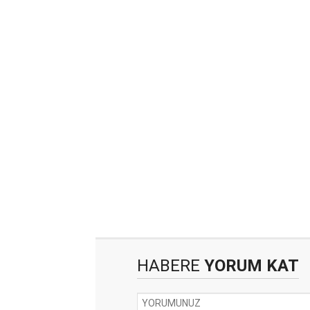
HABERE
YORUM KAT