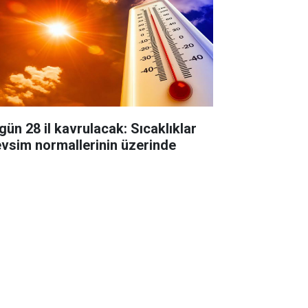
gün 28 il kavrulacak: Sıcaklıklar
vsim normallerinin üzerinde