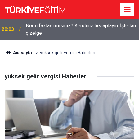
Norm fazlası mısınız? Kendiniz hesaplayın: İşte tam
20:03
çizelge
Anasayfa
yüksek gelir vergisi Haberleri
yüksek gelir vergisi Haberleri