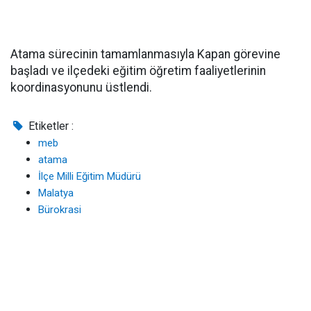
Atama sürecinin tamamlanmasıyla Kapan görevine
başladı ve ilçedeki eğitim öğretim faaliyetlerinin
koordinasyonunu üstlendi.
Etiketler :
meb
atama
İlçe Milli Eğitim Müdürü
Malatya
Bürokrasi