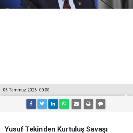
06 Temmuz 2026
00:08
Yusuf Tekin'den Kurtuluş Savaşı