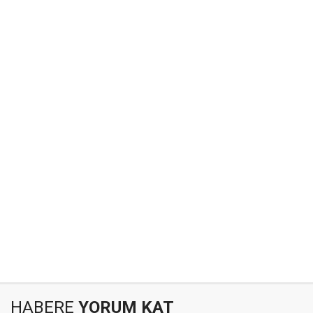
HABERE
YORUM KAT