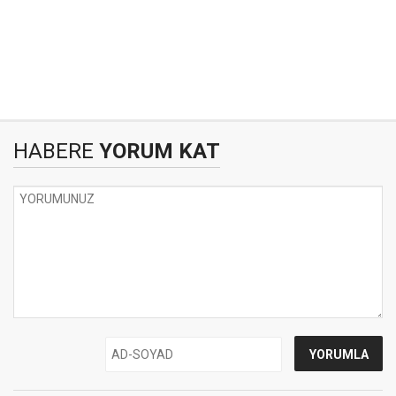
HABERE
YORUM KAT