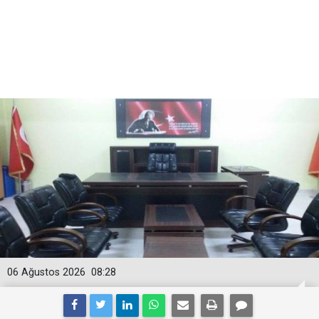
06 Ağustos 2026
08:28