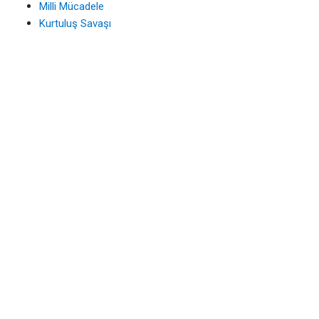
Milli Mücadele
Kurtuluş Savaşı