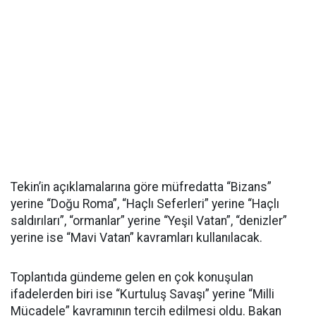
Tekin’in açıklamalarına göre müfredatta “Bizans”
yerine “Doğu Roma”, “Haçlı Seferleri” yerine “Haçlı
saldırıları”, “ormanlar” yerine “Yeşil Vatan”, “denizler”
yerine ise “Mavi Vatan” kavramları kullanılacak.
Toplantıda gündeme gelen en çok konuşulan
ifadelerden biri ise “Kurtuluş Savaşı” yerine “Milli
Mücadele” kavramının tercih edilmesi oldu. Bakan