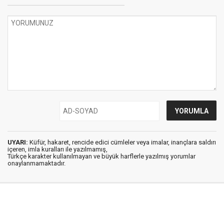
UYARI:
Küfür, hakaret, rencide edici cümleler veya imalar, inançlara saldırı
içeren, imla kuralları ile yazılmamış,
Türkçe karakter kullanılmayan ve büyük harflerle yazılmış yorumlar
onaylanmamaktadır.