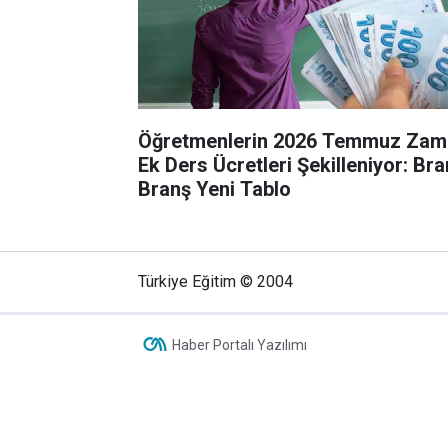
Öğretmenlerin 2026 Temmuz Zaml
Ek Ders Ücretleri Şekilleniyor: Br
Branş Yeni Tablo
Türkiye Eğitim © 2004
Haber Portalı Yazılımı