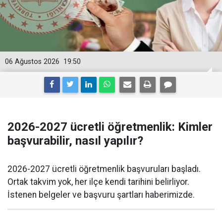
06 Ağustos 2026
19:50
2026-2027 ücretli öğretmenlik: Kimler
başvurabilir, nasıl yapılır?
2026-2027 ücretli öğretmenlik başvuruları başladı.
Ortak takvim yok, her ilçe kendi tarihini belirliyor.
İstenen belgeler ve başvuru şartları haberimizde.