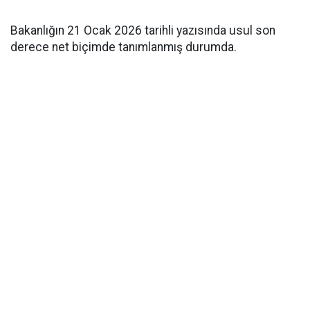
Bakanlığın 21 Ocak 2026 tarihli yazısında usul son
derece net biçimde tanımlanmış durumda.