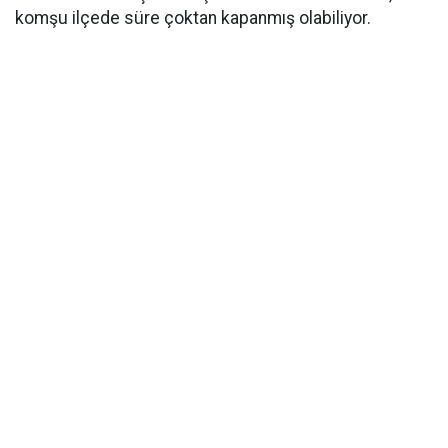
komşu ilçede süre çoktan kapanmış olabiliyor.