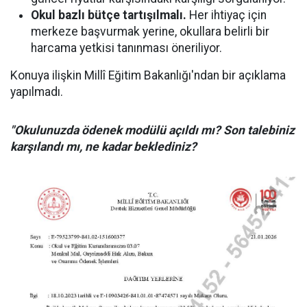
Okul bazlı bütçe tartışılmalı.
Her ihtiyaç için
merkeze başvurmak yerine, okullara belirli bir
harcama yetkisi tanınması öneriliyor.
Konuya ilişkin Millî Eğitim Bakanlığı'ndan bir açıklama
yapılmadı.
"Okulunuzda ödenek modülü açıldı mı? Son talebiniz
karşılandı mı, ne kadar beklediniz?