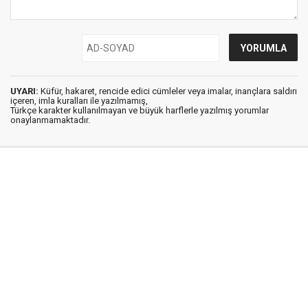
UYARI:
Küfür, hakaret, rencide edici cümleler veya imalar, inançlara saldırı
içeren, imla kuralları ile yazılmamış,
Türkçe karakter kullanılmayan ve büyük harflerle yazılmış yorumlar
onaylanmamaktadır.