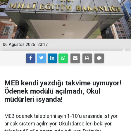
06 Ağustos 2026
20:17
MEB kendi yazdığı takvime uymuyor!
Ödenek modülü açılmadı, Okul
müdürleri isyanda!
MEB ödenek taleplerini ayın 1-10'u arasında istiyor
ancak sistem açılmıyor. Okul idarecileri bekliyor,