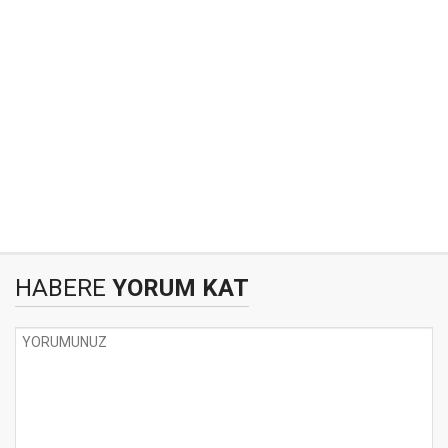
HABERE
YORUM KAT