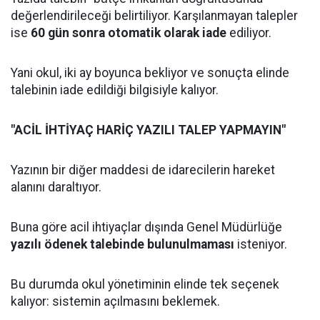
değerlendirileceği belirtiliyor. Karşılanmayan talepler
ise
60 gün sonra otomatik olarak iade
ediliyor.
Yani okul, iki ay boyunca bekliyor ve sonuçta elinde
talebinin iade edildiği bilgisiyle kalıyor.
"ACİL İHTİYAÇ HARİÇ YAZILI TALEP YAPMAYIN"
Yazının bir diğer maddesi de idarecilerin hareket
alanını daraltıyor.
Buna göre acil ihtiyaçlar dışında Genel Müdürlüğe
yazılı ödenek talebinde bulunulmaması
isteniyor.
Bu durumda okul yönetiminin elinde tek seçenek
kalıyor: sistemin açılmasını beklemek.