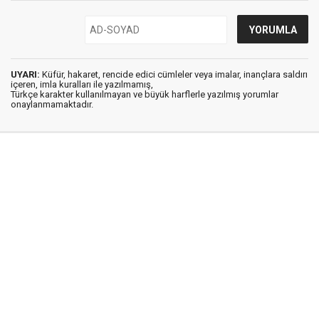
UYARI:
Küfür, hakaret, rencide edici cümleler veya imalar, inançlara saldırı
içeren, imla kuralları ile yazılmamış,
Türkçe karakter kullanılmayan ve büyük harflerle yazılmış yorumlar
onaylanmamaktadır.