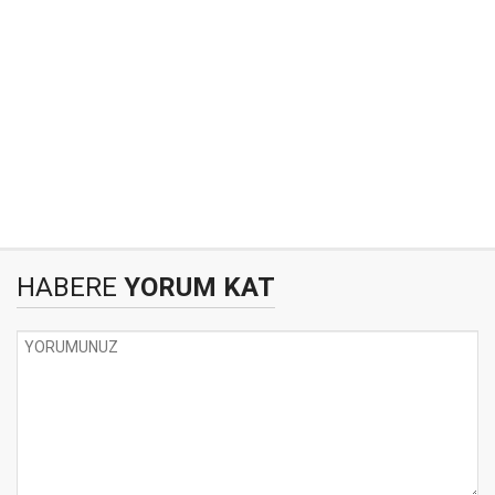
HABERE
YORUM KAT