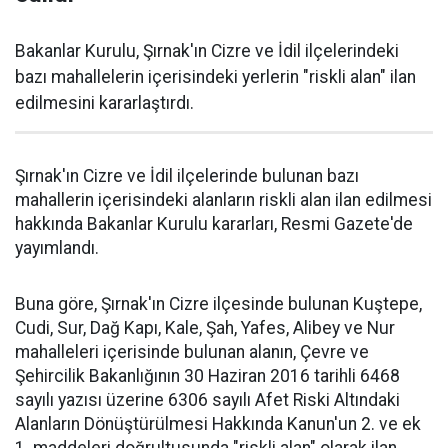
Bakanlar Kurulu, Şırnak'ın Cizre ve İdil ilçelerindeki
bazı mahallelerin içerisindeki yerlerin "riskli alan" ilan
edilmesini kararlaştırdı.
Şırnak'ın Cizre ve İdil ilçelerinde bulunan bazı
mahallerin içerisindeki alanların riskli alan ilan edilmesi
hakkında Bakanlar Kurulu kararları, Resmi Gazete'de
yayımlandı.
Buna göre, Şırnak'ın Cizre ilçesinde bulunan Kuştepe,
Cudi, Sur, Dağ Kapı, Kale, Şah, Yafes, Alibey ve Nur
mahalleleri içerisinde bulunan alanın, Çevre ve
Şehircilik Bakanlığının 30 Haziran 2016 tarihli 6468
sayılı yazısı üzerine 6306 sayılı Afet Riski Altındaki
Alanların Dönüştürülmesi Hakkında Kanun'un 2. ve ek