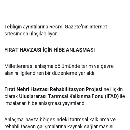
Tebliğin ayrıntılarına Resmî Gazete'nin internet
sitesinden ulaşılabiliyor.
FIRAT HAVZASI İÇİN HİBE ANLAŞMASI
Milletlerarası anlaşma bölümünde tarım ve çevre
alanını ilgilendiren bir düzenleme yer aldı.
Fırat Nehri Havzası Rehabilitasyon Projesi
'ne ilişkin
olarak
Uluslararası Tarımsal Kalkınma Fonu (IFAD)
ile
imzalanan hibe anlaşması yayımlandı.
Anlaşma, havza bölgesindeki tarımsal kalkınma ve
rehabilitasyon çalışmalarına kaynak sağlanmasını