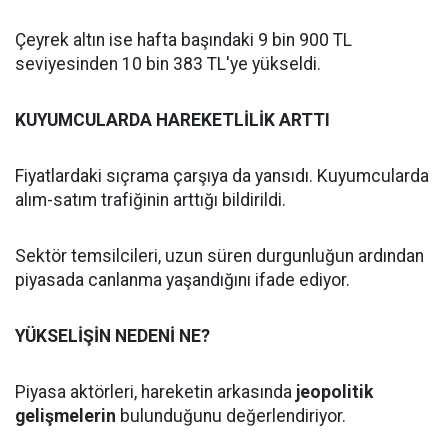
Çeyrek altın ise hafta başındaki 9 bin 900 TL
seviyesinden 10 bin 383 TL'ye yükseldi.
KUYUMCULARDA HAREKETLİLİK ARTTI
Fiyatlardaki sıçrama çarşıya da yansıdı. Kuyumcularda
alım-satım trafiğinin arttığı bildirildi.
Sektör temsilcileri, uzun süren durgunluğun ardından
piyasada canlanma yaşandığını ifade ediyor.
YÜKSELİŞİN NEDENİ NE?
Piyasa aktörleri, hareketin arkasında
jeopolitik
gelişmelerin
bulunduğunu değerlendiriyor.