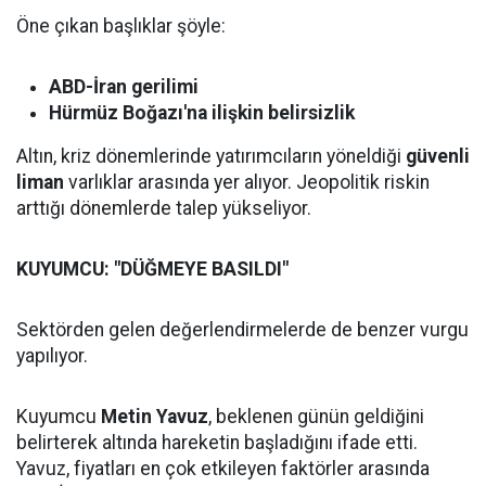
Öne çıkan başlıklar şöyle:
ABD-İran gerilimi
Hürmüz Boğazı'na ilişkin belirsizlik
Altın, kriz dönemlerinde yatırımcıların yöneldiği
güvenli
liman
varlıklar arasında yer alıyor. Jeopolitik riskin
arttığı dönemlerde talep yükseliyor.
KUYUMCU: "DÜĞMEYE BASILDI"
Sektörden gelen değerlendirmelerde de benzer vurgu
yapılıyor.
Kuyumcu
Metin Yavuz
, beklenen günün geldiğini
belirterek altında hareketin başladığını ifade etti.
Yavuz, fiyatları en çok etkileyen faktörler arasında