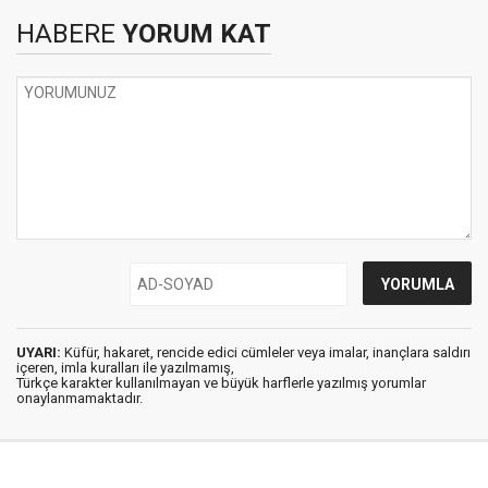
HABERE
YORUM KAT
UYARI:
Küfür, hakaret, rencide edici cümleler veya imalar, inançlara saldırı
içeren, imla kuralları ile yazılmamış,
Türkçe karakter kullanılmayan ve büyük harflerle yazılmış yorumlar
onaylanmamaktadır.