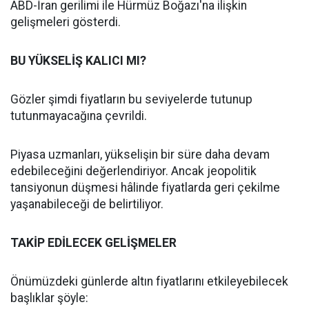
ABD-İran gerilimi ile Hürmüz Boğazı'na ilişkin
gelişmeleri gösterdi.
BU YÜKSELİŞ KALICI MI?
Gözler şimdi fiyatların bu seviyelerde tutunup
tutunmayacağına çevrildi.
Piyasa uzmanları, yükselişin bir süre daha devam
edebileceğini değerlendiriyor. Ancak jeopolitik
tansiyonun düşmesi hâlinde fiyatlarda geri çekilme
yaşanabileceği de belirtiliyor.
TAKİP EDİLECEK GELİŞMELER
Önümüzdeki günlerde altın fiyatlarını etkileyebilecek
başlıklar şöyle: