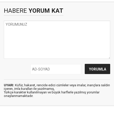
HABERE
YORUM KAT
UYARI:
Küfür, hakaret, rencide edici cümleler veya imalar, inançlara saldırı
içeren, imla kuralları ile yazılmamış,
Türkçe karakter kullanılmayan ve büyük harflerle yazılmış yorumlar
onaylanmamaktadır.