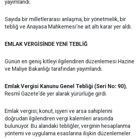
yayımlandı.
Sayıda bir milletlerarası anlaşma, bir yönetmelik, bir
tebliğ ve Anayasa Mahkemesi'ne ait altı karar yer aldı.
EMLAK VERGİSİNDE YENİ TEBLİĞ
Günün en geniş kitleyi ilgilendiren düzenlemesi Hazine
ve Maliye Bakanlığı tarafından yayımlandı.
Emlak Vergisi Kanunu Genel Tebliği (Seri No: 90)
,
Resmî Gazete'de yer alarak yürürlüğe girdi.
Emlak vergisi; konut, işyeri ve arsa sahiplerini
doğrudan ilgilendiren vergi kalemleri arasında
bulunuyor. Bu alandaki tebliğler, verginin hesaplanma
yöntemi ve uygulama esaslarına ilişkin düzenlemeler