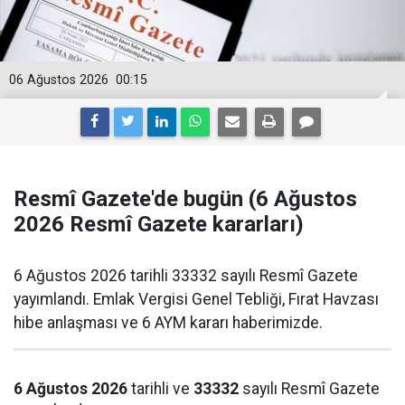
06 Ağustos 2026
00:15
Resmî Gazete'de bugün (6 Ağustos
2026 Resmî Gazete kararları)
6 Ağustos 2026 tarihli 33332 sayılı Resmî Gazete
yayımlandı. Emlak Vergisi Genel Tebliği, Fırat Havzası
hibe anlaşması ve 6 AYM kararı haberimizde.
6 Ağustos 2026
tarihli ve
33332
sayılı Resmî Gazete