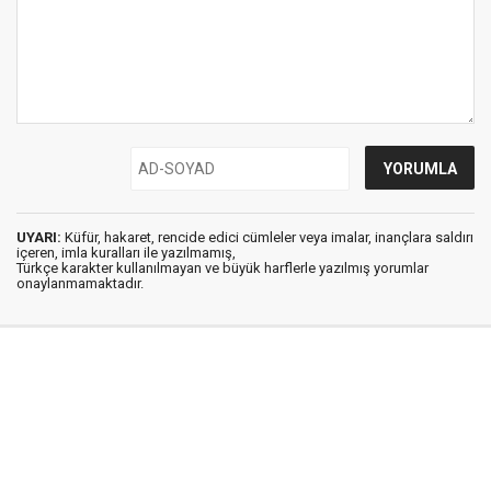
UYARI:
Küfür, hakaret, rencide edici cümleler veya imalar, inançlara saldırı
içeren, imla kuralları ile yazılmamış,
Türkçe karakter kullanılmayan ve büyük harflerle yazılmış yorumlar
onaylanmamaktadır.