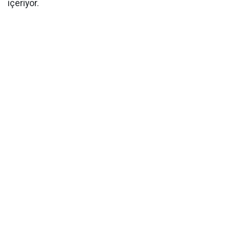
içeriyor.