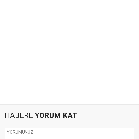
HABERE
YORUM KAT