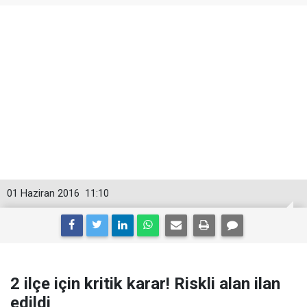
01 Haziran 2016
11:10
2 ilçe için kritik karar! Riskli alan ilan
edildi