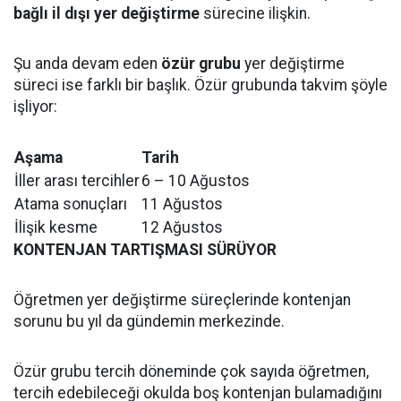
bağlı il dışı yer değiştirme
sürecine ilişkin.
Şu anda devam eden
özür grubu
yer değiştirme
süreci ise farklı bir başlık. Özür grubunda takvim şöyle
işliyor:
Aşama
Tarih
İller arası tercihler
6 – 10 Ağustos
Atama sonuçları
11 Ağustos
İlişik kesme
12 Ağustos
KONTENJAN TARTIŞMASI SÜRÜYOR
Öğretmen yer değiştirme süreçlerinde kontenjan
sorunu bu yıl da gündemin merkezinde.
Özür grubu tercih döneminde çok sayıda öğretmen,
tercih edebileceği okulda boş kontenjan bulamadığını