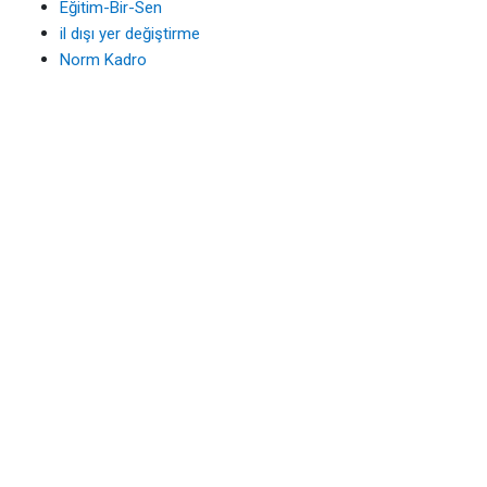
Eğitim-Bir-Sen
il dışı yer değiştirme
Norm Kadro