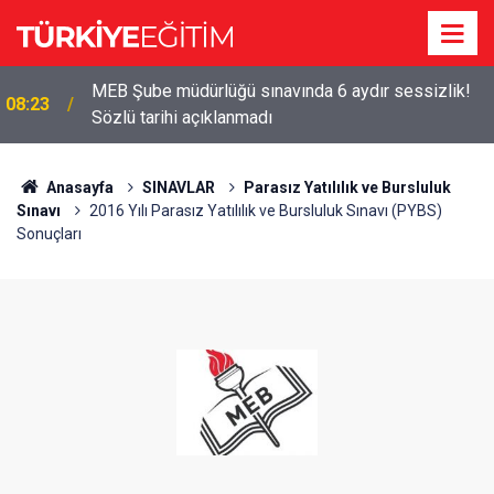
MEB Şube müdürlüğü sınavında 6 aydır sessizlik!
08:23
Sözlü tarihi açıklanmadı
Anasayfa
SINAVLAR
Parasız Yatılılık ve Bursluluk
Sınavı
2016 Yılı Parasız Yatılılık ve Bursluluk Sınavı (PYBS)
Sonuçları