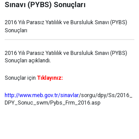
Sınavı (PYBS) Sonuçları
2016 Yılı Parasız Yatılılık ve Bursluluk Sınavı (PYBS)
Sonuçları
2016 Yılı Parasız Yatılılık ve Bursluluk Sınavı (PYBS)
Sonuçları açıklandı.
Sonuçlar için
Tıklayınız:
http://www.meb.gov.tr/
sinavlar
/sorgu/dpy/Ss/2016_
DPY_Sonuc_swm/Pybs_Frm_2016.asp