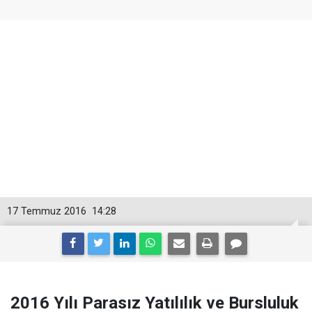
17 Temmuz 2016
14:28
2016 Yılı Parasız Yatılılık ve Bursluluk