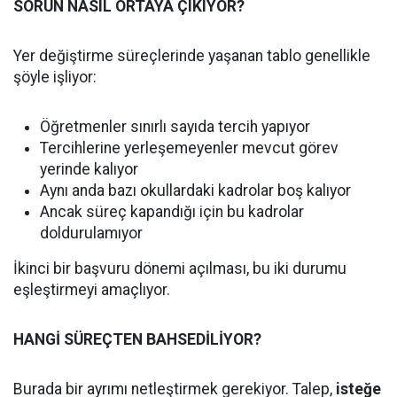
SORUN NASIL ORTAYA ÇIKIYOR?
Yer değiştirme süreçlerinde yaşanan tablo genellikle
şöyle işliyor:
Öğretmenler sınırlı sayıda tercih yapıyor
Tercihlerine yerleşemeyenler mevcut görev
yerinde kalıyor
Aynı anda bazı okullardaki kadrolar boş kalıyor
Ancak süreç kapandığı için bu kadrolar
doldurulamıyor
İkinci bir başvuru dönemi açılması, bu iki durumu
eşleştirmeyi amaçlıyor.
HANGİ SÜREÇTEN BAHSEDİLİYOR?
Burada bir ayrımı netleştirmek gerekiyor. Talep,
isteğe