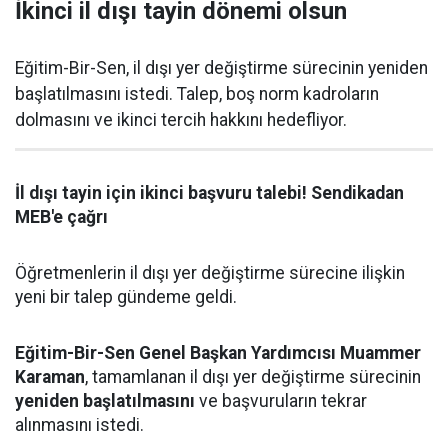
İkinci il dışı tayin dönemi olsun
Eğitim-Bir-Sen, il dışı yer değiştirme sürecinin yeniden
başlatılmasını istedi. Talep, boş norm kadroların
dolmasını ve ikinci tercih hakkını hedefliyor.
İl dışı tayin için ikinci başvuru talebi! Sendikadan
MEB'e çağrı
Öğretmenlerin il dışı yer değiştirme sürecine ilişkin
yeni bir talep gündeme geldi.
Eğitim-Bir-Sen Genel Başkan Yardımcısı Muammer
Karaman
, tamamlanan il dışı yer değiştirme sürecinin
yeniden başlatılmasını
ve başvuruların tekrar
alınmasını istedi.