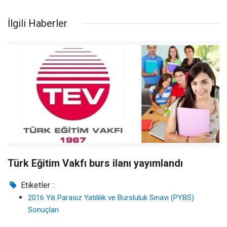
İlgili Haberler
Türk Eğitim Vakfı burs ilanı yayımlandı
Etiketler :
2016 Yılı Parasız Yatılılık ve Bursluluk Sınavı (PYBS)
Sonuçları