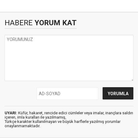
HABERE
YORUM KAT
UYARI:
Küfür, hakaret, rencide edici cümleler veya imalar, inançlara saldırı
içeren, imla kuralları ile yazılmamış,
Türkçe karakter kullanılmayan ve büyük harflerle yazılmış yorumlar
onaylanmamaktadır.