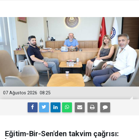
07 Ağustos 2026
08:25
Eğitim-Bir-Sen'den takvim çağrısı: