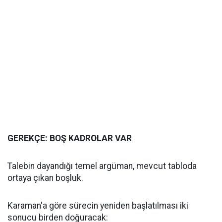
GEREKÇE: BOŞ KADROLAR VAR
Talebin dayandığı temel argüman, mevcut tabloda
ortaya çıkan boşluk.
Karaman'a göre sürecin yeniden başlatılması iki
sonucu birden doğuracak: