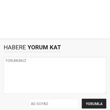
HABERE
YORUM KAT