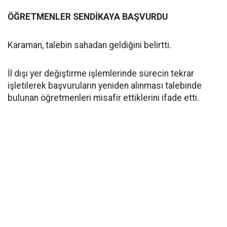
ÖĞRETMENLER SENDİKAYA BAŞVURDU
Karaman, talebin sahadan geldiğini belirtti.
İl dışı yer değiştirme işlemlerinde sürecin tekrar
işletilerek başvuruların yeniden alınması talebinde
bulunan öğretmenleri misafir ettiklerini ifade etti.