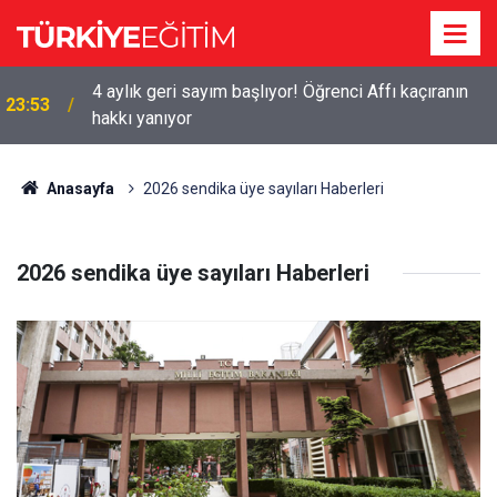
4 aylık geri sayım başlıyor! Öğrenci Affı kaçıranın
23:53
hakkı yanıyor
Anasayfa
2026 sendika üye sayıları Haberleri
2026 sendika üye sayıları Haberleri