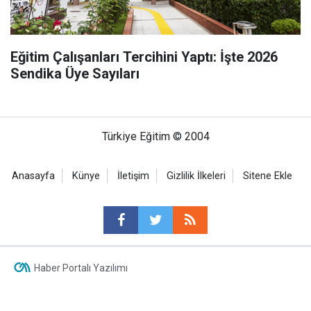
Eğitim Çalışanları Tercihini Yaptı: İşte 2026
Sendika Üye Sayıları
Türkiye Eğitim © 2004
Anasayfa
Künye
İletişim
Gizlilik İlkeleri
Sitene Ekle
Haber Portalı Yazılımı