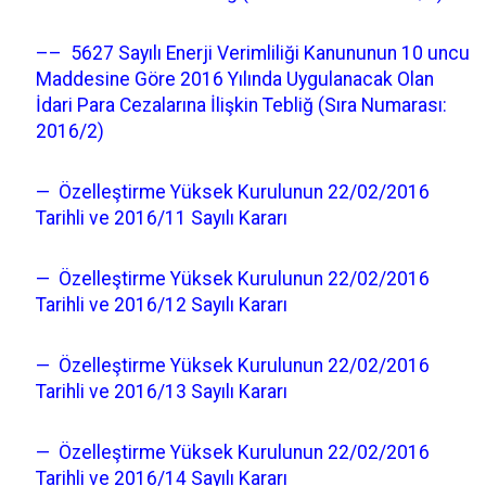
–– 5627 Sayılı Enerji Verimliliği Kanununun 10 uncu
Maddesine Göre 2016 Yılında Uygulanacak Olan
İdari Para Cezalarına İlişkin Tebliğ (Sıra Numarası:
2016/2)
— Özelleştirme Yüksek Kurulunun 22/02/2016
Tarihli ve 2016/11 Sayılı Kararı
— Özelleştirme Yüksek Kurulunun 22/02/2016
Tarihli ve 2016/12 Sayılı Kararı
— Özelleştirme Yüksek Kurulunun 22/02/2016
Tarihli ve 2016/13 Sayılı Kararı
— Özelleştirme Yüksek Kurulunun 22/02/2016
Tarihli ve 2016/14 Sayılı Kararı