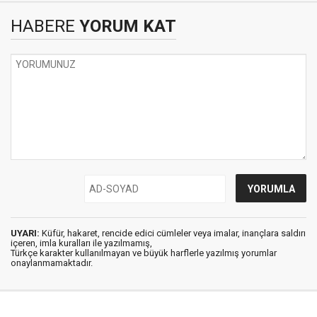
HABERE
YORUM KAT
UYARI:
Küfür, hakaret, rencide edici cümleler veya imalar, inançlara saldırı
içeren, imla kuralları ile yazılmamış,
Türkçe karakter kullanılmayan ve büyük harflerle yazılmış yorumlar
onaylanmamaktadır.