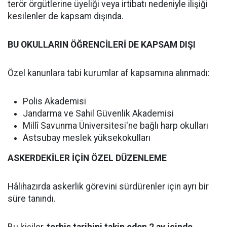
terör örgütlerine üyeliği veya irtibatı nedeniyle ilişiği
kesilenler de kapsam dışında.
BU OKULLARIN ÖĞRENCİLERİ DE KAPSAM DIŞI
Özel kanunlara tabi kurumlar af kapsamına alınmadı:
Polis Akademisi
Jandarma ve Sahil Güvenlik Akademisi
Millî Savunma Üniversitesi'ne bağlı harp okulları
Astsubay meslek yüksekokulları
ASKERDEKİLER İÇİN ÖZEL DÜZENLEME
Hâlihazırda askerlik görevini sürdürenler için ayrı bir
süre tanındı.