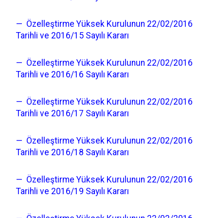
— Özelleştirme Yüksek Kurulunun 22/02/2016
Tarihli ve 2016/15 Sayılı Kararı
— Özelleştirme Yüksek Kurulunun 22/02/2016
Tarihli ve 2016/16 Sayılı Kararı
— Özelleştirme Yüksek Kurulunun 22/02/2016
Tarihli ve 2016/17 Sayılı Kararı
— Özelleştirme Yüksek Kurulunun 22/02/2016
Tarihli ve 2016/18 Sayılı Kararı
— Özelleştirme Yüksek Kurulunun 22/02/2016
Tarihli ve 2016/19 Sayılı Kararı