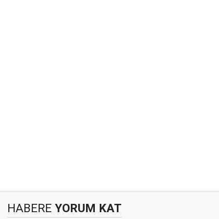
HABERE
YORUM KAT