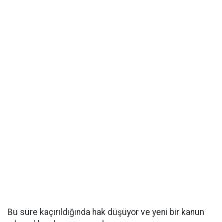
Bu süre kaçırıldığında hak düşüyor ve yeni bir kanun