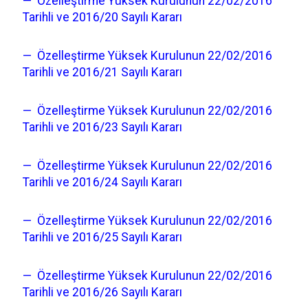
— Özelleştirme Yüksek Kurulunun 22/02/2016
Tarihli ve 2016/20 Sayılı Kararı
— Özelleştirme Yüksek Kurulunun 22/02/2016
Tarihli ve 2016/21 Sayılı Kararı
— Özelleştirme Yüksek Kurulunun 22/02/2016
Tarihli ve 2016/23 Sayılı Kararı
— Özelleştirme Yüksek Kurulunun 22/02/2016
Tarihli ve 2016/24 Sayılı Kararı
— Özelleştirme Yüksek Kurulunun 22/02/2016
Tarihli ve 2016/25 Sayılı Kararı
— Özelleştirme Yüksek Kurulunun 22/02/2016
Tarihli ve 2016/26 Sayılı Kararı