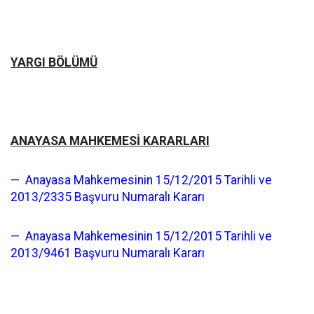
YARGI BÖLÜMÜ
ANAYASA MAHKEMESİ KARARLARI
— Anayasa Mahkemesinin 15/12/2015 Tarihli ve
2013/2335 Başvuru Numaralı Kararı
— Anayasa Mahkemesinin 15/12/2015 Tarihli ve
2013/9461 Başvuru Numaralı Kararı