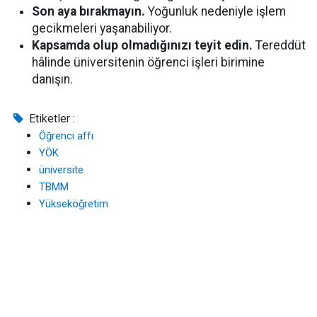
Son aya bırakmayın.
Yoğunluk nedeniyle işlem
gecikmeleri yaşanabiliyor.
Kapsamda olup olmadığınızı teyit edin.
Tereddüt
hâlinde üniversitenin öğrenci işleri birimine
danışın.
Etiketler :
Öğrenci affı
YÖK
üniversite
TBMM
Yükseköğretim