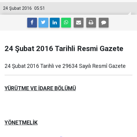
24 Şubat 2016
05:51
24 Şubat 2016 Tarihli Resmi Gazete
24 Şubat 2016 Tarihli ve 29634 Sayılı Resmî Gazete
YÜRÜTME VE İDARE BÖLÜMÜ
YÖNETMELİK