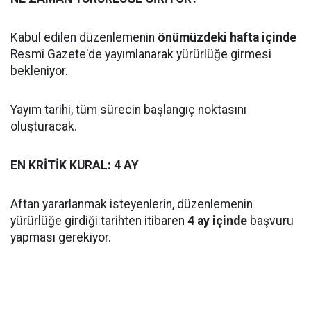
Kabul edilen düzenlemenin
önümüzdeki hafta içinde
Resmî Gazete'de yayımlanarak yürürlüğe girmesi
bekleniyor.
Yayım tarihi, tüm sürecin başlangıç noktasını
oluşturacak.
EN KRİTİK KURAL: 4 AY
Aftan yararlanmak isteyenlerin, düzenlemenin
yürürlüğe girdiği tarihten itibaren
4 ay içinde
başvuru
yapması gerekiyor.