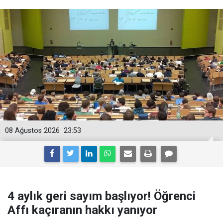
08 Ağustos 2026
23:53
4 aylık geri sayım başlıyor! Öğrenci
Affı kaçıranın hakkı yanıyor