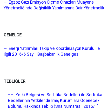
— Egzoz Gazı Emisyon Ölçme Cihazları Muayene
Yönetmeliğinde Değişiklik Yapılmasına Dair Yönetmelik
GENELGE
— Enerji Yatırımları Takip ve Koordinasyon Kurulu ile
İlgili 2016/6 Sayılı Başbakanlık Genelgesi
TEBLİĞLER
–– Yetki Belgesi ve Sertifika Bedelleri ile Sertifika
Bedellerinin Yetkilendirilmiş Kurumlara Ödenecek
Bölümü Hakkında Tebliğ (Sıra Numarası: 2016/1)