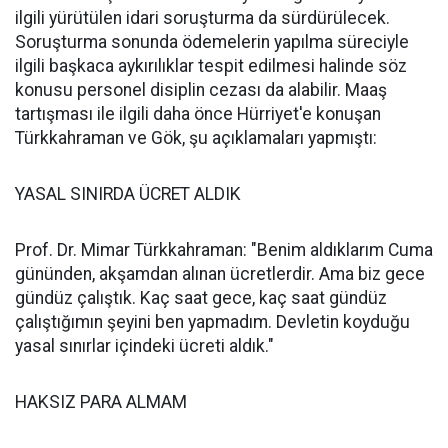
ilgili yürütülen idari soruşturma da sürdürülecek.
Soruşturma sonunda ödemelerin yapılma süreciyle
ilgili başkaca aykırılıklar tespit edilmesi halinde söz
konusu personel disiplin cezası da alabilir. Maaş
tartışması ile ilgili daha önce Hürriyet'e konuşan
Türkkahraman ve Gök, şu açıklamaları yapmıştı:
YASAL SINIRDA ÜCRET ALDIK
Prof. Dr. Mimar Türkkahraman: "Benim aldıklarım Cuma
gününden, akşamdan alınan ücretlerdir. Ama biz gece
gündüz çalıştık. Kaç saat gece, kaç saat gündüz
çalıştığımın şeyini ben yapmadım. Devletin koyduğu
yasal sınırlar içindeki ücreti aldık."
HAKSIZ PARA ALMAM